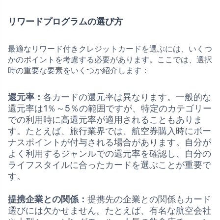
リワードプログラムの選び方
最適なリワード付きクレジットカードを選ぶには、いくつ
かのポイントを考慮する必要があります。ここでは、選択
時の重要な要素をいくつか紹介します：
還元率：
各カードの還元率は異なります。一般的な
還元率は1％～5％の範囲ですが、特定のカテゴリー
での利用時に高還元率が適用されることもありま
す。たとえば、旅行業界では、航空券購入時にボー
ナスポイントが付与される場合があります。自分が
よく利用するジャンルでの還元率を確認し、自分の
ライフスタイルに合ったカードを選ぶことが重要で
す。
提携企業との関係：
提携先の企業との関係もカード
選びには欠かせません。たとえば、有名な航空会社