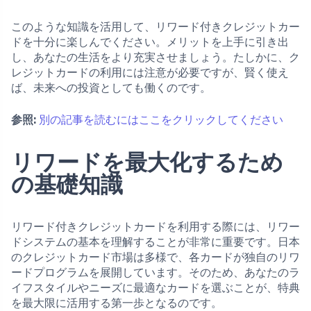
このような知識を活用して、リワード付きクレジットカー
ドを十分に楽しんでください。メリットを上手に引き出
し、あなたの生活をより充実させましょう。たしかに、ク
レジットカードの利用には注意が必要ですが、賢く使え
ば、未来への投資としても働くのです。
参照:
別の記事を読むにはここをクリックしてください
リワードを最大化するため
の基礎知識
リワード付きクレジットカードを利用する際には、リワー
ドシステムの基本を理解することが非常に重要です。日本
のクレジットカード市場は多様で、各カードが独自のリワ
ードプログラムを展開しています。そのため、あなたのラ
イフスタイルやニーズに最適なカードを選ぶことが、特典
を最大限に活用する第一歩となるのです。