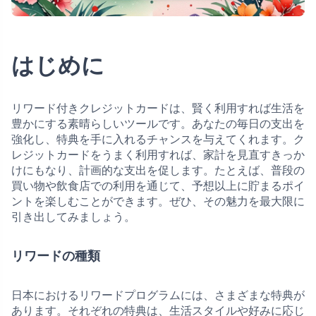
はじめに
リワード付きクレジットカードは、賢く利用すれば生活を
豊かにする素晴らしいツールです。あなたの毎日の支出を
強化し、特典を手に入れるチャンスを与えてくれます。ク
レジットカードをうまく利用すれば、家計を見直すきっか
けにもなり、計画的な支出を促します。たとえば、普段の
買い物や飲食店での利用を通じて、予想以上に貯まるポイ
ントを楽しむことができます。ぜひ、その魅力を最大限に
引き出してみましょう。
リワードの種類
日本におけるリワードプログラムには、さまざまな特典が
あります。それぞれの特典は、生活スタイルや好みに応じ