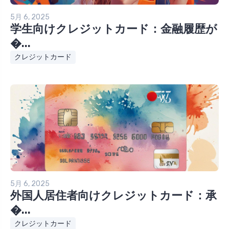
5月 6, 2025
学生向けクレジットカード：金融履歴が
�...
クレジットカード
5月 6, 2025
外国人居住者向けクレジットカード：承
�...
クレジットカード