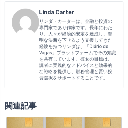
Linda Carter
リンダ・カーターは、金融と投資の
専門家であり作家です。長年にわた
り、人々が経済的安定を達成し、賢
明な決断を下せるよう支援してきた
経験を持つリンダは、「Diário de
Vagas」プラットフォームでその知識
を共有しています。彼女の目標は、
読者に実践的なアドバイスと効果的
な戦略を提供し、財務管理と賢い投
資選択をサポートすることです。
関連記事