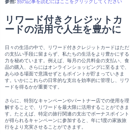
参照:
別の記事を読むにはここをクリックしてください
リワード付きクレジットカ
ードの活用で人生を豊かに
日々の生活の中で、リワード付きクレジットカードはただ
の支払い手段に留まらず、私たちの生活をより豊かにする
力を秘めています。例えば、毎月の公共料金の支払い、食
品の購入、さらにはオンラインショッピングに至るまで、
あらゆる場面で意識せずともポイントが貯まっていきま
す。いかにこれらの日常的な支出を効率的に管理し、リワ
ードを得るかが重要です。
さらに、特別なキャンペーンやパートナー店での使用を理
解することで、リワードを最大限に活用することができま
す。たとえば、特定の旅行関連の支出でボーナスポイント
が得られるキャンペーンに参加すると、年に1度の家族旅
行をより充実させることができます。