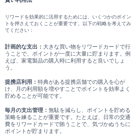
リワードを効果的に活用するためには、いくつかのポイン
トを押さえておくことが重要です。以下の戦略を考えてみ
てください：
計画的な支出：
大きな買い物をリワードカードで行
うことで、ポイントが一度に大量に貯まります。例
えば、家電製品の購入時に利用すると良いでしょ
う。
提携店利用：
特典がある提携店舗での購入を心が
け、月の利用額を増やすことでポイントを効率よく
貯めることが可能です。
毎月の支出管理：
無駄を減らし、ポイントを貯める
策略を練ることが重要です。たとえば、日常の交通
費をリワードカードで賄うことで、気づかぬうちに
ポイントが貯まります。