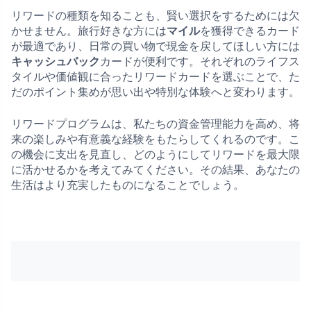
リワードの種類を知ることも、賢い選択をするためには欠
かせません。旅行好きな方には
マイル
を獲得できるカード
が最適であり、日常の買い物で現金を戻してほしい方には
キャッシュバック
カードが便利です。それぞれのライフス
タイルや価値観に合ったリワードカードを選ぶことで、た
だのポイント集めが思い出や特別な体験へと変わります。
リワードプログラムは、私たちの資金管理能力を高め、将
来の楽しみや有意義な経験をもたらしてくれるのです。こ
の機会に支出を見直し、どのようにしてリワードを最大限
に活かせるかを考えてみてください。その結果、あなたの
生活はより充実したものになることでしょう。