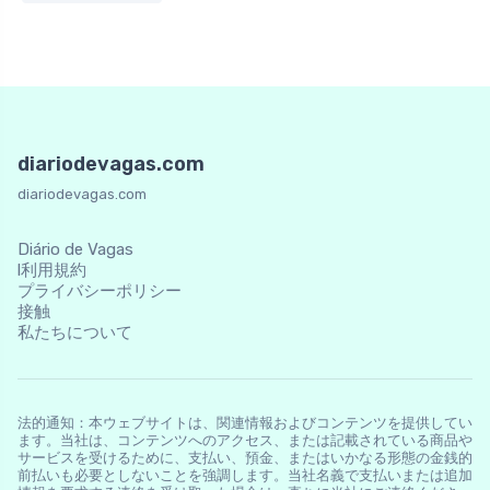
diariodevagas.com
diariodevagas.com
Diário de Vagas
l利用規約
プライバシーポリシー
接触
私たちについて
法的通知：本ウェブサイトは、関連情報およびコンテンツを提供してい
ます。当社は、コンテンツへのアクセス、または記載されている商品や
サービスを受けるために、支払い、預金、またはいかなる形態の金銭的
前払いも必要としないことを強調します。当社名義で支払いまたは追加