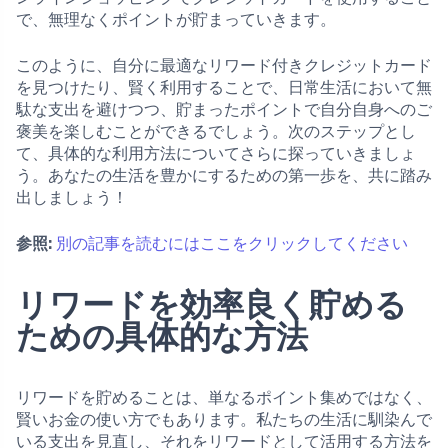
で、無理なくポイントが貯まっていきます。
このように、自分に最適なリワード付きクレジットカード
を見つけたり、賢く利用することで、日常生活において無
駄な支出を避けつつ、貯まったポイントで自分自身へのご
褒美を楽しむことができるでしょう。次のステップとし
て、具体的な利用方法についてさらに探っていきましょ
う。あなたの生活を豊かにするための第一歩を、共に踏み
出しましょう！
参照:
別の記事を読むにはここをクリックしてください
リワードを効率良く貯める
ための具体的な方法
リワードを貯めることは、単なるポイント集めではなく、
賢いお金の使い方でもあります。私たちの生活に馴染んで
いる支出を見直し、それをリワードとして活用する方法を