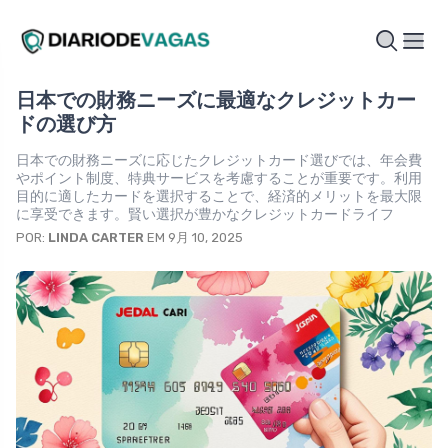
日本での財務ニーズに最適なクレジットカー
ドの選び方
日本での財務ニーズに応じたクレジットカード選びでは、年会費
やポイント制度、特典サービスを考慮することが重要です。利用
目的に適したカードを選択することで、経済的メリットを最大限
に享受できます。賢い選択が豊かなクレジットカードライフ
POR:
LINDA CARTER
EM 9月 10, 2025