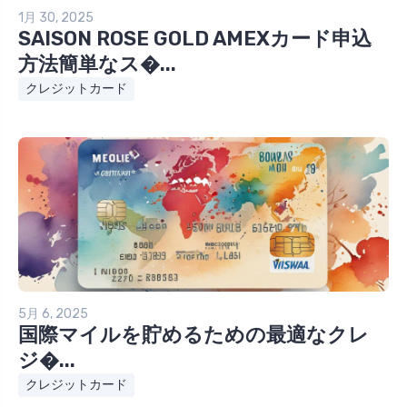
1月 30, 2025
SAISON ROSE GOLD AMEXカード申込
方法簡単なス�...
クレジットカード
5月 6, 2025
国際マイルを貯めるための最適なクレ
ジ�...
クレジットカード