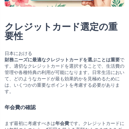
クレジットカード選定の重
要性
日本における
財務ニーズに最適なクレジットカードを選ぶことは重要
で
す。適切なクレジットカードを選択することで、生活費の
管理や各種特典の利用が可能になります。日常生活におい
て、どのようなカードが最も効果的かを見極めるために
は、いくつかの重要なポイントを考慮する必要がありま
す。
年会費の確認
まず最初に考慮すべきは
年会費
です。クレジットカードに