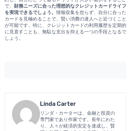
で、
財務ニーズに合った理想的なクレジットカードライフ
を実現できるでしょう。
情報収集を怠らず、自分に合った
カードを見極めることで、賢い消費の達人へと近づくこと
が可能です。特に、クレジットカードの利用履歴を定期的
に見直すことも、無駄な支出を抑える一つの手段となるで
しょう。
Linda Carter
リンダ・カーターは、金融と投資の
専門家であり作家です。長年にわた
り、人々が経済的安定を達成し、賢