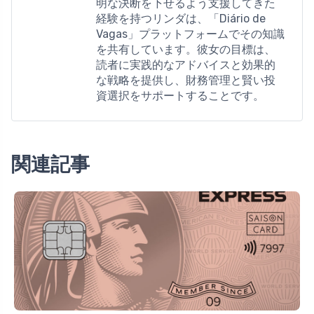
明な決断を下せるよう支援してきた
経験を持つリンダは、「Diário de
Vagas」プラットフォームでその知識
を共有しています。彼女の目標は、
読者に実践的なアドバイスと効果的
な戦略を提供し、財務管理と賢い投
資選択をサポートすることです。
関連記事