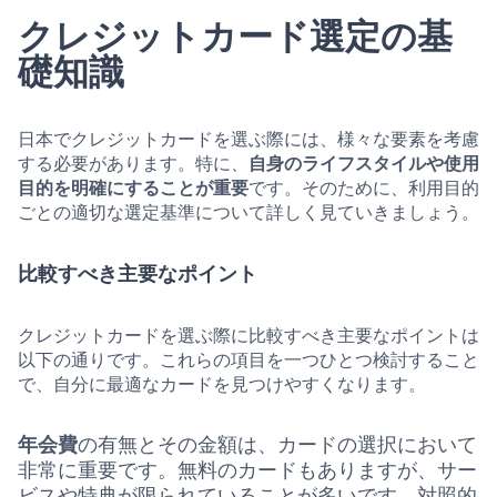
クレジットカード選定の基
礎知識
日本でクレジットカードを選ぶ際には、様々な要素を考慮
する必要があります。特に、
自身のライフスタイルや使用
目的を明確にすることが重要
です。そのために、利用目的
ごとの適切な選定基準について詳しく見ていきましょう。
比較すべき主要なポイント
クレジットカードを選ぶ際に比較すべき主要なポイントは
以下の通りです。これらの項目を一つひとつ検討すること
で、自分に最適なカードを見つけやすくなります。
年会費
の有無とその金額は、カードの選択において
非常に重要です。無料のカードもありますが、サー
ビスや特典が限られていることが多いです。対照的