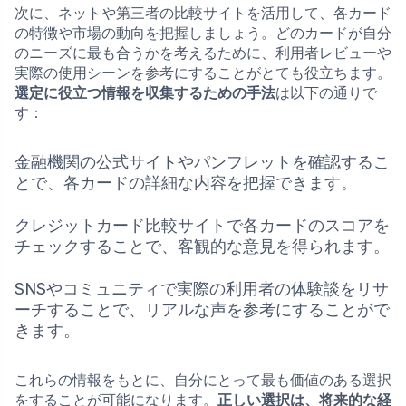
次に、ネットや第三者の比較サイトを活用して、各カード
の特徴や市場の動向を把握しましょう。どのカードが自分
のニーズに最も合うかを考えるために、利用者レビューや
実際の使用シーンを参考にすることがとても役立ちます。
選定に役立つ情報を収集するための手法
は以下の通りで
す：
金融機関の公式サイトやパンフレットを確認するこ
とで、各カードの詳細な内容を把握できます。
クレジットカード比較サイトで各カードのスコアを
チェックすることで、客観的な意見を得られます。
SNSやコミュニティで実際の利用者の体験談をリサ
ーチすることで、リアルな声を参考にすることがで
きます。
これらの情報をもとに、自分にとって最も価値のある選択
をすることが可能になります。
正しい選択は、将来的な経