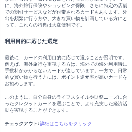
に、海外旅行保険やショッピング保険、さらに特定の店舗
での割引サービスなどが付帯されるカードもあります。外
出を頻繁に行う方や、大きな買い物を計画している方にと
って、これらの特典は大変便利です。
利用目的に応じた選定
最後に、カードの利用目的に応じて選ぶことが賢明です。
例えば、海外旅行を重視する方は、海外での海外利用時に
手数料がかからないカードが適しています。一方で、日常
的な買い物を行う方には、ポイント還元率が高いカードを
お勧めします。
このように、自分自身のライフスタイルや財務ニーズに合
ったクレジットカードを選ぶことで、より充実した経済活
動を実現することができます。
チェックアウト:
詳細はこちらをクリック