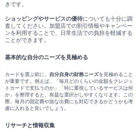
きです。
ショッピングやサービスの優待
についても十分に調
査してください。加盟店での割引情報やキャンペー
ンを利用することで、日常生活での負担を軽減する
ことができます。
基本的な自分のニーズを見極める
カードを選ぶ前に、
自分自身の財務ニーズ
を見極めること
が重要です。例えば、「毎月どのくらいの金額をクレジッ
トカードで支払うのか」「特に重視しているサービスは何
か」を整理すると、有益な選択がしやすくなります。この
際、毎月の固定費や急な出費にも対応できるかどうかも考
慮に入れると良いでしょう。
リサーチと情報収集