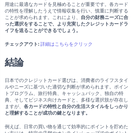
用途に最適なカードを見極めることが重要です。各カード
の特性を理解したうえで情報収集を行い、慎重に判断する
ことが求められます。これにより、
自分の財務ニーズに合
った選択をすることで、より充実したクレジットカードラ
イフを送ることができるでしょう。
チェックアウト:
詳細はこちらをクリック
結論
日本でのクレジットカード選びは、消費者のライフスタイ
ルやニーズに基づいた適切な判断が求められます。ポイン
トプログラム、旅行特典、キャッシュバック、独自の特
典、そしてビジネス向けカードと、多様な選択肢が存在し
ますが、
各カードの特性と自分の生活スタイルをしっかり
と理解することが成功の鍵となります。
例えば、日常の買い物を通じて効率的にポイントを貯めた