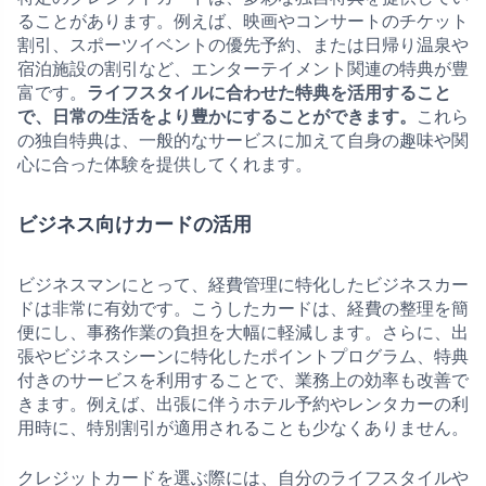
ることがあります。例えば、映画やコンサートのチケット
割引、スポーツイベントの優先予約、または日帰り温泉や
宿泊施設の割引など、エンターテイメント関連の特典が豊
富です。
ライフスタイルに合わせた特典を活用すること
で、日常の生活をより豊かにすることができます。
これら
の独自特典は、一般的なサービスに加えて自身の趣味や関
心に合った体験を提供してくれます。
ビジネス向けカードの活用
ビジネスマンにとって、経費管理に特化したビジネスカー
ドは非常に有効です。こうしたカードは、経費の整理を簡
便にし、事務作業の負担を大幅に軽減します。さらに、出
張やビジネスシーンに特化したポイントプログラム、特典
付きのサービスを利用することで、業務上の効率も改善で
きます。例えば、出張に伴うホテル予約やレンタカーの利
用時に、特別割引が適用されることも少なくありません。
クレジットカードを選ぶ際には、自分のライフスタイルや