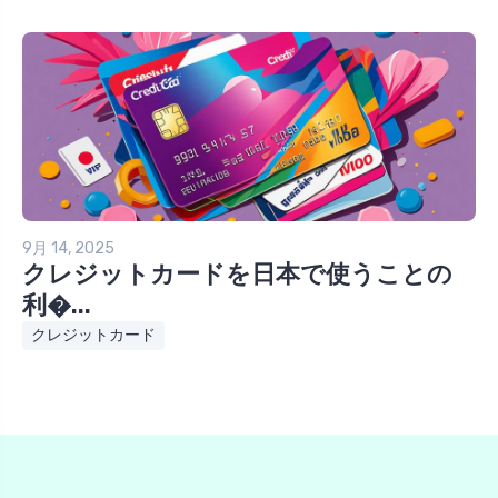
9月 14, 2025
クレジットカードを日本で使うことの
利�...
クレジットカード