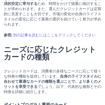
済的安定に寄与する
ため、時間をかけて慎重に検討するこ
とが求められます。また、選んだクレジットカードは定期
的に見直すことも大切です。市場の変化や自身のライフス
タイルの変化に応じて最善の選択を続けていく努力が求め
られます。
参照:
別の記事を読むにはここをクリックしてください
ニーズに応じたクレジット
カードの種類
クレジットカードは、消費者の多様なニーズに応じて様々
な特典や機能を提供しています。
自身のライフスタイルに
合わせて最適なカードの種類を選ぶことで、より多くのメ
リットを享受できる
でしょう。以下、代表的な種類とその
特徴を詳細に紹介します。
ポイントプログラム重視のカード