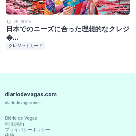
1月 25, 2026
日本でのニーズに合った理想的なクレジ
�...
クレジットカード
diariodevagas.com
diariodevagas.com
Diário de Vagas
l利用規約
プライバシーポリシー
接触