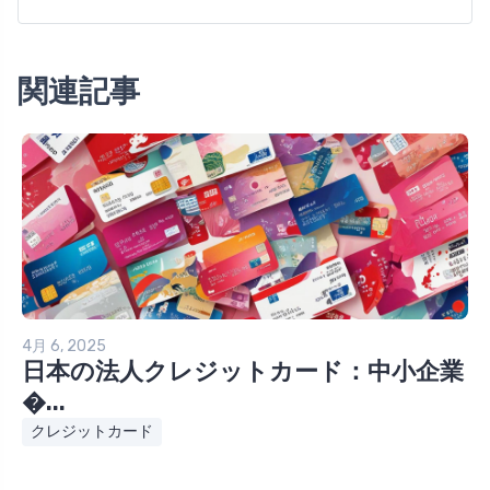
関連記事
4月 6, 2025
日本の法人クレジットカード：中小企業
�...
クレジットカード