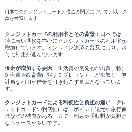
日本でのクレジットカードと借金の関係について、以下の
点を考察します：
クレジットカードの利用率とその背景
：日本では、
特に若い世代を中心にクレジットカードの利用率が
増加しています。オンライン決済の普及により、さ
らに利用が進んでいます。
借金が増加する要因
：生活費や突発的な出費、特に
医療費や教育費に対するプレッシャーが影響し、無
計画な利用が借金を引き起こす要因となっていま
す。
クレジットカードによる利便性と負担の違い
：クレ
ジットカードの利便性には、ポイント還元や旅行保
険などの特典がある一方で、利息や手数料が負担と
なるケースが多いです。