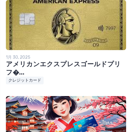
1月 30, 2025
アメリカンエクスプレスゴールドプリ
フ�...
クレジットカード