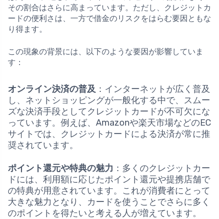
その割合はさらに高まっています。ただし、クレジットカ
ードの便利さは、一方で借金のリスクをはらむ要因ともな
り得ます。
この現象の背景には、以下のような要因が影響していま
す：
オンライン決済の普及
：インターネットが広く普及
し、ネットショッピングが一般化する中で、スムー
ズな決済手段としてクレジットカードが不可欠にな
っています。例えば、Amazonや楽天市場などのEC
サイトでは、クレジットカードによる決済が常に推
奨されています。
ポイント還元や特典の魅力
：多くのクレジットカー
ドには、利用額に応じたポイント還元や提携店舗で
の特典が用意されています。これが消費者にとって
大きな魅力となり、カードを使うことでさらに多く
のポイントを得たいと考える人が増えています。