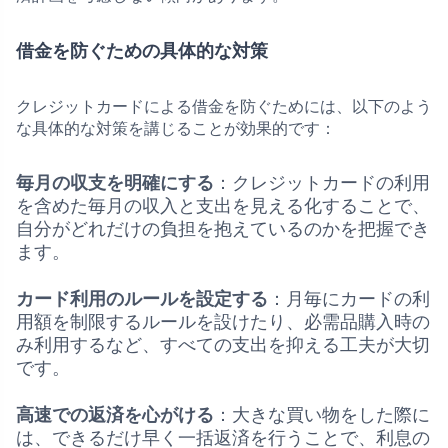
借金を防ぐための具体的な対策
クレジットカードによる借金を防ぐためには、以下のよう
な具体的な対策を講じることが効果的です：
毎月の収支を明確にする
：クレジットカードの利用
を含めた毎月の収入と支出を見える化することで、
自分がどれだけの負担を抱えているのかを把握でき
ます。
カード利用のルールを設定する
：月毎にカードの利
用額を制限するルールを設けたり、必需品購入時の
み利用するなど、すべての支出を抑える工夫が大切
です。
高速での返済を心がける
：大きな買い物をした際に
は、できるだけ早く一括返済を行うことで、利息の