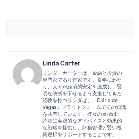
Linda Carter
リンダ・カーターは、金融と投資の
専門家であり作家です。長年にわた
り、人々が経済的安定を達成し、賢
明な決断を下せるよう支援してきた
経験を持つリンダは、「Diário de
Vagas」プラットフォームでその知識
を共有しています。彼女の目標は、
読者に実践的なアドバイスと効果的
な戦略を提供し、財務管理と賢い投
資選択をサポートすることです。