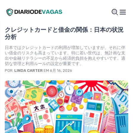
クレジットカードと借金の関係：日本の状況
分析
日本ではクレジットカードの利用が増加していますが、それに伴
い借金のリスクも高まっています。特に若い世代は、無計画な支
出や金融リテラシーの不足から経済的負担を抱えやすいです。適
切な管理と利用ルールの設定が重要です。
POR:
LINDA CARTER
EM 6月 16, 2026