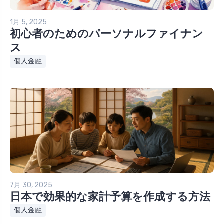
1月 5, 2025
初心者のためのパーソナルファイナン
ス
個人金融
7月 30, 2025
日本で効果的な家計予算を作成する方法
個人金融