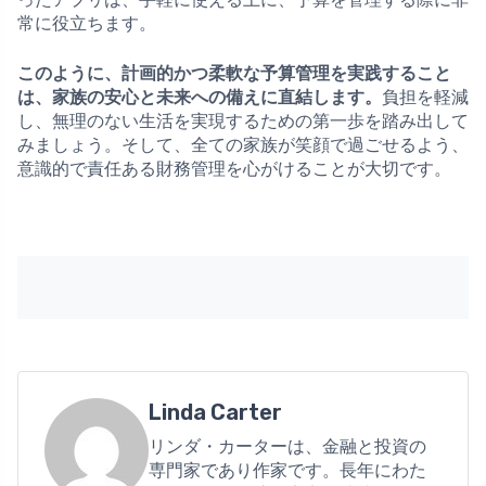
常に役立ちます。
このように、計画的かつ柔軟な予算管理を実践すること
は、家族の安心と未来への備えに直結します。
負担を軽減
し、無理のない生活を実現するための第一歩を踏み出して
みましょう。そして、全ての家族が笑顔で過ごせるよう、
意識的で責任ある財務管理を心がけることが大切です。
Linda Carter
リンダ・カーターは、金融と投資の
専門家であり作家です。長年にわた