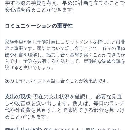
学する際の学費を考え、早めに計画を立てることで
安心感を得ることができます。
コミュニケーションの重要性
家族全員が同じ予算計画にコミットメントを持つことは非
常に重要です。家計について話し合うことで、各々の価値
観や利害を理解し、協力し合う基盤を築くことができるか
らです。予算を共有する方法として、定期的な家族会議を
設けると良いでしょう。
次のようなポイントを話し合うことが効果的です。
支出の現状
: 現在の支出状況を確認し、必要な見直
しや改善点を洗い出します。例えば、毎日のランチ
代や外食費を見直すことで節約できる部分を見つけ
ることができます。