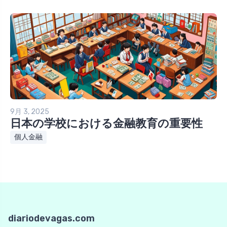
9月 3, 2025
日本の学校における金融教育の重要性
個人金融
diariodevagas.com