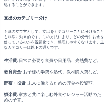
処することができます。
支出のカテゴリー分け
予算の立て方として、支出をカテゴリーごとに分けること
も非常に効果的です。この方法により、どの分野にお金を
使っているのかを視覚化でき、整理しやすくなります。主
なカテゴリーは以下の通りです。
生活費
: 日常に必要な食費や日用品、光熱費など。
教育資金
: お子様の学費や塾代、教材購入費など。
貯蓄・投資
: 未来に備えるための貯金や投資額。
娯楽費
: 家族と共に楽しむ外食やレジャー活動のた
めの予算。