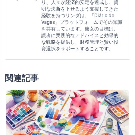
り、人々が経済的安定を達成し、賢
明な決断を下せるよう支援してきた
経験を持つリンダは、「Diário de
Vagas」プラットフォームでその知識
を共有しています。彼女の目標は、
読者に実践的なアドバイスと効果的
な戦略を提供し、財務管理と賢い投
資選択をサポートすることです。
関連記事