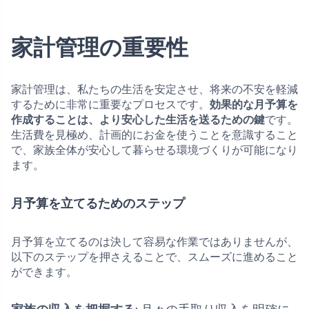
家計管理の重要性
家計管理は、私たちの生活を安定させ、将来の不安を軽減
するために非常に重要なプロセスです。
効果的な月予算を
作成することは、より安心した生活を送るための鍵
です。
生活費を見極め、計画的にお金を使うことを意識すること
で、家族全体が安心して暮らせる環境づくりが可能になり
ます。
月予算を立てるためのステップ
月予算を立てるのは決して容易な作業ではありませんが、
以下のステップを押さえることで、スムーズに進めること
ができます。