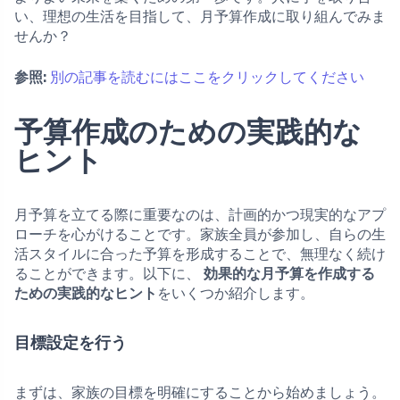
い、理想の生活を目指して、月予算作成に取り組んでみま
せんか？
参照:
別の記事を読むにはここをクリックしてください
予算作成のための実践的な
ヒント
月予算を立てる際に重要なのは、計画的かつ現実的なアプ
ローチを心がけることです。家族全員が参加し、自らの生
活スタイルに合った予算を形成することで、無理なく続け
ることができます。以下に、
効果的な月予算を作成する
ための実践的なヒント
をいくつか紹介します。
目標設定を行う
まずは、家族の目標を明確にすることから始めましょう。