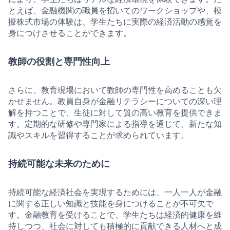
とえば、金融機関の職員を招いてのワークショップや、模
擬株式市場の体験は、学生たちに実際の経済活動の感覚を
身につけさせることができます。
教師の役割と専門性向上
さらに、教育現場において教師の専門性を高めることも欠
かせません。教員自身が金融リテラシーについての深い理
解を持つことで、生徒に対して質の高い教育を提供できま
す。定期的な研修や専門家による指導を通じて、新たな知
識やスキルを習得することが求められています。
持続可能な未来のために
持続可能な経済社会を実現するためには、一人一人が金融
に関する正しい知識と技能を身につけることが不可欠で
す。金融教育を受けることで、学生たちは経済的健康を維
持しつつ、社会に対しても積極的に貢献できる人材へと成