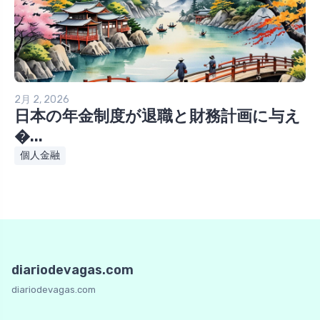
2月 2, 2026
日本の年金制度が退職と財務計画に与え
�...
個人金融
diariodevagas.com
diariodevagas.com