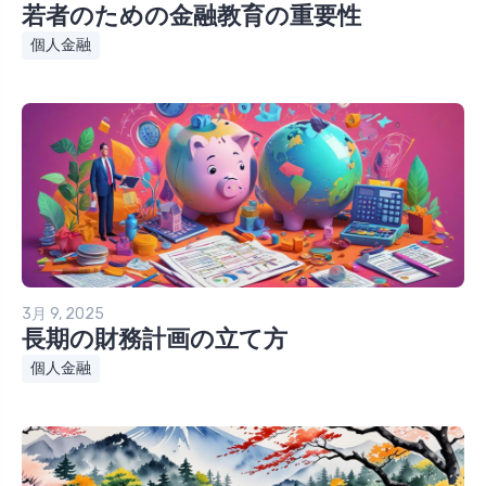
若者のための金融教育の重要性
個人金融
3月 9, 2025
長期の財務計画の立て方
個人金融