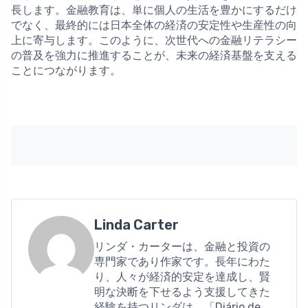
長します。金融教育は、単に個人の生活を豊かにするだけ
でなく、最終的には日本全体の経済の安定性や生産性の向
上に寄与します。このように、次世代への金融リテラシー
の普及を強力に推進することが、未来の経済基盤を支える
ことにつながります。
Linda Carter
リンダ・カーターは、金融と投資の
専門家であり作家です。長年にわた
り、人々が経済的安定を達成し、賢
明な決断を下せるよう支援してきた
経験を持つリンダは、「Diário de