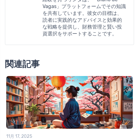
Vagas」プラットフォームでその知識
を共有しています。彼女の目標は、
読者に実践的なアドバイスと効果的
な戦略を提供し、財務管理と賢い投
資選択をサポートすることです。
関連記事
11月 17, 2025