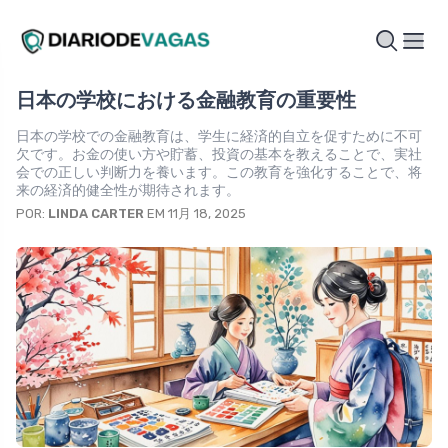
日本の学校における金融教育の重要性
日本の学校での金融教育は、学生に経済的自立を促すために不可
欠です。お金の使い方や貯蓄、投資の基本を教えることで、実社
会での正しい判断力を養います。この教育を強化することで、将
来の経済的健全性が期待されます。
POR:
LINDA CARTER
EM 11月 18, 2025