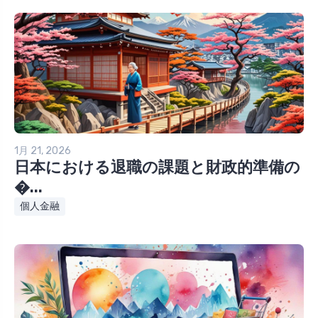
1月 21, 2026
日本における退職の課題と財政的準備の
�...
個人金融