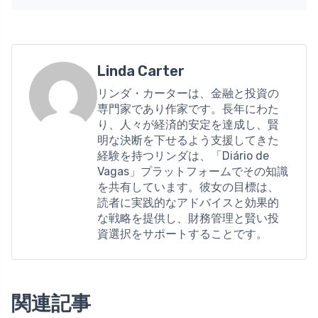
Linda Carter
リンダ・カーターは、金融と投資の
専門家であり作家です。長年にわた
り、人々が経済的安定を達成し、賢
明な決断を下せるよう支援してきた
経験を持つリンダは、「Diário de
Vagas」プラットフォームでその知識
を共有しています。彼女の目標は、
読者に実践的なアドバイスと効果的
な戦略を提供し、財務管理と賢い投
資選択をサポートすることです。
関連記事