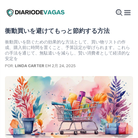
衝動買いを避けてもっと節約する方法
衝動買いを防ぐための効果的な方法として、買い物リストの作
成、購入前に時間を置くこと、予算設定が挙げられます。これら
の手法を通じて、無駄遣いを減らし、賢い消費者として経済的な
安定を
POR:
LINDA CARTER
EM 2月 24, 2025