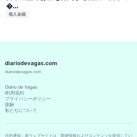
�...
個人金融
diariodevagas.com
diariodevagas.com
Diário de Vagas
l利用規約
プライバシーポリシー
接触
私たちについて
法的通知：本ウェブサイトは、関連情報およびコンテンツを提供してい