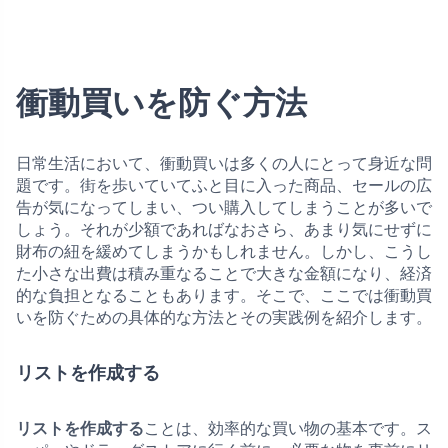
衝動買いを防ぐ方法
日常生活において、衝動買いは多くの人にとって身近な問
題です。街を歩いていてふと目に入った商品、セールの広
告が気になってしまい、つい購入してしまうことが多いで
しょう。それが少額であればなおさら、あまり気にせずに
財布の紐を緩めてしまうかもしれません。しかし、こうし
た小さな出費は積み重なることで大きな金額になり、経済
的な負担となることもあります。そこで、ここでは衝動買
いを防ぐための具体的な方法とその実践例を紹介します。
リストを作成する
リストを作成する
ことは、効率的な買い物の基本です。ス