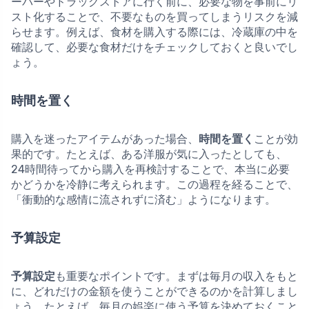
ーパーやドラッグストアに行く前に、必要な物を事前にリ
スト化することで、不要なものを買ってしまうリスクを減
らせます。例えば、食材を購入する際には、冷蔵庫の中を
確認して、必要な食材だけをチェックしておくと良いでし
ょう。
時間を置く
購入を迷ったアイテムがあった場合、
時間を置く
ことが効
果的です。たとえば、ある洋服が気に入ったとしても、
24時間待ってから購入を再検討することで、本当に必要
かどうかを冷静に考えられます。この過程を経ることで、
「衝動的な感情に流されずに済む」ようになります。
予算設定
予算設定
も重要なポイントです。まずは毎月の収入をもと
に、どれだけの金額を使うことができるのかを計算しまし
ょう。たとえば、毎月の娯楽に使う予算を決めておくこと