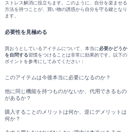
ストレス解消に役立ちます。このように、自分を楽ませる
方法を持つことが、買い物の誘惑から自分を守る鍵となり
ます。
必要性を見極める
買おうとしているアイテムについて、本当に
必要かどうか
を自問する
習慣をつけることは非常に効果的です。以下の
ポイントを参考にしてみてください：
このアイテムは今後本当に必要になるのか？
他に同じ機能を持つものがないか、代用できるもの
があるか？
購入することのメリットは何か、逆にデメリットは
何か？