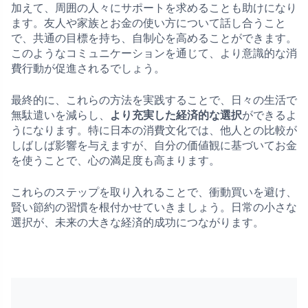
加えて、周囲の人々にサポートを求めることも助けになり
ます。友人や家族とお金の使い方について話し合うこと
で、共通の目標を持ち、自制心を高めることができます。
このようなコミュニケーションを通じて、より意識的な消
費行動が促進されるでしょう。
最終的に、これらの方法を実践することで、日々の生活で
無駄遣いを減らし、
より充実した経済的な選択
ができるよ
うになります。特に日本の消費文化では、他人との比較が
しばしば影響を与えますが、自分の価値観に基づいてお金
を使うことで、心の満足度も高まります。
これらのステップを取り入れることで、衝動買いを避け、
賢い節約の習慣を根付かせていきましょう。日常の小さな
選択が、未来の大きな経済的成功につながります。