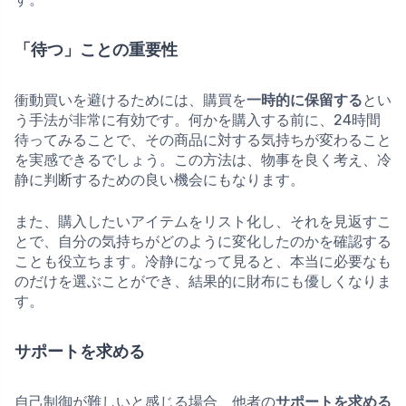
「待つ」ことの重要性
衝動買いを避けるためには、購買を
一時的に保留する
とい
う手法が非常に有効です。何かを購入する前に、24時間
待ってみることで、その商品に対する気持ちが変わること
を実感できるでしょう。この方法は、物事を良く考え、冷
静に判断するための良い機会にもなります。
また、購入したいアイテムをリスト化し、それを見返すこ
とで、自分の気持ちがどのように変化したのかを確認する
ことも役立ちます。冷静になって見ると、本当に必要なも
のだけを選ぶことができ、結果的に財布にも優しくなりま
す。
サポートを求める
自己制御が難しいと感じる場合、他者の
サポートを求める