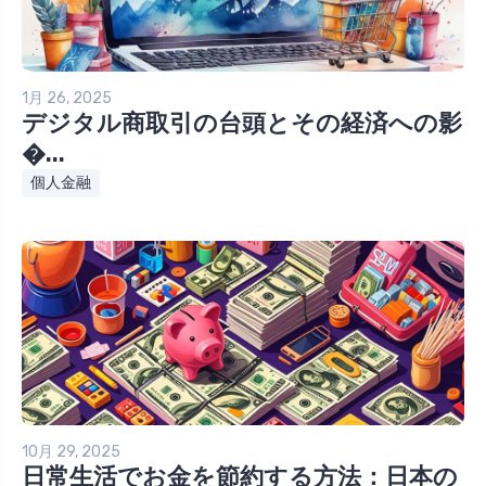
1月 26, 2025
デジタル商取引の台頭とその経済への影
�...
個人金融
10月 29, 2025
日常生活でお金を節約する方法：日本の