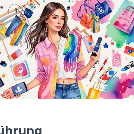
führung