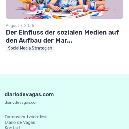
August 7, 2025
Der Einfluss der sozialen Medien auf
den Aufbau der Mar...
Social Media Strategien
diariodevagas.com
diariodevagas.com
Datenschutzrichtlinie
Diário de Vagas
Kontakt