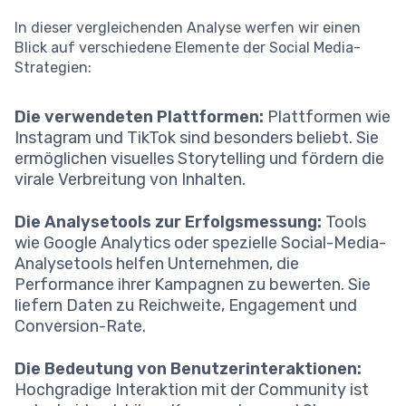
In dieser vergleichenden Analyse werfen wir einen
Blick auf verschiedene Elemente der Social Media-
Strategien:
Die verwendeten Plattformen:
Plattformen wie
Instagram und TikTok sind besonders beliebt. Sie
ermöglichen visuelles Storytelling und fördern die
virale Verbreitung von Inhalten.
Die Analysetools zur Erfolgsmessung:
Tools
wie Google Analytics oder spezielle Social-Media-
Analysetools helfen Unternehmen, die
Performance ihrer Kampagnen zu bewerten. Sie
liefern Daten zu Reichweite, Engagement und
Conversion-Rate.
Die Bedeutung von Benutzerinteraktionen:
Hochgradige Interaktion mit der Community ist