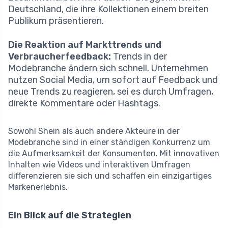
Deutschland, die ihre Kollektionen einem breiten
Publikum präsentieren.
Die Reaktion auf Markttrends und
Verbraucherfeedback:
Trends in der
Modebranche ändern sich schnell. Unternehmen
nutzen Social Media, um sofort auf Feedback und
neue Trends zu reagieren, sei es durch Umfragen,
direkte Kommentare oder Hashtags.
Sowohl Shein als auch andere Akteure in der
Modebranche sind in einer ständigen Konkurrenz um
die Aufmerksamkeit der Konsumenten. Mit innovativen
Inhalten wie Videos und interaktiven Umfragen
differenzieren sie sich und schaffen ein einzigartiges
Markenerlebnis.
Ein Blick auf die Strategien