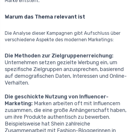
Marke entsteht.
Warum das Thema relevant ist
Die Analyse dieser Kampagnen gibt Aufschluss über
verschiedene Aspekte des modernen Marketings:
Die Methoden zur Zielgruppenerreichung:
Unternehmen setzen gezielte Werbung ein, um
spezifische Zielgruppen anzusprechen, basierend
auf demografischen Daten, Interessen und Online-
Verhalten.
Die geschickte Nutzung von Influencer-
Marketing:
Marken arbeiten oft mit Influencern
zusammen, die eine große Anhängerschaft haben,
um ihre Produkte authentisch zu bewerben.
Beispielsweise hat Shein zahlreiche
Zusammenarbeit mit Fashion-Bloggerinnen in