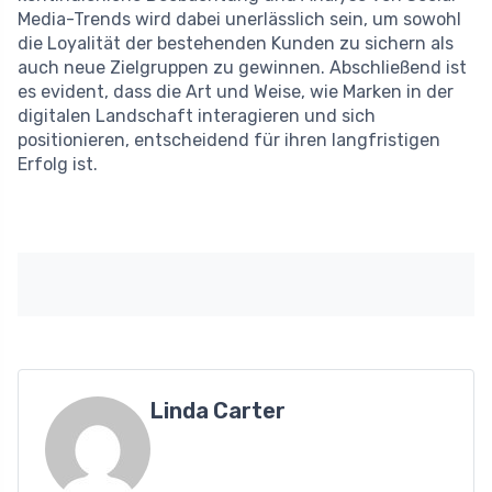
Media-Trends wird dabei unerlässlich sein, um sowohl
die Loyalität der bestehenden Kunden zu sichern als
auch neue Zielgruppen zu gewinnen. Abschließend ist
es evident, dass die Art und Weise, wie Marken in der
digitalen Landschaft interagieren und sich
positionieren, entscheidend für ihren langfristigen
Erfolg ist.
Linda Carter