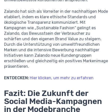
Zalando hat sich als Vorreiter in der nachhaltigen Mode
etabliert, indem es klare ethische Standards und
ökologische Transparenz kommuniziert. Mit
Kampagnen wie „Sustainable Fashion“ gelingt es
Zalando, das Bewusstsein der Verbraucher zu
schärfen und den eigenen Brand Value zu steigern.
Durch die Unterstützung von umweltfreundlichen
Marken und die intensive Bewerbung nachhaltiger
Initiativen kann Zalando neue Kundengruppen
erschließen und gleichzeitig ein positives Markenimage
präsentieren.
ENTDECKEN:
Hier klicken, um mehr zu erfahren
Fazit: Die Zukunft der
Social Media-Kampagnen
in der Modebranche