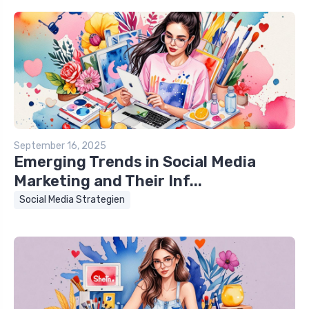
September 16, 2025
Emerging Trends in Social Media
Marketing and Their Inf...
Social Media Strategien