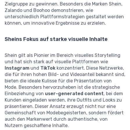
Zielgruppe zu gewinnen. Besonders die Marken Shein,
Zalando und Boohoo demonstrieren, wie
unterschiedlich Plattformstrategien gestaltet werden
können, um innovative Ergebnisse zu erzielen.
Sheins Fokus auf starke visuelle Inhalte
Shein gilt als Pionier im Bereich visuelles Storytelling
und hat sich stark auf visuelle Plattformen wie
Instagram
und
TikTok
konzentriert. Diese Netzwerke,
die für ihren hohen Bild- und Videoanteil bekannt sind,
bieten die ideale Kulisse für die Präsentation von
Mode. Besonders hervorzuheben ist die strategische
Einbeziehung von
user-generated content
, bei dem
Kunden eingeladen werden, ihre Outfits und Looks zu
präsentieren. Dieser Ansatz erzeugt nicht nur eine
Gemeinschaft von Modebegeisterten, sondern fördert
auch den Markenwert durch authentische, von
Nutzern geschaffene Inhalte.