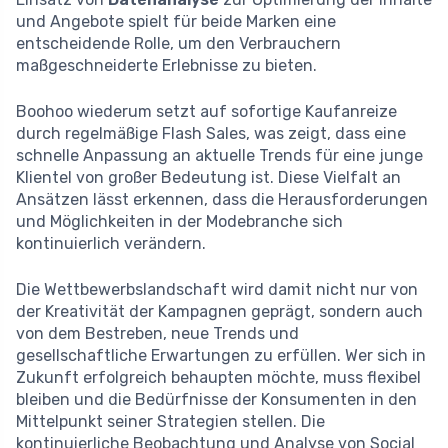
und Angebote spielt für beide Marken eine
entscheidende Rolle, um den Verbrauchern
maßgeschneiderte Erlebnisse zu bieten.
Boohoo wiederum setzt auf sofortige Kaufanreize
durch regelmäßige Flash Sales, was zeigt, dass eine
schnelle Anpassung an aktuelle Trends für eine junge
Klientel von großer Bedeutung ist. Diese Vielfalt an
Ansätzen lässt erkennen, dass die Herausforderungen
und Möglichkeiten in der Modebranche sich
kontinuierlich verändern.
Die Wettbewerbslandschaft wird damit nicht nur von
der Kreativität der Kampagnen geprägt, sondern auch
von dem Bestreben, neue Trends und
gesellschaftliche Erwartungen zu erfüllen. Wer sich in
Zukunft erfolgreich behaupten möchte, muss flexibel
bleiben und die Bedürfnisse der Konsumenten in den
Mittelpunkt seiner Strategien stellen. Die
kontinuierliche Beobachtung und Analyse von Social