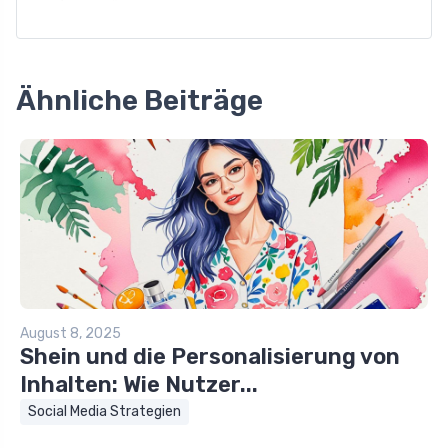
Ähnliche Beiträge
August 8, 2025
Shein und die Personalisierung von
Inhalten: Wie Nutzer...
Social Media Strategien