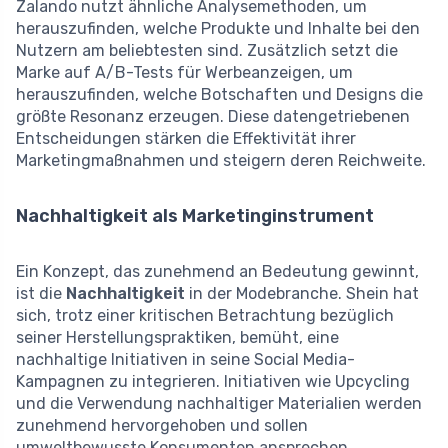
Zalando nutzt ähnliche Analysemethoden, um
herauszufinden, welche Produkte und Inhalte bei den
Nutzern am beliebtesten sind. Zusätzlich setzt die
Marke auf A/B-Tests für Werbeanzeigen, um
herauszufinden, welche Botschaften und Designs die
größte Resonanz erzeugen. Diese datengetriebenen
Entscheidungen stärken die Effektivität ihrer
Marketingmaßnahmen und steigern deren Reichweite.
Nachhaltigkeit als Marketinginstrument
Ein Konzept, das zunehmend an Bedeutung gewinnt,
ist die
Nachhaltigkeit
in der Modebranche. Shein hat
sich, trotz einer kritischen Betrachtung bezüglich
seiner Herstellungspraktiken, bemüht, eine
nachhaltige Initiativen in seine Social Media-
Kampagnen zu integrieren. Initiativen wie Upcycling
und die Verwendung nachhaltiger Materialien werden
zunehmend hervorgehoben und sollen
umweltbewusste Konsumenten ansprechen.