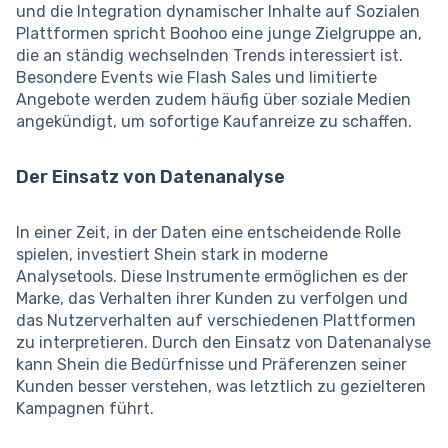
und die lntegration dynamischer Inhalte auf Sozialen
Plattformen spricht Boohoo eine junge Zielgruppe an,
die an ständig wechselnden Trends interessiert ist.
Besondere Events wie Flash Sales und limitierte
Angebote werden zudem häufig über soziale Medien
angekündigt, um sofortige Kaufanreize zu schaffen.
Der Einsatz von Datenanalyse
In einer Zeit, in der Daten eine entscheidende Rolle
spielen, investiert Shein stark in moderne
Analysetools. Diese Instrumente ermöglichen es der
Marke, das Verhalten ihrer Kunden zu verfolgen und
das Nutzerverhalten auf verschiedenen Plattformen
zu interpretieren. Durch den Einsatz von Datenanalyse
kann Shein die Bedürfnisse und Präferenzen seiner
Kunden besser verstehen, was letztlich zu gezielteren
Kampagnen führt.