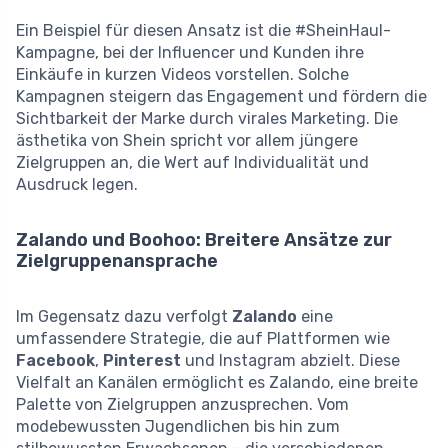
Ein Beispiel für diesen Ansatz ist die #SheinHaul-
Kampagne, bei der Influencer und Kunden ihre
Einkäufe in kurzen Videos vorstellen. Solche
Kampagnen steigern das Engagement und fördern die
Sichtbarkeit der Marke durch virales Marketing. Die
ästhetika von Shein spricht vor allem jüngere
Zielgruppen an, die Wert auf Individualität und
Ausdruck legen.
Zalando und Boohoo: Breitere Ansätze zur
Zielgruppenansprache
Im Gegensatz dazu verfolgt
Zalando
eine
umfassendere Strategie, die auf Plattformen wie
Facebook
,
Pinterest
und Instagram abzielt. Diese
Vielfalt an Kanälen ermöglicht es Zalando, eine breite
Palette von Zielgruppen anzusprechen. Vom
modebewussten Jugendlichen bis hin zum