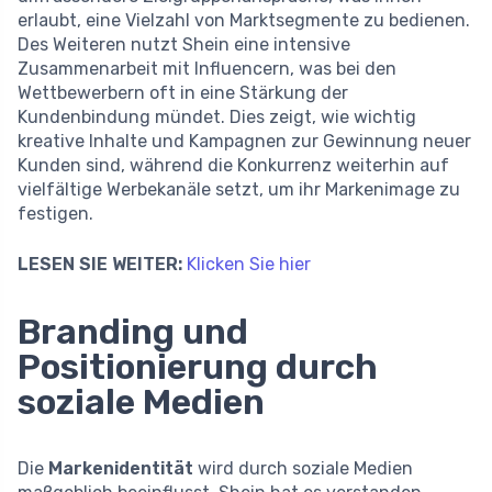
erlaubt, eine Vielzahl von Marktsegmente zu bedienen.
Des Weiteren nutzt Shein eine intensive
Zusammenarbeit mit Influencern, was bei den
Wettbewerbern oft in eine Stärkung der
Kundenbindung mündet. Dies zeigt, wie wichtig
kreative Inhalte und Kampagnen zur Gewinnung neuer
Kunden sind, während die Konkurrenz weiterhin auf
vielfältige Werbekanäle setzt, um ihr Markenimage zu
festigen.
LESEN SIE WEITER:
Klicken Sie hier
Branding und
Positionierung durch
soziale Medien
Die
Markenidentität
wird durch soziale Medien