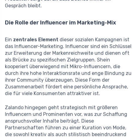
Gespräch bleibt.
Die Rolle der Influencer im Marketing-Mix
Ein
zentrales Element
dieser sozialen Kampagnen ist
das Influencer-Marketing. Influencer sind ein Schlüssel
zur Erweiterung der Markenreichweite und dienen oft
als Brücke zu spezifischen Zielgruppen. Shein
kooperiert überwiegend mit Mikro-Influencern, die
durch ihre hohe Interaktionsrate und enge Bindung zu
ihrer Community überzeugen. Diese Form der
Zusammenarbeit fördert eine persönliche Ansprache,
die für viele Konsumenten attraktiver ist.
Zalando hingegen geht strategisch mit größeren
Influencern und Prominenten vor, was zur Schaffung
anspruchsvoller Inhalte beiträgt. Diese
Partnerschaften führen zu einer Kuration von Mode,
die sowohl kreativ als auch stilistisch beeindruckend