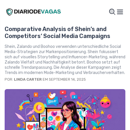
Comparative Analysis of Shein’s and
Competitors‘ Social Media Campaigns
Shein, Zalando und Boohoo verwenden unterschiedliche Social
Media-Strategien zur Markenpositionierung. Shein fokussiert
sich auf visuelles Storytelling und Influencer-Marketing, während
Zalando Vielfalt und Nachhaltigkeit betont. Boohoo setzt auf
schnelle Trendanpassung. Die Analyse dieser Kampagnen zeigt
Trends im modernen Mode-Marketing und Verbraucherverhalten.
POR:
LINDA CARTER
EM SEPTEMBER 14, 2025