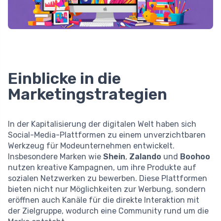
Einblicke in die
Marketingstrategien
In der Kapitalisierung der digitalen Welt haben sich
Social-Media-Plattformen zu einem unverzichtbaren
Werkzeug für Modeunternehmen entwickelt.
Insbesondere Marken wie
Shein
,
Zalando
und
Boohoo
nutzen kreative Kampagnen, um ihre Produkte auf
sozialen Netzwerken zu bewerben. Diese Plattformen
bieten nicht nur Möglichkeiten zur Werbung, sondern
eröffnen auch Kanäle für die direkte Interaktion mit
der Zielgruppe, wodurch eine Community rund um die