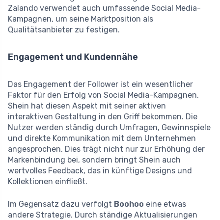
Zalando verwendet auch umfassende Social Media-
Kampagnen, um seine Marktposition als
Qualitätsanbieter zu festigen.
Engagement und Kundennähe
Das Engagement der Follower ist ein wesentlicher
Faktor für den Erfolg von Social Media-Kampagnen.
Shein hat diesen Aspekt mit seiner aktiven
interaktiven Gestaltung in den Griff bekommen. Die
Nutzer werden ständig durch Umfragen, Gewinnspiele
und direkte Kommunikation mit dem Unternehmen
angesprochen. Dies trägt nicht nur zur Erhöhung der
Markenbindung bei, sondern bringt Shein auch
wertvolles Feedback, das in künftige Designs und
Kollektionen einfließt.
Im Gegensatz dazu verfolgt
Boohoo
eine etwas
andere Strategie. Durch ständige Aktualisierungen