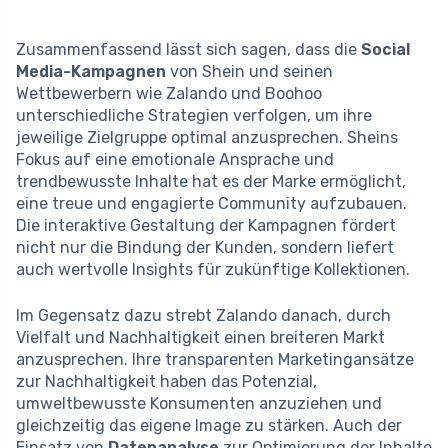
Zusammenfassend lässt sich sagen, dass die
Social
Media-Kampagnen
von Shein und seinen
Wettbewerbern wie Zalando und Boohoo
unterschiedliche Strategien verfolgen, um ihre
jeweilige Zielgruppe optimal anzusprechen. Sheins
Fokus auf eine emotionale Ansprache und
trendbewusste Inhalte hat es der Marke ermöglicht,
eine treue und engagierte Community aufzubauen.
Die interaktive Gestaltung der Kampagnen fördert
nicht nur die Bindung der Kunden, sondern liefert
auch wertvolle Insights für zukünftige Kollektionen.
Im Gegensatz dazu strebt Zalando danach, durch
Vielfalt und Nachhaltigkeit einen breiteren Markt
anzusprechen. Ihre transparenten Marketingansätze
zur Nachhaltigkeit haben das Potenzial,
umweltbewusste Konsumenten anzuziehen und
gleichzeitig das eigene Image zu stärken. Auch der
Einsatz von
Datenanalyse
zur Optimierung der Inhalte