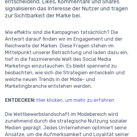
entscheidend. Likes, Kommentare und Shares
signalisieren das Interesse der Nutzer und tragen
zur Sichtbarkeit der Marke bei.
Wie effektiv sind die Kampagnen tatsächlich? Die
Antwort darauf finden wir im Engagement und der
Reichweite der Marken. Diese Fragen stehen im
Mittelpunkt unserer Betrachtung und laden dazu ein,
tief in die faszinierende Welt des Social Media
Marketings einzutauchen. Es bleibt spannend zu
beobachten, wie sich die Strategien entwickeln und
welche neuen Trends in der Mode- und
Marketingbranche entstehen werden.
ENTDECKEN:
Hier klicken, um mehr zu erfahren
Die Wettbewerbslandschaft im Modebereich wird
zunehmend durch die strategische Nutzung sozialer
Medien geprägt. Jedes Unternehmen optimiert seine
Ansätze, um die Aufmerksamkeit und Loyalität seiner