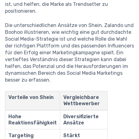
ist, und helfen, die Marke als Trendsetter zu
positionieren.
Die unterschiedlichen Ansätze von Shein, Zalando und
Boohoo illustrieren, wie wichtig eine gut durchdachte
Social Media-Strategie ist und welche Rolle die Wahl
der richtigen Plattform und des passenden Influencers
für den Erfolg einer Marketingkampagne spielt. Ein
vertieftes Verständnis dieser Strategien kann dabei
helfen, das Potenzial und die Herausforderungen im
dynamischen Bereich des Social Media Marketings
besser zu erfassen.
Vorteile von Shein
Vergleichbare
Wettbewerber
Hohe
Diversifizierte
Reaktionsfähigkeit
Ansätze
Targeting
Stärkt