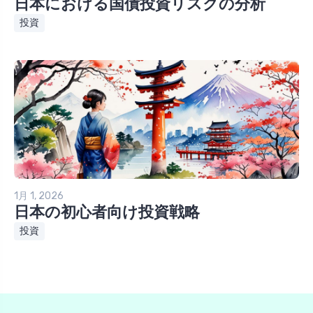
日本における国債投資リスクの分析
投資
1月 1, 2026
日本の初心者向け投資戦略
投資