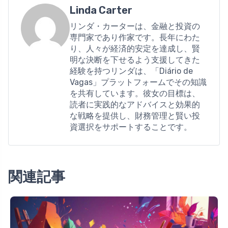
Linda Carter
リンダ・カーターは、金融と投資の
専門家であり作家です。長年にわた
り、人々が経済的安定を達成し、賢
明な決断を下せるよう支援してきた
経験を持つリンダは、「Diário de
Vagas」プラットフォームでその知識
を共有しています。彼女の目標は、
読者に実践的なアドバイスと効果的
な戦略を提供し、財務管理と賢い投
資選択をサポートすることです。
関連記事