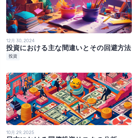
12月 30, 2024
投資における主な間違いとその回避方法
投資
10月 29, 2025