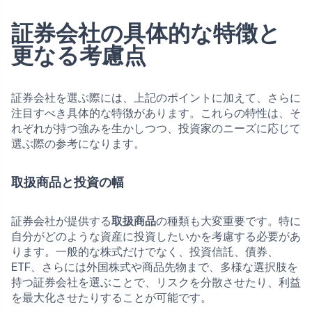
証券会社の具体的な特徴と
更なる考慮点
証券会社を選ぶ際には、上記のポイントに加えて、さらに
注目すべき具体的な特徴があります。これらの特性は、そ
れぞれが持つ強みを生かしつつ、投資家のニーズに応じて
選ぶ際の参考になります。
取扱商品と投資の幅
証券会社が提供する
取扱商品
の種類も大変重要です。特に
自分がどのような資産に投資したいかを考慮する必要があ
ります。一般的な株式だけでなく、投資信託、債券、
ETF、さらには外国株式や商品先物まで、多様な選択肢を
持つ証券会社を選ぶことで、リスクを分散させたり、利益
を最大化させたりすることが可能です。