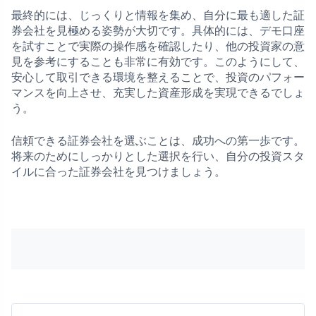
最終的には、じっくりと情報を集め、自分に最も適した証
券会社を見極める姿勢が大切です。具体的には、デモ口座
を試すことで実際の操作感を確認したり、他の投資家の意
見を参考にすることも非常に有効です。このようにして、
安心して取引できる環境を整えることで、投資のパフォー
マンスを向上させ、充実した資産形成を実現できるでしょ
う。
信頼できる証券会社を選ぶことは、成功への第一歩です。
将来のためにしっかりとした選択を行い、自分の投資スタ
イルに合った証券会社を見つけましょう。