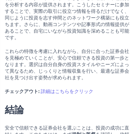
を分析する内容が提供されます。こうしたセミナーに参加
することで、実際の取引に役立つ情報を得るだけでなく、
同じように投資を志す仲間とのネットワーク構築にも役立
ちます。さらに、動画コンテンツや記事形式の情報提供が
あることで、自宅にいながら投資知識を深めることも可能
です。
これらの特徴を考慮に入れながら、自分に合った証券会社
を見極めていくことが、安心で信頼できる投資の第一歩と
なります。選択は自分自身の投資スタイルやニーズによっ
て異なるため、じっくりと情報収集を行い、最適な証券会
社を見つけ出す姿勢が求められます。
チェックアウト:
詳細はこちらをクリック
結論
安全で信頼できる証券会社を選ぶことは、投資の成功に直