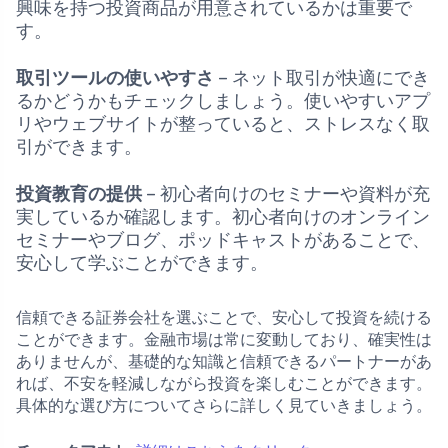
興味を持つ投資商品が用意されているかは重要で
す。
取引ツールの使いやすさ
– ネット取引が快適にでき
るかどうかもチェックしましょう。使いやすいアプ
リやウェブサイトが整っていると、ストレスなく取
引ができます。
投資教育の提供
– 初心者向けのセミナーや資料が充
実しているか確認します。初心者向けのオンライン
セミナーやブログ、ポッドキャストがあることで、
安心して学ぶことができます。
信頼できる証券会社を選ぶことで、安心して投資を続ける
ことができます。金融市場は常に変動しており、確実性は
ありませんが、基礎的な知識と信頼できるパートナーがあ
れば、不安を軽減しながら投資を楽しむことができます。
具体的な選び方についてさらに詳しく見ていきましょう。