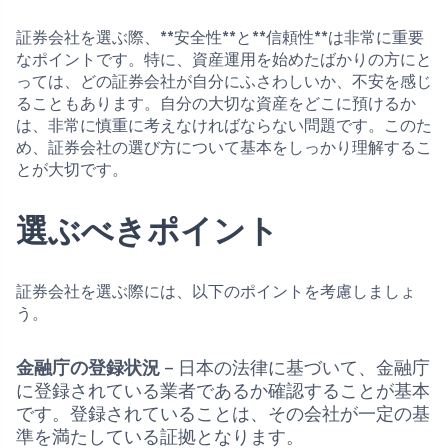
証券会社を選ぶ際、**安全性**と**信頼性**は非常に重要
なポイントです。特に、資産運用を始めたばかりの方にと
っては、どの証券会社が自分にふさわしいか、不安を感じ
ることもあります。自分の大切な資産をどこに預けるか
は、非常に慎重に考えなければならない問題です。このた
め、証券会社の選び方について基本をしっかり理解するこ
とが大切です。
選ぶべきポイント
証券会社を選ぶ際には、以下のポイントを考慮しましょ
う。
金融庁の登録状況
– 日本の法律に基づいて、金融庁
に登録されている業者であるか確認することが基本
です。登録されていることは、その会社が一定の基
準を満たしている証拠となります。