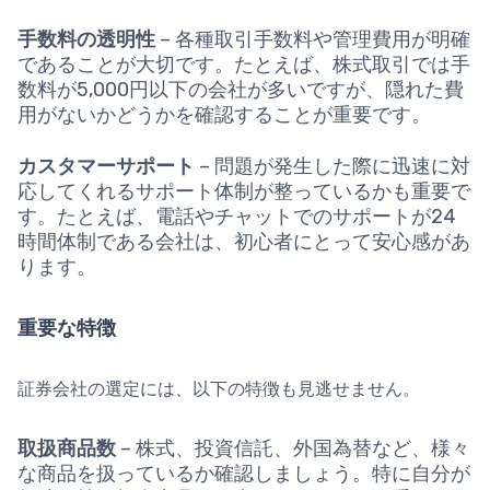
手数料の透明性
– 各種取引手数料や管理費用が明確
であることが大切です。たとえば、株式取引では手
数料が5,000円以下の会社が多いですが、隠れた費
用がないかどうかを確認することが重要です。
カスタマーサポート
– 問題が発生した際に迅速に対
応してくれるサポート体制が整っているかも重要で
す。たとえば、電話やチャットでのサポートが24
時間体制である会社は、初心者にとって安心感があ
ります。
重要な特徴
証券会社の選定には、以下の特徴も見逃せません。
取扱商品数
– 株式、投資信託、外国為替など、様々
な商品を扱っているか確認しましょう。特に自分が