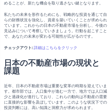
めることが、新たな機会を取り逃さない鍵となります。
私たちの未来を形作るためにも、戦略的な投資を通じて自
らの財務状況を強化し、資産を築いていくことが求められ
ています。これからの日本の不動産市場を分析し、今後の
見込みについて考察していきましょう。行動を起こすこと
で、あなたの未来が変わる可能性が広がるのです。
チェックアウト:
詳細はこちらをクリック
日本の不動産市場の現状と
課題
近年、日本の不動産市場は重要な変革の時期を迎えていま
す。都市部では、人口集中が進む一方で、地方では人口減
少と過疎化が進行しており、これらの動向は不動産の需要
に直接的な影響を及ぼしています。このような状況下での
投資判断には、高い知識と洞察力が求められます。