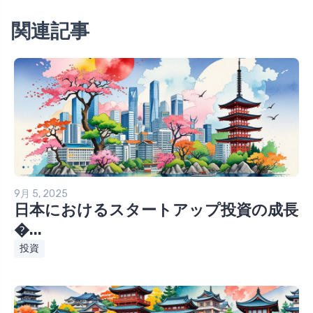
関連記事
9月 5, 2025
日本におけるスタートアップ投資の成長
�...
投資