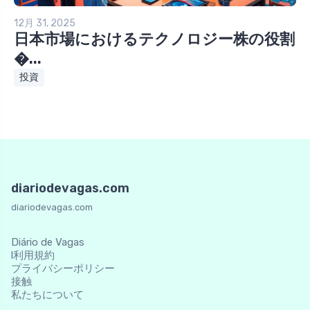
12月 31, 2025
日本市場におけるテクノロジー株の役割
�...
投資
diariodevagas.com
diariodevagas.com
Diário de Vagas
l利用規約
プライバシーポリシー
接触
私たちについて