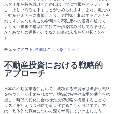
スタイルを持ち続けるためには、常に情報をアップデート
し、正しい判断を下すことが求められます。また、地元の
不動産セミナーに参加したり、専門家と相談することも有
効です。あなたもこの瞬間から不動産への投資を通じて、
より良い未来の構築に向けて一歩を踏み出してみません
か？あなたの選択が、あなた自身の未来を切り拓くので
す。
チェックアウト:
詳細はこちらをクリック
不動産投資における戦略的
アプローチ
日本の不動産市場において、成功する投資家は緻密な戦略
を持つことが求められます。地域の特性や市場の動向を把
握し、時代の変化に合わせた投資戦略を構築することで、
リスクを抑えつつ利益を最大化することが可能です。で
は、具体的な戦略について深く考察していきましょう。