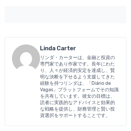
Linda Carter
リンダ・カーターは、金融と投資の
専門家であり作家です。長年にわた
り、人々が経済的安定を達成し、賢
明な決断を下せるよう支援してきた
経験を持つリンダは、「Diário de
Vagas」プラットフォームでその知識
を共有しています。彼女の目標は、
読者に実践的なアドバイスと効果的
な戦略を提供し、財務管理と賢い投
資選択をサポートすることです。