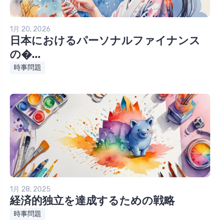
1月 20, 2026
日本におけるパーソナルファイナンス
の�...
時事問題
1月 28, 2025
経済的独立を達成するための戦略
時事問題