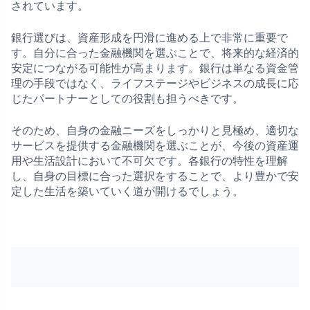
されています。
銀行選びは、資産形成を円滑に進める上で非常に重要で
す。自分に合った金融機関を選ぶことで、将来的な経済的
安定につながる可能性が高まります。銀行は単なる資金管
理の手段ではなく、ライフステージやビジネスの成長に応
じたパートナーとしての役割も担うべきです。
そのため、自身の金融ニーズをしっかりと見極め、適切な
サービスを提供する金融機関を選ぶことが、今後の資産運
用や生活設計において不可欠です。各銀行の特性を理解
し、自身の目標に合った選択をすることで、より豊かで安
定した生活を築いていく道が開けるでしょう。