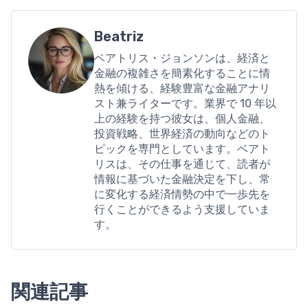
Beatriz
ベアトリス・ジョンソンは、経済と
金融の複雑さを簡素化することに情
熱を傾ける、経験豊富な金融アナリ
スト兼ライターです。業界で 10 年以
上の経験を持つ彼女は、個人金融、
投資戦略、世界経済の動向などのト
ピックを専門としています。ベアト
リスは、その仕事を通じて、読者が
情報に基づいた金融決定を下し、常
に変化する経済情勢の中で一歩先を
行くことができるよう支援していま
す。
関連記事