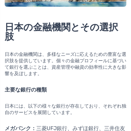
日本の金融機関とその選択
肢
日本の金融機関は、多様なニーズに応えるための豊富な選
択肢を提供しています。個々の金融プロフィールに基づい
て銀行を選ぶことは、資産管理や融資の効率性に大きな影
響を及ぼします。
主要な銀行の種類
日本には、以下の様々な銀行が存在しており、それぞれ独
自のサービスを展開しています。
メガバンク：
三菱UFJ銀行、みずほ銀行、三井住友