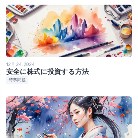
12月 24, 2024
安全に株式に投資する方法
時事問題