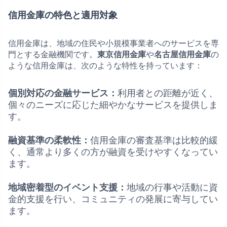
信用金庫の特色と適用対象
信用金庫は、地域の住民や小規模事業者へのサービスを専
門とする金融機関です。
東京信用金庫
や
名古屋信用金庫
の
ような信用金庫は、次のような特性を持っています：
個別対応の金融サービス：
利用者との距離が近く、
個々のニーズに応じた細やかなサービスを提供しま
す。
融資基準の柔軟性：
信用金庫の審査基準は比較的緩
く、通常より多くの方が融資を受けやすくなってい
ます。
地域密着型のイベント支援：
地域の行事や活動に資
金的支援を行い、コミュニティの発展に寄与してい
ます。