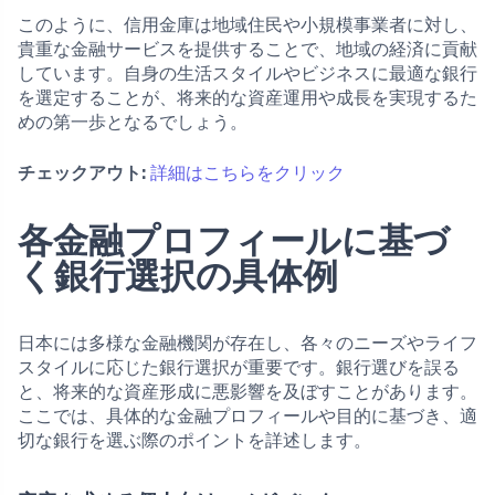
このように、信用金庫は地域住民や小規模事業者に対し、
貴重な金融サービスを提供することで、地域の経済に貢献
しています。自身の生活スタイルやビジネスに最適な銀行
を選定することが、将来的な資産運用や成長を実現するた
めの第一歩となるでしょう。
チェックアウト:
詳細はこちらをクリック
各金融プロフィールに基づ
く銀行選択の具体例
日本には多様な金融機関が存在し、各々のニーズやライフ
スタイルに応じた銀行選択が重要です。銀行選びを誤る
と、将来的な資産形成に悪影響を及ぼすことがあります。
ここでは、具体的な金融プロフィールや目的に基づき、適
切な銀行を選ぶ際のポイントを詳述します。