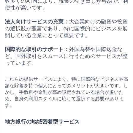
数多くのATMにより、現金の引き出しが容易で、利
便性が高いです。
法人向けサービスの充実：
大企業向けの融資や投資
の選択肢が豊富であり、特に国際的にビジネスを展
開している企業にとって重要です。
国際的な取引のサポート：
外国為替や国際送金な
ど、国外取引をスムーズに行うためのサービスが整
っています。
これらの提供サービスにより、特に国際的なビジネスや高
額な貯蓄を持つ個人にとってのメリットが大きいです。し
かし、手数料や金利が高め設定されている場合が多いた
め、自身の利用スタイルに応じて選択する必要がありま
す。
地方銀行の地域密着型サービス