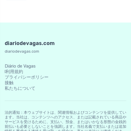
diariodevagas.com
diariodevagas.com
Diário de Vagas
l利用規約
プライバシーポリシー
接触
私たちについて
法的通知：本ウェブサイトは、関連情報およびコンテンツを提供してい
ます。当社は、コンテンツへのアクセス、または記載されている商品や
サービスを受けるために、支払い、預金、またはいかなる形態の金銭的
前払いも必要としないことを強調します。当社名義で支払いまたは追加