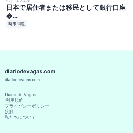
4月 10, 2025
日本で居住者または移民として銀行口座
�...
時事問題
diariodevagas.com
diariodevagas.com
Diário de Vagas
l利用規約
プライバシーポリシー
接触
私たちについて