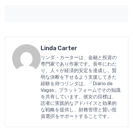
Linda Carter
リンダ・カーターは、金融と投資の
専門家であり作家です。長年にわた
り、人々が経済的安定を達成し、賢
明な決断を下せるよう支援してきた
経験を持つリンダは、「Diário de
Vagas」プラットフォームでその知識
を共有しています。彼女の目標は、
読者に実践的なアドバイスと効果的
な戦略を提供し、財務管理と賢い投
資選択をサポートすることです。