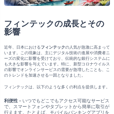
フィンテックの成長とその
影響
近年、日本における
フィンテック
の人気が急激に高まって
います。この現象は、主にデジタル技術の進展や消費者ニ
ーズの変化に影響を受けており、伝統的な銀行システムに
も大きな影響を与えています。特に、新型コロナウイルス
の影響でオンラインサービスの需要が急増したことも、こ
のトレンドを加速させる一因となりました。
フィンテックは、以下のような多くの利点を提供します。
利便性
– いつでもどこでもアクセス可能なサービス
で、スマートフォンやタブレットから簡単に取引が
行えます。たとえば、モバイルバンキングアプリを