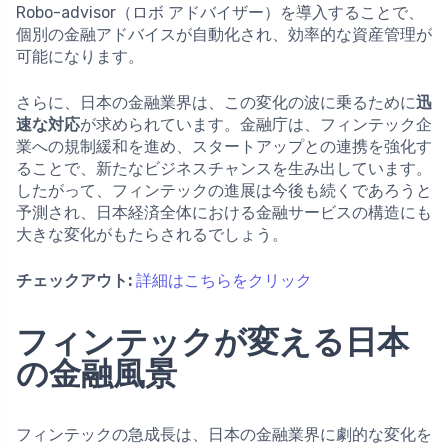
Robo-advisor（ロボ アドバイザー）を導入することで、
個別の金融アドバイスが自動化され、効率的な資産管理が
可能になります。
さらに、日本の金融業界は、この変化の波に乗るために
迅
速な対応
が求められています。金融庁は、フィンテック企
業への規制緩和を進め、スタートアップとの連携を強化す
ることで、新たなビジネスチャンスを生み出しています。
したがって、フィンテックの進展は今後も続くであろうと
予測され、日本経済全体における金融サービスの構造にも
大きな変化がもたらされるでしょう。
チェックアウト:
詳細はこちらをクリック
フィンテックが変える日本
の金融風景
フィンテックの急成長は、日本の金融業界に劇的な変化を