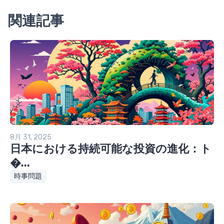
関連記事
8月 31, 2025
日本における持続可能な投資の進化：ト
�...
時事問題