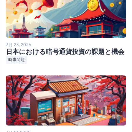
3月 23, 2026
日本における暗号通貨投資の課題と機会
時事問題