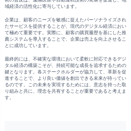
域経済の活性化に寄与しています。
企業は、顧客のニーズを敏感に捉えたパーソナライズされ
たサービスを提供することが、現代のデジタル経済におい
て極めて重要です。実際に、顧客の購買履歴を基にした推
薦システムを導入することで、企業は売上を向上させるこ
とに成功しています。
最終的には、不確実な環境において柔軟に対応できるデジ
タル経済の構築こそが、持続可能な成長を追求するための
鍵となります。各ステークホルダーが協力して、革新を促
進することで、より良い価値を創出できる未来が待ってい
るのです。この未来を実現するためには、意志を持った取
り組みと共に、理念を共有することが重要であると考えま
す。