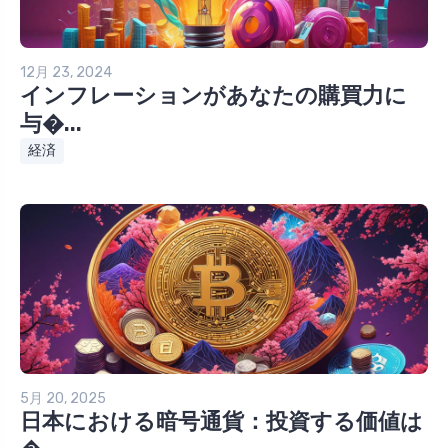
12月 23, 2024
インフレーションがあなたの購買力に
与�...
経済
5月 20, 2025
日本における暗号通貨：投資する価値は