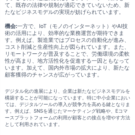
て、既存の法律や規制が適応できていないため、新
たなビジネスモデルの実現が妨げられています。
機会:
一方で、IoT（モノのインターネット）やAI技
術の活用により、効率的な業務運営が期待できま
す。例えば、製造業ではプロセスの自動化が進み、
コスト削減と生産性向上が図られています。また、
リモートワークが普及することで、労働環境の柔軟
性が高まり、地方活性化を促進する一因ともなって
います。加えて、国内外市場の拡大により、新たな
顧客獲得のチャンスが広がっています。
デジタル化の進展により、企業は新たなビジネスモデルを
構築することが可能になっています。特に中小企業におい
ては、デジタルツールの導入が競争力を高める鍵となりま
す。例えば、SNSを通じたマーケティング戦略や、Eコマ
ースプラットフォームの利用が顧客との接点を増やす方法
として利用されています。