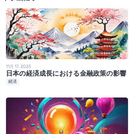
11月 17, 2025
日本の経済成長における金融政策の影響
経済