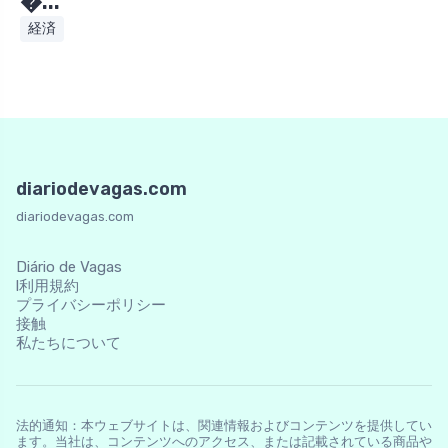
�...
経済
diariodevagas.com
diariodevagas.com
Diário de Vagas
l利用規約
プライバシーポリシー
接触
私たちについて
法的通知：本ウェブサイトは、関連情報およびコンテンツを提供してい
ます。当社は、コンテンツへのアクセス、または記載されている商品や