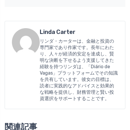
Linda Carter
リンダ・カーターは、金融と投資の
専門家であり作家です。長年にわた
り、人々が経済的安定を達成し、賢
明な決断を下せるよう支援してきた
経験を持つリンダは、「Diário de
Vagas」プラットフォームでその知識
を共有しています。彼女の目標は、
読者に実践的なアドバイスと効果的
な戦略を提供し、財務管理と賢い投
資選択をサポートすることです。
関連記事