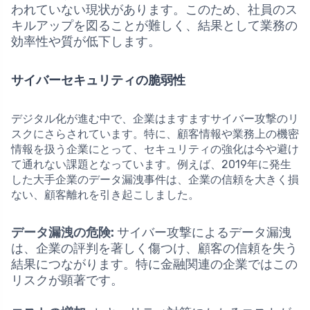
われていない現状があります。このため、社員のス
キルアップを図ることが難しく、結果として業務の
効率性や質が低下します。
サイバーセキュリティの脆弱性
デジタル化が進む中で、企業はますますサイバー攻撃のリ
スクにさらされています。特に、顧客情報や業務上の機密
情報を扱う企業にとって、セキュリティの強化は今や避け
て通れない課題となっています。例えば、2019年に発生
した大手企業のデータ漏洩事件は、企業の信頼を大きく損
ない、顧客離れを引き起こしました。
データ漏洩の危険:
サイバー攻撃によるデータ漏洩
は、企業の評判を著しく傷つけ、顧客の信頼を失う
結果につながります。特に金融関連の企業ではこの
リスクが顕著です。