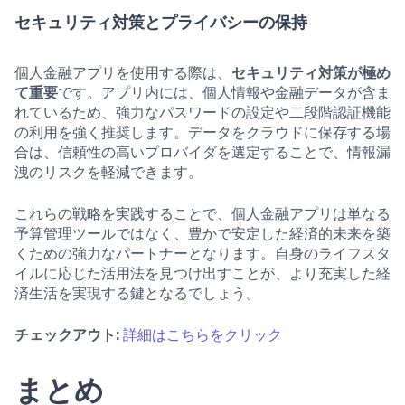
セキュリティ対策とプライバシーの保持
個人金融アプリを使用する際は、
セキュリティ対策が極め
て重要
です。アプリ内には、個人情報や金融データが含ま
れているため、強力なパスワードの設定や二段階認証機能
の利用を強く推奨します。データをクラウドに保存する場
合は、信頼性の高いプロバイダを選定することで、情報漏
洩のリスクを軽減できます。
これらの戦略を実践することで、個人金融アプリは単なる
予算管理ツールではなく、豊かで安定した経済的未来を築
くための強力なパートナーとなります。自身のライフスタ
イルに応じた活用法を見つけ出すことが、より充実した経
済生活を実現する鍵となるでしょう。
チェックアウト:
詳細はこちらをクリック
まとめ