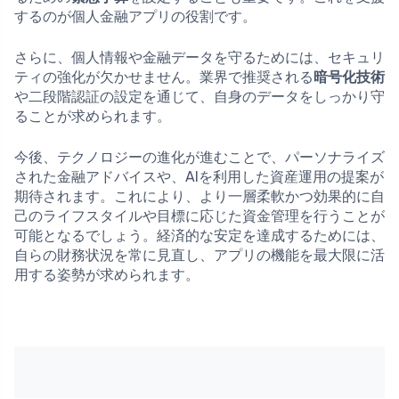
するのが個人金融アプリの役割です。
さらに、個人情報や金融データを守るためには、セキュリ
ティの強化が欠かせません。業界で推奨される
暗号化技術
や二段階認証の設定を通じて、自身のデータをしっかり守
ることが求められます。
今後、テクノロジーの進化が進むことで、パーソナライズ
された金融アドバイスや、AIを利用した資産運用の提案が
期待されます。これにより、より一層柔軟かつ効果的に自
己のライフスタイルや目標に応じた資金管理を行うことが
可能となるでしょう。経済的な安定を達成するためには、
自らの財務状況を常に見直し、アプリの機能を最大限に活
用する姿勢が求められます。