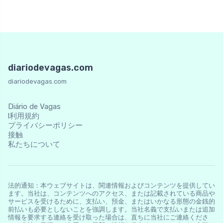
diariodevagas.com
diariodevagas.com
Diário de Vagas
l利用規約
プライバシーポリシー
接触
私たちについて
法的通知：本ウェブサイトは、関連情報およびコンテンツを提供してい
ます。当社は、コンテンツへのアクセス、または記載されている商品や
サービスを受けるために、支払い、預金、またはいかなる形態の金銭的
前払いも必要としないことを強調します。当社名義で支払いまたは追加
情報を要求する連絡を受け取った場合は、直ちに当社にご連絡くださ