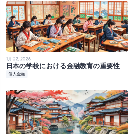
1月 22, 2026
日本の学校における金融教育の重要性
個人金融