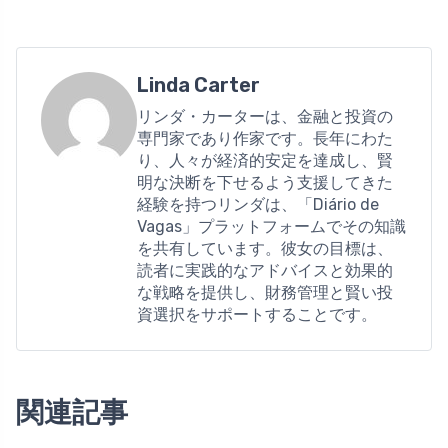
Linda Carter
リンダ・カーターは、金融と投資の
専門家であり作家です。長年にわた
り、人々が経済的安定を達成し、賢
明な決断を下せるよう支援してきた
経験を持つリンダは、「Diário de
Vagas」プラットフォームでその知識
を共有しています。彼女の目標は、
読者に実践的なアドバイスと効果的
な戦略を提供し、財務管理と賢い投
資選択をサポートすることです。
関連記事