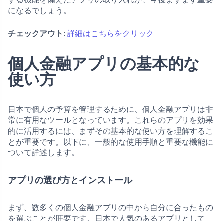
になるでしょう。
チェックアウト:
詳細はこちらをクリック
個人金融アプリの基本的な
使い方
日本で個人の予算を管理するために、個人金融アプリは非
常に有用なツールとなっています。これらのアプリを効果
的に活用するには、まずその基本的な使い方を理解するこ
とが重要です。以下に、一般的な使用手順と重要な機能に
ついて詳述します。
アプリの選び方とインストール
まず、数多くの個人金融アプリの中から自分に合ったもの
を選ぶことが肝要です。日本で人気のあるアプリとして