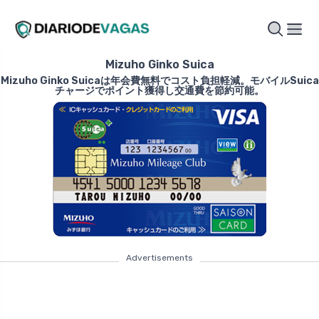
Mizuho Ginko Suica
Mizuho Ginko Suicaは年会費無料でコスト負担軽減。モバイルSuica
チャージでポイント獲得し交通費を節約可能。
Advertisements