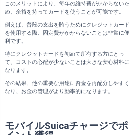
このメリットにより、毎年の維持費がかからないた
め、余裕を持ってカードを使うことが可能です。
例えば、普段の支出を賄うためにクレジットカード
を使用する際、固定費がかからないことは非常に便
利です。
特にクレジットカードを初めて所有する方にとっ
て、コストの心配が少ないことは大きな安心材料に
なります。
その結果、他の重要な用途に資金を再配分しやすく
なり、お金の管理がより効率的になります。
モバイルSuicaチャージでポ