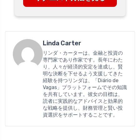
Linda Carter
リンダ・カーターは、金融と投資の
専門家であり作家です。長年にわた
り、人々が経済的安定を達成し、賢
明な決断を下せるよう支援してきた
経験を持つリンダは、「Diário de
Vagas」プラットフォームでその知識
を共有しています。彼女の目標は、
読者に実践的なアドバイスと効果的
な戦略を提供し、財務管理と賢い投
資選択をサポートすることです。