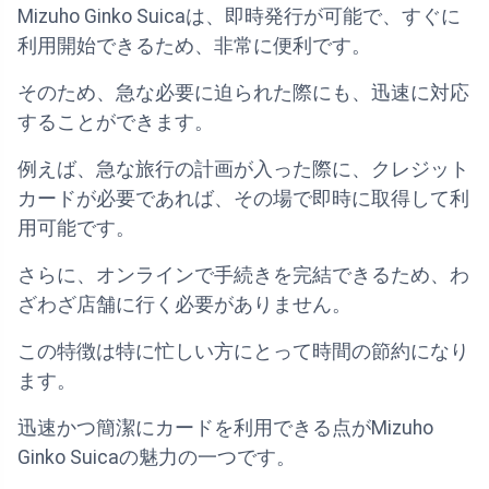
Mizuho Ginko Suicaは、即時発行が可能で、すぐに
利用開始できるため、非常に便利です。
そのため、急な必要に迫られた際にも、迅速に対応
することができます。
例えば、急な旅行の計画が入った際に、クレジット
カードが必要であれば、その場で即時に取得して利
用可能です。
さらに、オンラインで手続きを完結できるため、わ
ざわざ店舗に行く必要がありません。
この特徴は特に忙しい方にとって時間の節約になり
ます。
迅速かつ簡潔にカードを利用できる点がMizuho
Ginko Suicaの魅力の一つです。