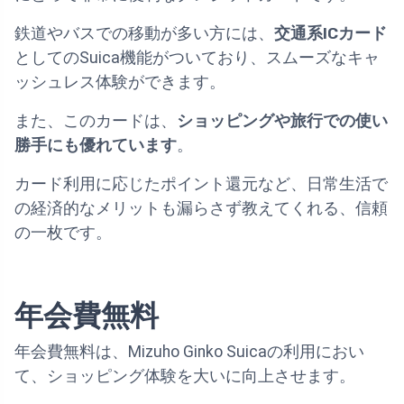
鉄道やバスでの移動が多い方には、
交通系ICカード
としてのSuica機能がついており、スムーズなキャ
ッシュレス体験ができます。
また、このカードは、
ショッピングや旅行での使い
勝手にも優れています
。
カード利用に応じたポイント還元など、日常生活で
の経済的なメリットも漏らさず教えてくれる、信頼
の一枚です。
年会費無料
年会費無料は、Mizuho Ginko Suicaの利用におい
て、ショッピング体験を大いに向上させます。