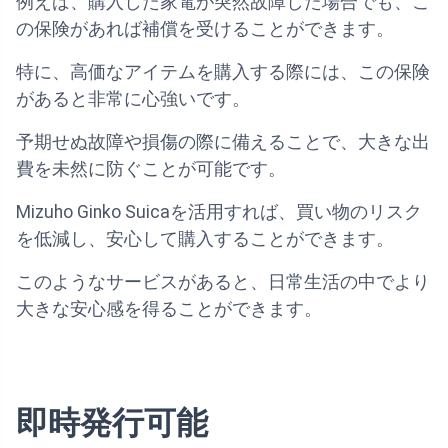
例えば、購入した家電が突然故障した場合でも、こ
の保険があれば補償を受けることができます。
特に、高価なアイテムを購入する際には、この保険
があると非常に心強いです。
予期せぬ故障や損傷の際に備えることで、大きな出
費を未然に防ぐことが可能です。
Mizuho Ginko Suicaを活用すれば、買い物のリスク
を低減し、安心して購入することができます。
このようなサービスがあると、日常生活の中でより
大きな安心感を得ることができます。
即時発行可能