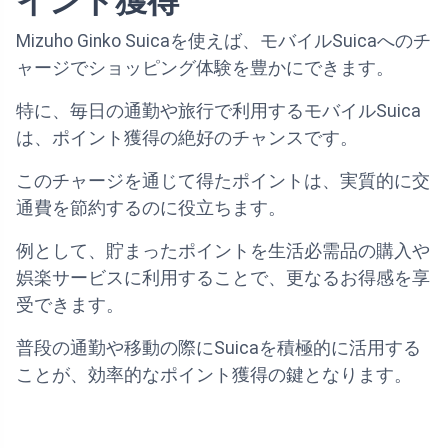
イント獲得
Mizuho Ginko Suicaを使えば、モバイルSuicaへのチ
ャージでショッピング体験を豊かにできます。
特に、毎日の通勤や旅行で利用するモバイルSuica
は、ポイント獲得の絶好のチャンスです。
このチャージを通じて得たポイントは、実質的に交
通費を節約するのに役立ちます。
例として、貯まったポイントを生活必需品の購入や
娯楽サービスに利用することで、更なるお得感を享
受できます。
普段の通勤や移動の際にSuicaを積極的に活用する
ことが、効率的なポイント獲得の鍵となります。