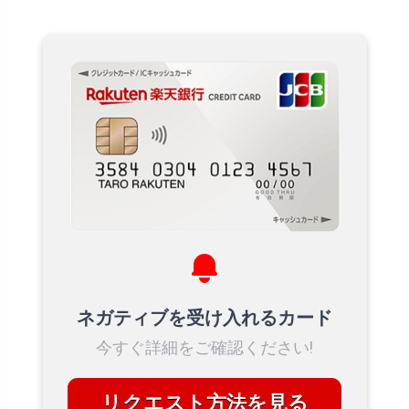
ネガティブを受け入れるカード
今すぐ詳細をご確認ください!
リクエスト方法を見る