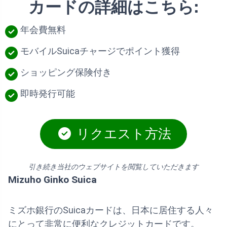
カードの詳細はこちら:
年会費無料
モバイルSuicaチャージでポイント獲得
ショッピング保険付き
即時発行可能
リクエスト方法
引き続き当社のウェブサイトを閲覧していただきます
Mizuho Ginko Suica
ミズホ銀行のSuicaカードは、日本に居住する人々
にとって非常に便利なクレジットカードです。