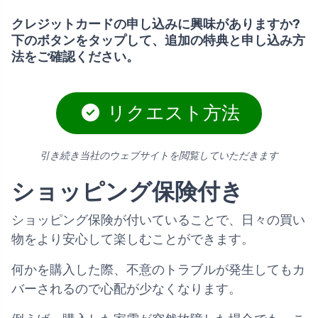
クレジットカードの申し込みに興味がありますか?
下のボタンをタップして、追加の特典と申し込み方
法をご確認ください。
リクエスト方法
引き続き当社のウェブサイトを閲覧していただきます
ショッピング保険付き
ショッピング保険が付いていることで、日々の買い
物をより安心して楽しむことができます。
何かを購入した際、不意のトラブルが発生してもカ
バーされるので心配が少なくなります。