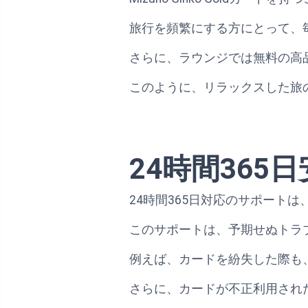
旅行を頻繁にする方にとって、
さらに、ラウンジでは無料の高
このように、リラックスした旅
24時間365
24時間365日対応のサポート
このサポートは、予期せぬトラ
例えば、カードを紛失した際も
さらに、カードが不正利用され