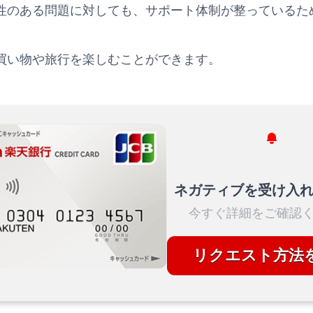
性のある問題に対しても、サポート体制が整っているた
買い物や旅行を楽しむことができます。
ネガティブを受け入
今すぐ詳細をご確認く
リクエスト方法