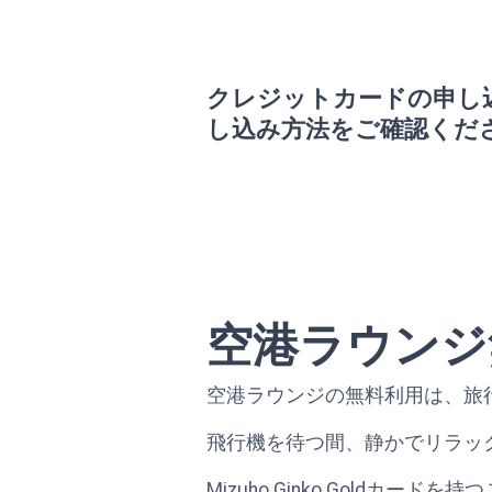
クレジットカードの申し
し込み方法をご確認くだ
空港ラウンジ
空港ラウンジの無料利用は、旅
飛行機を待つ間、静かでリラッ
Mizuho Ginko Gold