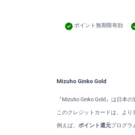
ポイント無期限有効
Mizuho Ginko Gold
『Mizuho Ginko Gold
このクレジットカードは、より
例えば、
ポイント還元
プログラ