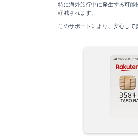
特に海外旅行中に発生する可能
軽減されます。
このサポートにより、安心して