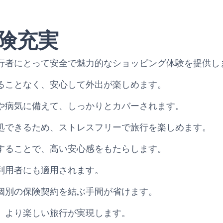
険充実
行者にとって安全で魅力的なショッピング体験を提供し
ることなく、安心して外出が楽しめます。
や病気に備えて、しっかりとカバーされます。
処できるため、ストレスフリーで旅行を楽しめます。
することで、高い安心感をもたらします。
利用者にも適用されます。
個別の保険契約を結ぶ手間が省けます。
、より楽しい旅行が実現します。