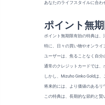
あなたのライフスタイルに合わ
ポイント無期
ポイント無期限有効の特典は、
特に、日々の買い物やオンライ
ユーザーは、焦ることなく自分
通常のクレジットカードでは、
しかし、Mizuho Ginko 
将来的には、より価値のあるリ
この特典は、長期的な節約と賢