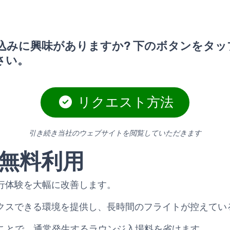
込みに興味がありますか? 下のボタンをタッ
さい。
リクエスト方法
引き続き当社のウェブサイトを閲覧していただきます
無料利用
行体験を大幅に改善します。
クスできる環境を提供し、長時間のフライトが控えてい
カードを持つことで、通常発生するラウンジ入場料を省けます。