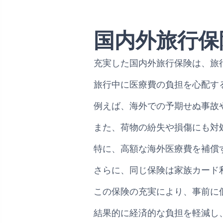
国内外旅行保
充実した国内外旅行保険は、旅
旅行中に医療費の負担を心配す
例えば、海外での予期せぬ事故
また、荷物の紛失や損傷にも対
特に、高額な海外医療費を補償
さらに、同じ保険は家族カード
この保険の充実により、事前に
結果的に経済的な負担を軽減し