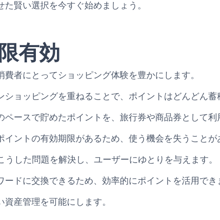
せた賢い選択を今すぐ始めましょう。
限有効
消費者にとってショッピング体験を豊かにします。
ンショッピングを重ねることで、ポイントはどんどん蓄
のペースで貯めたポイントを、旅行券や商品券として利
ポイントの有効期限があるため、使う機会を失うことが
Goldは、こうした問題を解決し、ユーザーにゆとりを与えます。
ワードに交換できるため、効率的にポイントを活用でき
い資産管理を可能にします。