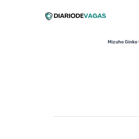
Mizuho G