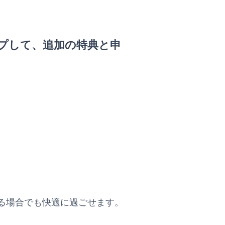
プして、追加の特典と申
る場合でも快適に過ごせます。