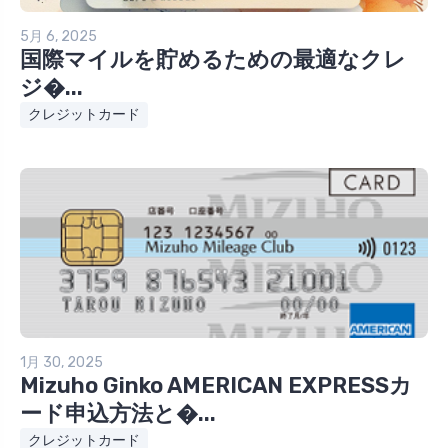
5月 6, 2025
国際マイルを貯めるための最適なクレ
ジ�...
クレジットカード
1月 30, 2025
Mizuho Ginko AMERICAN EXPRESSカ
ード申込方法と�...
クレジットカード