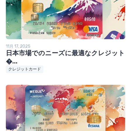
11月 17, 2025
日本市場でのニーズに最適なクレジット
�...
クレジットカード