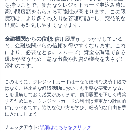
を持つことで、新たなクレジットカード申込み時に
高い限度額をもらえる可能性が高まります。この限
度額は、より多くの支出を管理可能にし、突発的な
出費にも対処しやすくなります。
金融機関からの信頼
: 信用履歴がしっかりしている
と、金融機関からの信頼を得やすくなります。これ
により、必要なときにスムーズに資金を調達できる
環境が整うため、急な出費や投資の機会を逃さずに
済むのです。
このように、クレジットカードは単なる便利な決済手段で
はなく、将来的な経済活動においても重要な要素となるこ
とを理解しておく必要があります。信用履歴を正しく構築
するためにも、クレジットカードの利用は慎重かつ計画的
に行うべきです。適切な使い方を学び、経済的な自由を手
に入れましょう。
チェックアウト:
詳細はこちらをクリック