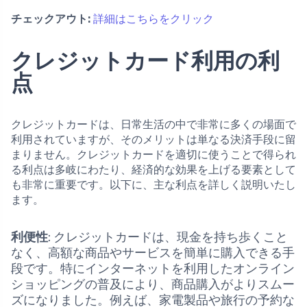
チェックアウト:
詳細はこちらをクリック
クレジットカード利用の利
点
クレジットカードは、日常生活の中で非常に多くの場面で
利用されていますが、そのメリットは単なる決済手段に留
まりません。クレジットカードを適切に使うことで得られ
る利点は多岐にわたり、経済的な効果を上げる要素として
も非常に重要です。以下に、主な利点を詳しく説明いたし
ます。
利便性
: クレジットカードは、現金を持ち歩くこと
なく、高額な商品やサービスを簡単に購入できる手
段です。特にインターネットを利用したオンライン
ショッピングの普及により、商品購入がよりスムー
ズになりました。例えば、家電製品や旅行の予約な