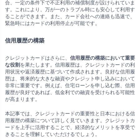
合、一定の条件下で不正利用の補償制度が設けられていま
す。これにより、万が一のトラブル時にも安心して利用す
ることができます。また、カード会社への連絡も迅速で、
緊急時にはカードの利用停止が可能です。
信用履歴の構築
クレジットカードはさらに、
信用履歴の構築において重要
な役割
を果たします。信用履歴は、クレジットカードの利
用状況や返済履歴に基づいて作成されます。良好な信用履
歴は、将来的な大きな融資やクレジット申し込みにおいて
非常に重要です。例えば、住宅ローンを申し込む際、信用
履歴が良好であれば、低金利での融資を受けられる可能性
が高まります。
本記事では、クレジットカードの重要性と日本における信
用履歴の構築について詳しく見ていきます。クレジットカ
ードを上手に活用することで、経済的なメリットを享受で
きることを理解していただけるでしょう。