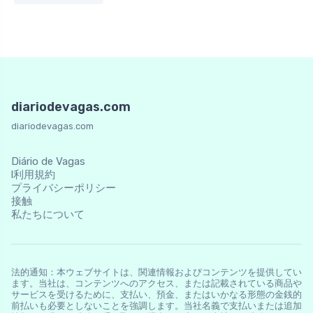
diariodevagas.com
diariodevagas.com
Diário de Vagas
l利用規約
プライバシーポリシー
接触
私たちについて
法的通知：本ウェブサイトは、関連情報およびコンテンツを提供してい
ます。当社は、コンテンツへのアクセス、または記載されている商品や
サービスを受けるために、支払い、預金、またはいかなる形態の金銭的
前払いも必要としないことを強調します。当社名義で支払いまたは追加