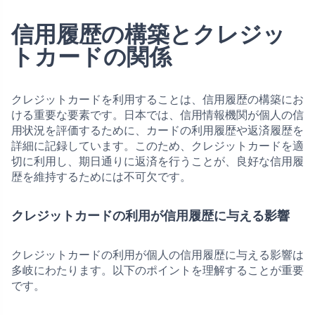
信用履歴の構築とクレジッ
トカードの関係
クレジットカードを利用することは、信用履歴の構築にお
ける重要な要素です。日本では、信用情報機関が個人の信
用状況を評価するために、カードの利用履歴や返済履歴を
詳細に記録しています。このため、クレジットカードを適
切に利用し、期日通りに返済を行うことが、良好な信用履
歴を維持するためには不可欠です。
クレジットカードの利用が信用履歴に与える影響
クレジットカードの利用が個人の信用履歴に与える影響は
多岐にわたります。以下のポイントを理解することが重要
です。