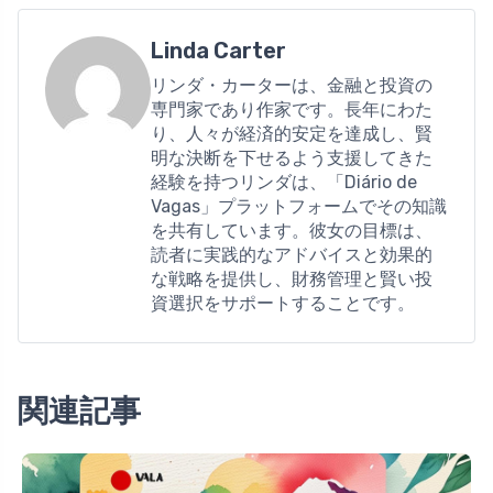
Linda Carter
リンダ・カーターは、金融と投資の
専門家であり作家です。長年にわた
り、人々が経済的安定を達成し、賢
明な決断を下せるよう支援してきた
経験を持つリンダは、「Diário de
Vagas」プラットフォームでその知識
を共有しています。彼女の目標は、
読者に実践的なアドバイスと効果的
な戦略を提供し、財務管理と賢い投
資選択をサポートすることです。
関連記事