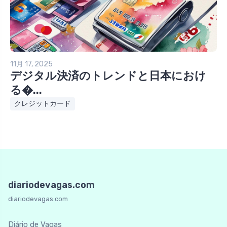
11月 17, 2025
デジタル決済のトレンドと日本におけ
る�...
クレジットカード
diariodevagas.com
diariodevagas.com
Diário de Vagas