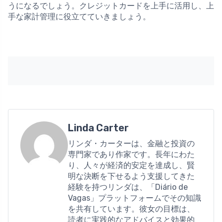
うになるでしょう。クレジットカードを上手に活用し、上
手な家計管理に役立てていきましょう。
Linda Carter
リンダ・カーターは、金融と投資の
専門家であり作家です。長年にわた
り、人々が経済的安定を達成し、賢
明な決断を下せるよう支援してきた
経験を持つリンダは、「Diário de
Vagas」プラットフォームでその知識
を共有しています。彼女の目標は、
読者に実践的なアドバイスと効果的