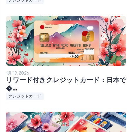
クレジットカード
1月 19, 2026
リワード付きクレジットカード：日本で
�...
クレジットカード