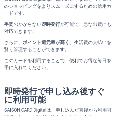
のショッピングをよりスムーズにするための信用カ
ードです。
手間のかからない
即時発行
が可能で、急な出費にも
対応できます。
さらに、
ポイント還元率が高く
、生活費の支払いを
賢く管理することができます。
このカードを利用することで、便利でお得な毎日を
手に入れてください。
即時発行で申し込み後すぐ
に利用可能
SAISON CARD Digitalは、申し込んだ直後から利用可