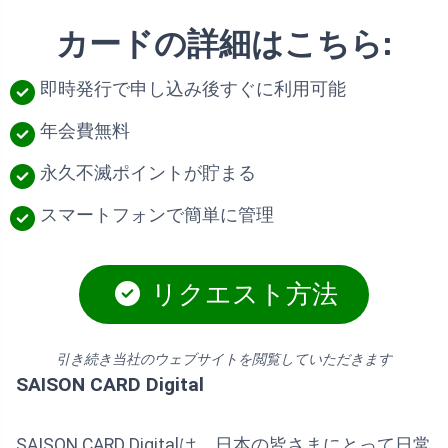
カードの詳細はこちら:
即時発行で申し込み後すぐに利用可能
年会費無料
永久不滅ポイントが貯まる
スマートフォンで簡単に管理
リクエスト方法
引き続き当社のウェブサイトを閲覧していただきます
SAISON CARD Digital
SAISON CARD Digitalは、日本の皆さまにとって日常