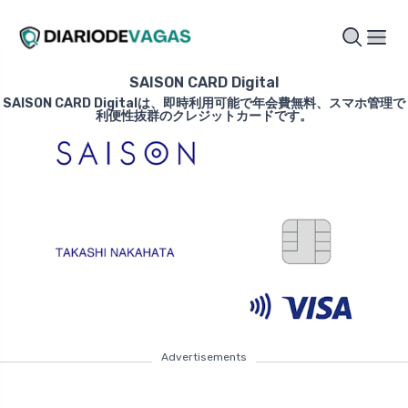
SAISON CARD Digital
SAISON CARD Digitalは、即時利用可能で年会費無料、スマホ管理で
利便性抜群のクレジットカードです。
Advertisements