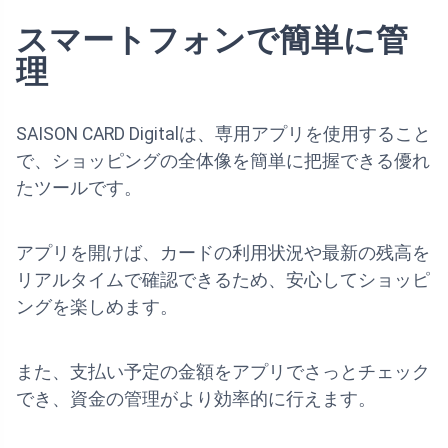
スマートフォンで簡単に管
理
SAISON CARD Digitalは、専用アプリを使用すること
で、ショッピングの全体像を簡単に把握できる優れ
たツールです。
アプリを開けば、カードの利用状況や最新の残高を
リアルタイムで確認できるため、安心してショッピ
ングを楽しめます。
また、支払い予定の金額をアプリでさっとチェック
でき、資金の管理がより効率的に行えます。