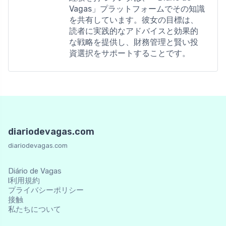
Vagas」プラットフォームでその知識
を共有しています。彼女の目標は、
読者に実践的なアドバイスと効果的
な戦略を提供し、財務管理と賢い投
資選択をサポートすることです。
diariodevagas.com
diariodevagas.com
Diário de Vagas
l利用規約
プライバシーポリシー
接触
私たちについて