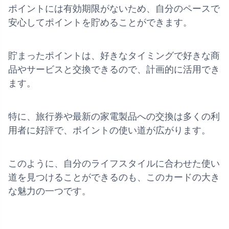
ポイントには有効期限がないため、自分のペースで
安心してポイントを貯めることができます。
貯まったポイントは、好きなタイミングで好きな商
品やサービスと交換できるので、計画的に活用でき
ます。
特に、旅行券や最新の家電製品への交換は多くの利
用者に好評で、ポイントの使い道が広がります。
このように、自分のライフスタイルに合わせた使い
道を見つけることができるのも、このカードの大き
な魅力の一つです。