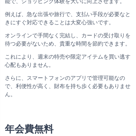
能で、ショッピング体験を大いに向上させます。
例えば、急な出張や旅行で、支払い手段が必要なと
きにすぐ対応できることは大変心強いです。
オンラインで手間なく完結し、カードの受け取りを
待つ必要がないため、貴重な時間を節約できます。
これにより、週末の特売や限定アイテムを買い逃す
心配もありません。
さらに、スマートフォンのアプリで管理可能なの
で、利便性が高く、財布を持ち歩く必要もありませ
ん。
年会費無料