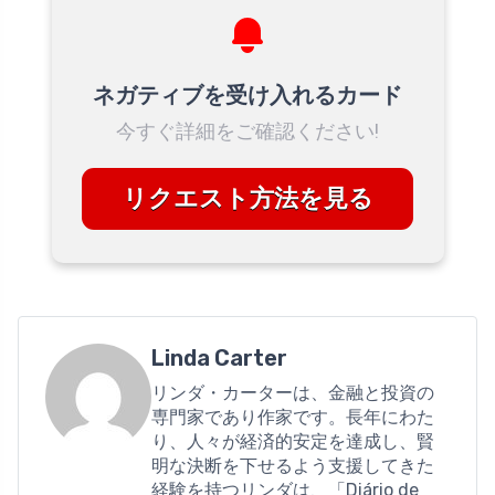
ネガティブを受け入れるカード
今すぐ詳細をご確認ください!
リクエスト方法を見る
Linda Carter
リンダ・カーターは、金融と投資の
専門家であり作家です。長年にわた
り、人々が経済的安定を達成し、賢
明な決断を下せるよう支援してきた
経験を持つリンダは、「Diário de