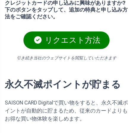
クレジットカードの申し込みに興味がありますか?
下のボタンをタップして、追加の特典と申し込み方
法をご確認ください。
リクエスト方法
引き続き当社のウェブサイトを閲覧していただきます
永久不滅ポイントが貯まる
SAISON CARD Digitalで買い物をすると、永久不滅ポ
イントが自動的に貯まるため、従来のカードよりも
お得な買い物体験を楽しめます。