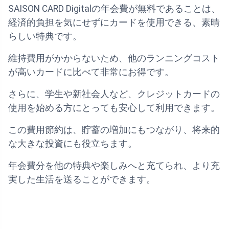
SAISON CARD Digitalの年会費が無料であることは、
経済的負担を気にせずにカードを使用できる、素晴
らしい特典です。
維持費用がかからないため、他のランニングコスト
が高いカードに比べて非常にお得です。
さらに、学生や新社会人など、クレジットカードの
使用を始める方にとっても安心して利用できます。
この費用節約は、貯蓄の増加にもつながり、将来的
な大きな投資にも役立ちます。
年会費分を他の特典や楽しみへと充てられ、より充
実した生活を送ることができます。