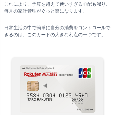
これにより、予算を超えて使いすぎる心配も減り、
毎月の家計管理がぐっと楽になります。
日常生活の中で簡単に自分の消費をコントロールで
きるのは、このカードの大きな利点の一つです。