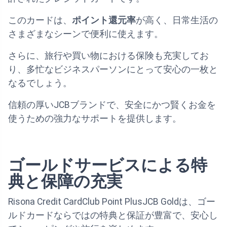
このカードは、
ポイント還元率
が高く、日常生活の
さまざまなシーンで便利に使えます。
さらに、旅行や買い物における保険も充実してお
り、多忙なビジネスパーソンにとって安心の一枚と
なるでしょう。
信頼の厚いJCBブランドで、安全にかつ賢くお金を
使うための強力なサポートを提供します。
ゴールドサービスによる特
典と保障の充実
Risona Credit CardClub Point PlusJCB Goldは、ゴー
ルドカードならではの特典と保証が豊富で、安心し