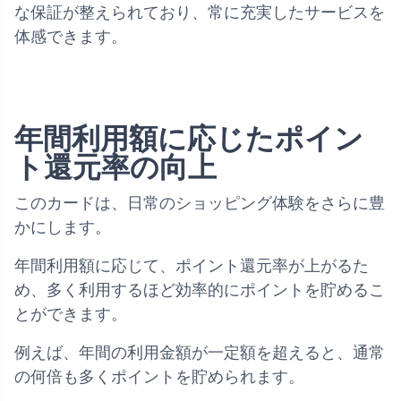
な保証が整えられており、常に充実したサービスを
体感できます。
年間利用額に応じたポイン
ト還元率の向上
このカードは、日常のショッピング体験をさらに豊
かにします。
年間利用額に応じて、ポイント還元率が上がるた
め、多く利用するほど効率的にポイントを貯めるこ
とができます。
例えば、年間の利用金額が一定額を超えると、通常
の何倍も多くポイントを貯められます。