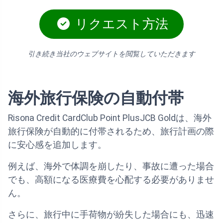
リクエスト方法
引き続き当社のウェブサイトを閲覧していただきます
海外旅行保険の自動付帯
Risona Credit CardClub Point PlusJCB Goldは、海外
旅行保険が自動的に付帯されるため、旅行計画の際
に安心感を追加します。
例えば、海外で体調を崩したり、事故に遭った場合
でも、高額になる医療費を心配する必要がありませ
ん。
さらに、旅行中に手荷物が紛失した場合にも、迅速