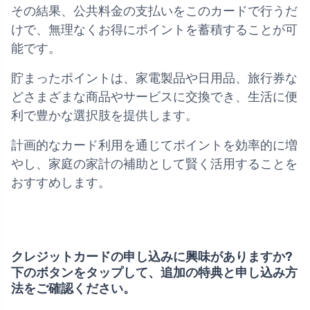
その結果、公共料金の支払いをこのカードで行うだ
けで、無理なくお得にポイントを蓄積することが可
能です。
貯まったポイントは、家電製品や日用品、旅行券な
どさまざまな商品やサービスに交換でき、生活に便
利で豊かな選択肢を提供します。
計画的なカード利用を通じてポイントを効率的に増
やし、家庭の家計の補助として賢く活用することを
おすすめします。
クレジットカードの申し込みに興味がありますか?
下のボタンをタップして、追加の特典と申し込み方
法をご確認ください。