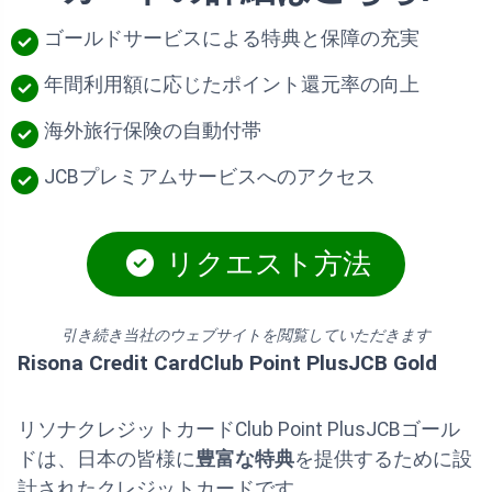
ゴールドサービスによる特典と保障の充実
年間利用額に応じたポイント還元率の向上
海外旅行保険の自動付帯
JCBプレミアムサービスへのアクセス
リクエスト方法
引き続き当社のウェブサイトを閲覧していただきます
Risona Credit CardClub Point PlusJCB Gold
リソナクレジットカードClub Point PlusJCBゴール
ドは、日本の皆様に
豊富な特典
を提供するために設
計されたクレジットカードです。