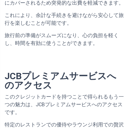
にカバーされるため突発的な出費を軽減できます。
これにより、余計な手続きを避けながら安心して旅
行を楽しむことが可能です。
旅行前の準備がスムーズになり、心の負担を軽く
し、時間を有効に使うことができます。
JCBプレミアムサービスへ
のアクセス
このクレジットカードを持つことで得られるもう一
つの魅力は、JCBプレミアムサービスへのアクセス
です。
特定のレストランでの優待やラウンジ利用での贅沢