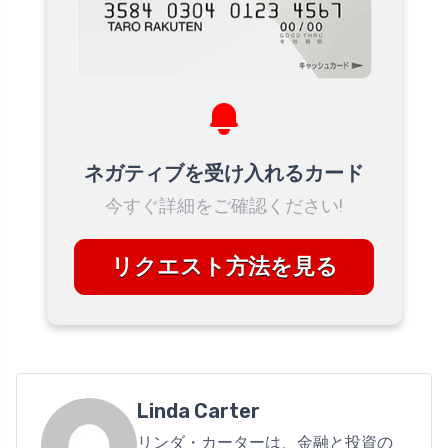
ネガティブを受け入れるカード
今すぐ詳細をご確認ください!
リクエスト方法を見る
Linda Carter
リンダ・カーターは、金融と投資の