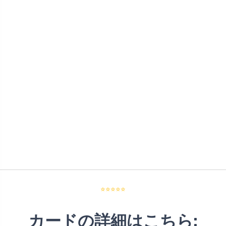
⭐⭐⭐⭐⭐
カードの詳細はこちら: