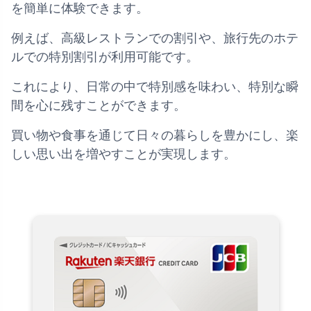
を簡単に体験できます。
例えば、高級レストランでの割引や、旅行先のホテ
ルでの特別割引が利用可能です。
これにより、日常の中で特別感を味わい、特別な瞬
間を心に残すことができます。
買い物や食事を通じて日々の暮らしを豊かにし、楽
しい思い出を増やすことが実現します。