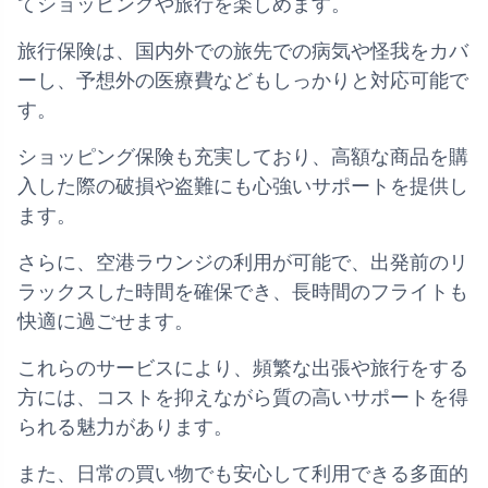
てショッピングや旅行を楽しめます。
旅行保険は、国内外での旅先での病気や怪我をカバ
ーし、予想外の医療費などもしっかりと対応可能で
す。
ショッピング保険も充実しており、高額な商品を購
入した際の破損や盗難にも心強いサポートを提供し
ます。
さらに、空港ラウンジの利用が可能で、出発前のリ
ラックスした時間を確保でき、長時間のフライトも
快適に過ごせます。
これらのサービスにより、頻繁な出張や旅行をする
方には、コストを抑えながら質の高いサポートを得
られる魅力があります。
また、日常の買い物でも安心して利用できる多面的