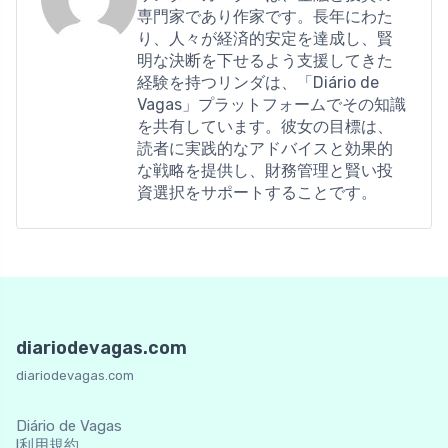
専門家であり作家です。長年にわた
り、人々が経済的安定を達成し、賢
明な決断を下せるよう支援してきた
経験を持つリンダは、「Diário de
Vagas」プラットフォームでその知識
を共有しています。彼女の目標は、
読者に実践的なアドバイスと効果的
な戦略を提供し、財務管理と賢い投
資選択をサポートすることです。
diariodevagas.com
diariodevagas.com
Diário de Vagas
l利用規約