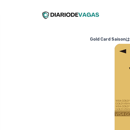
Gold Card S