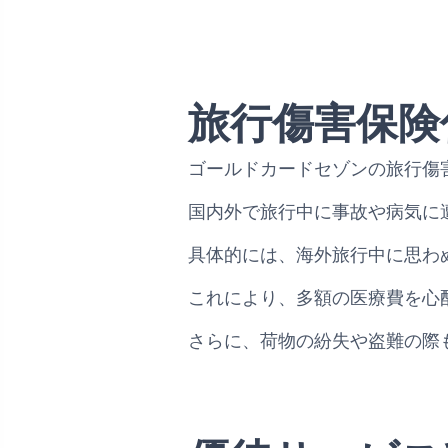
旅行傷害保険
ゴールドカードセゾンの旅行傷
国内外で旅行中に事故や病気に
具体的には、海外旅行中に思わ
これにより、多額の医療費を心
さらに、荷物の紛失や盗難の際