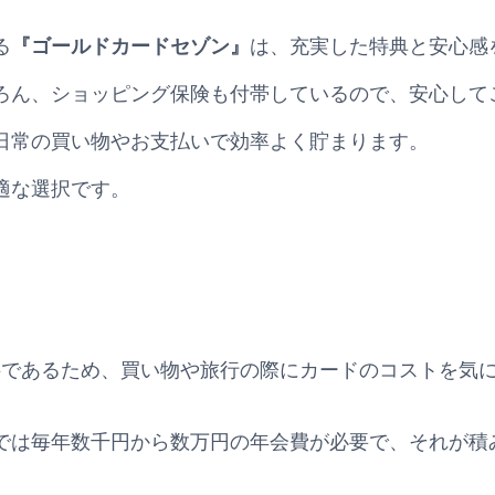
る
『ゴールドカードセゾン』
は、充実した特典と安心感
ろん、ショッピング保険も付帯しているので、安心して
日常の買い物やお支払いで効率よく貯まります。
適な選択です。
は年会費が無料であるため、買い物や旅行の際にカードのコストを
では毎年数千円から数万円の年会費が必要で、それが積