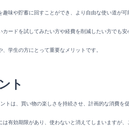
を趣味や貯蓄に回すことができ、より自由な使い道が可
いカードを試してみたい方や経費を削減したい方でも安
や、学生の方にとって重要なメリットです。
ント
永久不滅ポイントは、買い物の楽しさを持続させ、計画的な消費
には有効期限があり、使わないと消えてしまいますが、