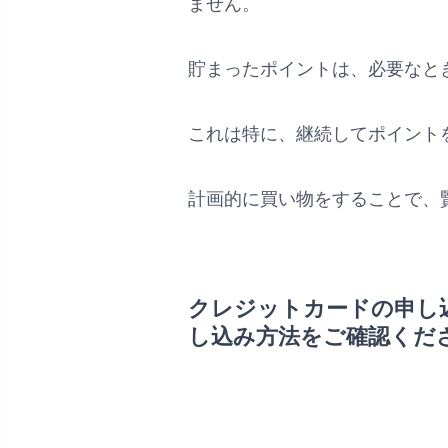
ません。
貯まったポイントは、必要なと
これは特に、継続してポイント
計画的に買い物をすることで、
クレジットカードの申し
し込み方法をご確認くだ