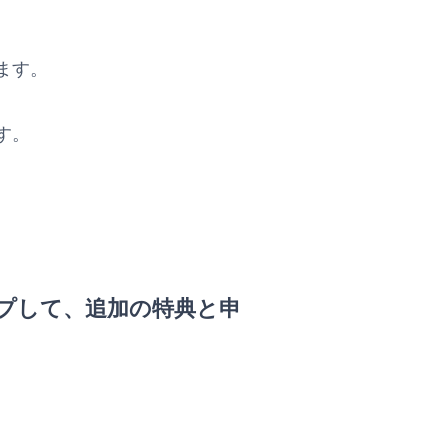
ます。
す。
プして、追加の特典と申