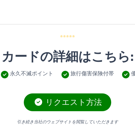
⭐⭐⭐⭐⭐
カードの詳細はこちら:
永久不滅ポイント
旅行傷害保険付帯
リクエスト方法
引き続き当社のウェブサイトを閲覧していただきます