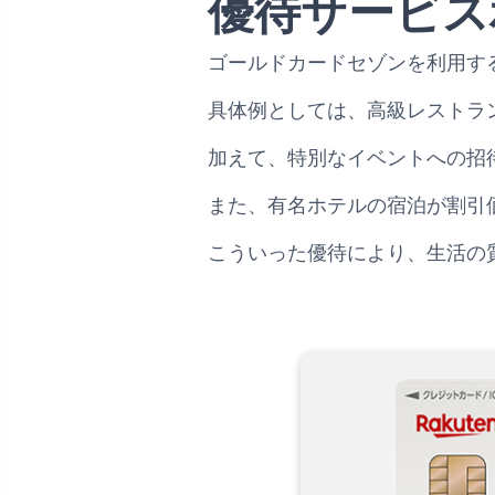
優待サービス
ゴールドカードセゾンを利用す
具体例としては、高級レストラ
加えて、特別なイベントへの招
また、有名ホテルの宿泊が割引
こういった優待により、生活の