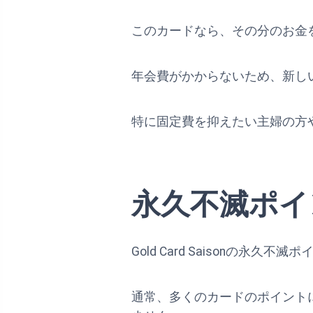
このカードなら、その分のお金
年会費がかからないため、新し
特に固定費を抑えたい主婦の方
永久不滅ポイ
Gold Card Saisonの
通常、多くのカードのポイント