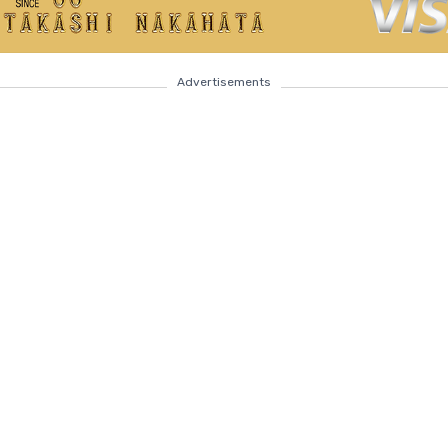
Advertisements