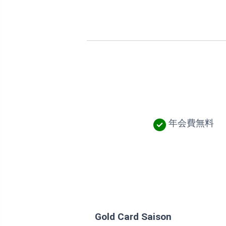
年会費無料
Gold Card Saison