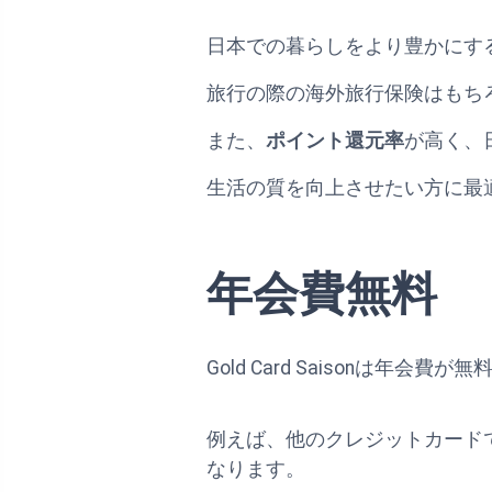
日本での暮らしをより豊かにす
旅行の際の海外旅行保険はもち
また、
ポイント還元率
が高く、
生活の質を向上させたい方に最
年会費無料
Gold Card Saison
例えば、他のクレジットカード
なります。