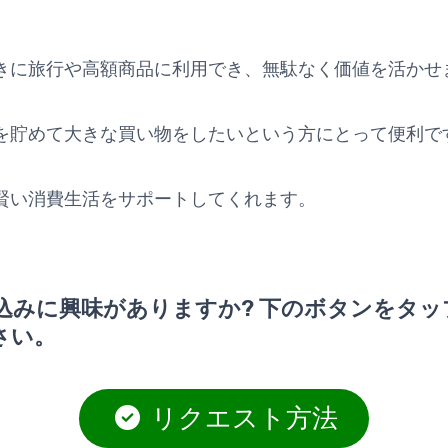
きに旅行や高額商品に利用でき、無駄なく価値を活かせ
を貯めて大きな買い物をしたいという方にとって便利で
賢い消費生活をサポートしてくれます。
込みに興味がありますか? 下のボタンをタッ
さい。
リクエスト方法