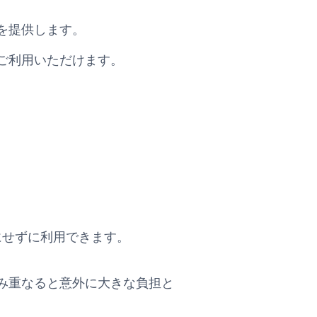
を提供します。
ご利用いただけます。
気にせずに利用できます。
み重なると意外に大きな負担と