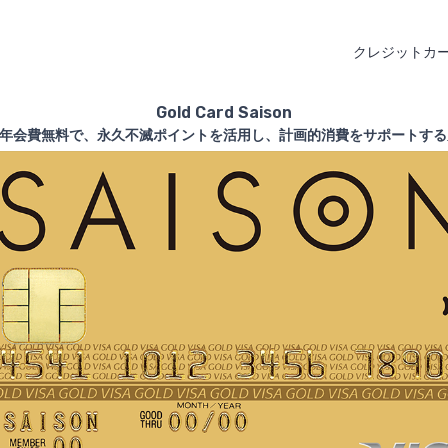
クレジットカ
Gold Card Saison
aisonは年会費無料で、永久不滅ポイントを活用し、計画的消費をサポート