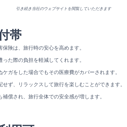
引き続き当社のウェブサイトを閲覧していただきます
付帯
害保険は、旅行時の安心を高めます。
遭った際の負担を軽減してくれます。
ぬケガをした場合でもその医療費がカバーされます。
配せず、リラックスして旅行を楽しむことができます。
も補償され、旅行全体での安全感が増します。