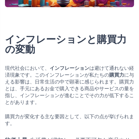
インフレーションと購買力
の変動
現代社会において、
インフレーション
は避けて通れない経
済現象です。このインフレーションが私たちの
購買力
に与
える影響は、日常生活の中で顕著に感じられます。購買力
とは、手元にあるお金で購入できる商品やサービスの量を
指し、インフレーションが進むことでその力が低下するこ
とがあります。
購買力が変化する主な要因として、以下の点が挙げられま
す。