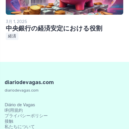
3月 1, 2025
中央銀行の経済安定における役割
経済
diariodevagas.com
diariodevagas.com
Diário de Vagas
l利用規約
プライバシーポリシー
接触
私たちについて