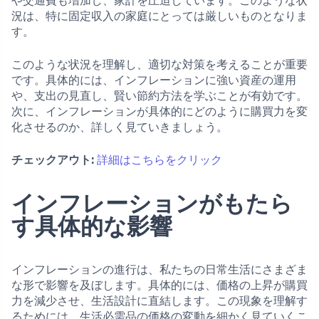
や交通費も増加し、家計を圧迫しています。このような状
況は、特に固定収入の家庭にとっては厳しいものとなりま
す。
このような状況を理解し、適切な対策を考えることが重要
です。具体的には、インフレーションに強い資産の運用
や、支出の見直し、賢い節約方法を学ぶことが有効です。
次に、インフレーションが具体的にどのように購買力を変
化させるのか、詳しく見ていきましょう。
チェックアウト:
詳細はこちらをクリック
インフレーションがもたら
す具体的な影響
インフレーションの進行は、私たちの日常生活にさまざま
な形で影響を及ぼします。具体的には、価格の上昇が購買
力を減少させ、生活設計に直結します。この現象を理解す
るためには、生活必需品の価格の変動を細かく見ていくこ