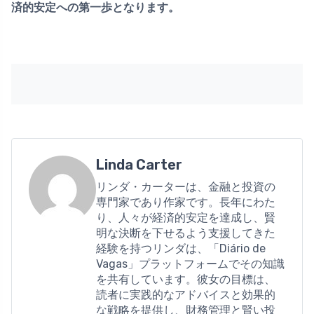
済的安定への第一歩となります。
Linda Carter
リンダ・カーターは、金融と投資の
専門家であり作家です。長年にわた
り、人々が経済的安定を達成し、賢
明な決断を下せるよう支援してきた
経験を持つリンダは、「Diário de
Vagas」プラットフォームでその知識
を共有しています。彼女の目標は、
読者に実践的なアドバイスと効果的
な戦略を提供し、財務管理と賢い投