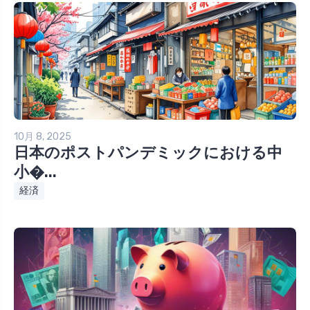
10月 8, 2025
日本のポストパンデミックにおける中
小�...
経済