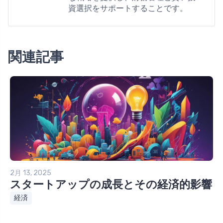
資選択をサポートすることです。
関連記事
2月 13, 2025
スタートアップの成長とその経済的影響
経済