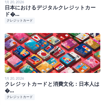
1月 20, 2026
日本におけるデジタルクレジットカー
ド�...
クレジットカード
1月 20, 2026
クレジットカードと消費文化：日本人は
�...
クレジットカード