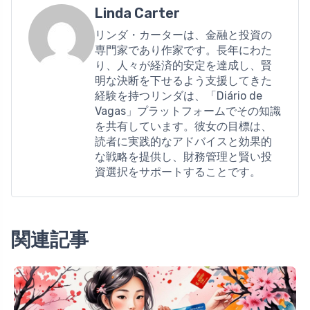
Linda Carter
リンダ・カーターは、金融と投資の
専門家であり作家です。長年にわた
り、人々が経済的安定を達成し、賢
明な決断を下せるよう支援してきた
経験を持つリンダは、「Diário de
Vagas」プラットフォームでその知識
を共有しています。彼女の目標は、
読者に実践的なアドバイスと効果的
な戦略を提供し、財務管理と賢い投
資選択をサポートすることです。
関連記事