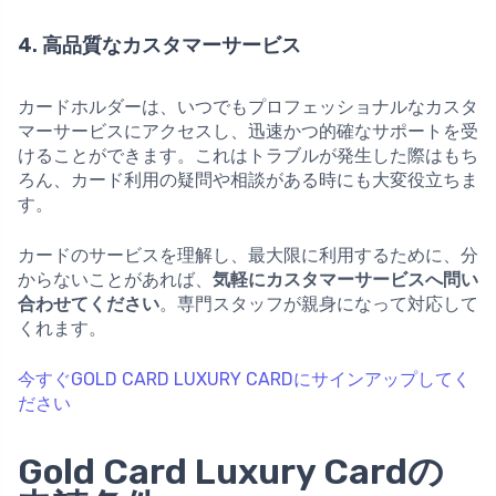
4. 高品質なカスタマーサービス
カードホルダーは、いつでもプロフェッショナルなカスタ
マーサービスにアクセスし、迅速かつ的確なサポートを受
けることができます。これはトラブルが発生した際はもち
ろん、カード利用の疑問や相談がある時にも大変役立ちま
す。
カードのサービスを理解し、最大限に利用するために、分
からないことがあれば、
気軽にカスタマーサービスへ問い
合わせてください
。専門スタッフが親身になって対応して
くれます。
今すぐGOLD CARD LUXURY CARDにサインアップしてく
ださい
Gold Card Luxury Cardの