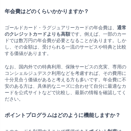
年会費はどのくらいかかりますか？
ゴールドカード・ラグジュアリーカードの年会費は、
通常
のクレジットカードよりも高額
です。例えば、一部のカー
ドでは数万円の年会費が必要となることがあります。しか
し、その金額は、受けられる一流のサービスや特典と比較
する価値があります。
なお、国内外での特典利用、保険サービスの充実、専用の
コンシェルジュデスク利用などを考慮すれば、その費用に
十分見合う価値があると考える方も多いです。年会費に不
安のある方は、具体的なニーズに合わせて自分に最適なカ
ードを公式サイトなどで比較し、最新の情報を確認してく
ださい。
ポイントプログラムはどのように機能しますか？