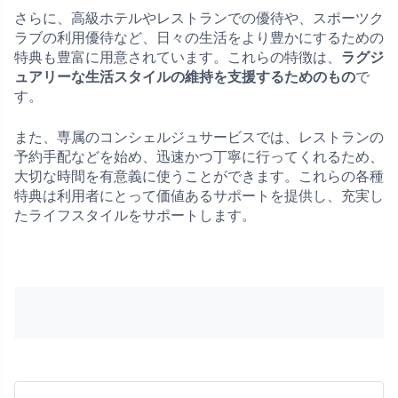
さらに、高級ホテルやレストランでの優待や、スポーツク
ラブの利用優待など、日々の生活をより豊かにするための
特典も豊富に用意されています。これらの特徴は、
ラグジ
ュアリーな生活スタイルの維持を支援するためのもの
で
す。
また、専属のコンシェルジュサービスでは、レストランの
予約手配などを始め、迅速かつ丁寧に行ってくれるため、
大切な時間を有意義に使うことができます。これらの各種
特典は利用者にとって価値あるサポートを提供し、充実し
たライフスタイルをサポートします。