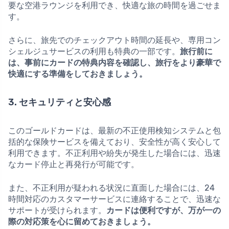
要な空港ラウンジを利用でき、快適な旅の時間を過ごせま
す。
さらに、旅先でのチェックアウト時間の延長や、専用コン
シェルジュサービスの利用も特典の一部です。
旅行前に
は、事前にカードの特典内容を確認し、旅行をより豪華で
快適にする準備をしておきましょう。
3. セキュリティと安心感
このゴールドカードは、最新の不正使用検知システムと包
括的な保険サービスを備えており、安全性が高く安心して
利用できます。不正利用や紛失が発生した場合には、迅速
なカード停止と再発行が可能です。
また、不正利用が疑われる状況に直面した場合には、24
時間対応のカスタマーサービスに連絡することで、迅速な
サポートが受けられます。
カードは便利ですが、万が一の
際の対応策を心に留めておきましょう。