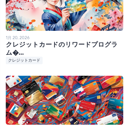
1月 20, 2026
クレジットカードのリワードプログラ
ム�...
クレジットカード