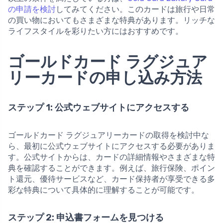
の申請を検討
してみてください。このカードは旅行や日常
の買い物においてもさまざまな特典があります。リッチな
ライフスタイルを彩りたい方にはおすすめです。
ゴールドカード ラグジュア
リーカードの申し込み方法
ステップ 1: 公式ウェブサイトにアクセスする
ゴールドカード ラグジュアリーカードの取得を検討中な
ら、最初に公式ウェブサイトにアクセスする必要がありま
す。公式サイトからは、カードの詳細情報やさまざまな特
典を確認することができます。例えば、旅行保険、ポイン
ト還元、優待サービスなど、カード保持者が享受できる多
彩な特典について具体的に理解することが可能です。
ステップ 2: 申込書フォームを見つける