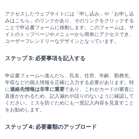
アクセスしたウェブサイトには「申し込み」や「お申し込
みはこちら」のリンクがあり、そのリンクをクリックする
ことで申込書フォームに移動します。このフォームは、サ
イトのトップページやメニューから簡単にアクセスでき、
ユーザーフレンドリーなデザインとなっています。
ステップ 3: 必要事項を記入する
申込書フォームへ進んだら、氏名、住所、年齢、勤務先、
年収などの個人情報を正確に入力する必要があります。特
に
連絡先情報は非常に重要
であり、これがカードの審査に
直接かかわるため、記入漏れや誤りのないように確認して
ください。ミスを防ぐためにも一度記入内容を見直すこと
をお勧めします。
ステップ 4: 必要書類のアップロード