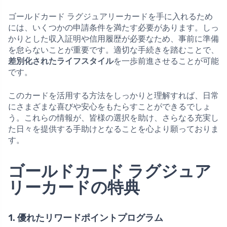
ゴールドカード ラグジュアリーカードを手に入れるため
には、いくつかの申請条件を満たす必要があります。しっ
かりとした収入証明や信用履歴が必要なため、事前に準備
を怠らないことが重要です。適切な手続きを踏むことで、
差別化されたライフスタイル
を一歩前進させることが可能
です。
このカードを活用する方法をしっかりと理解すれば、日常
にさまざまな喜びや安心をもたらすことができるでしょ
う。これらの情報が、皆様の選択を助け、さらなる充実し
た日々を提供する手助けとなることを心より願っておりま
す。
ゴールドカード ラグジュア
リーカードの特典
1. 優れたリワードポイントプログラム