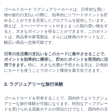
ゴールドカード ラグジュアリーカードは、日常的な買い
物や旅行の支払いの際に、効率的にリワードポイントを貯
めることができる充実したプログラムを提供しています。
例えば、スーパーマーケットやまとまった額の買い物をす
ると、大きなポイントを得ることができます。このポイン
トは、商品券や家電製品、さらには映画のチケットなど、
幅広い商品へ交換可能です。
日常の生活費の支払いをこのカードに集中させることで、
ポイントを効率的に獲得し、貯めたポイントを実用的に活
用できます。
特に、大きな出費が予想される月は、計画的
にカードを使うことでポイント獲得を最大化できます。
2. ラグジュアリーな旅行体験
ゴールドカードを所有することで、国内外でよりラグジュ
アリーな旅行体験が可能になります。特別なアップグレー
ドを受けられる高級ホテルの宿泊だけでなく、国内外の主