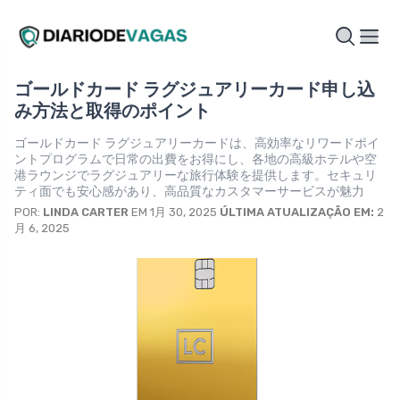
ゴールドカード ラグジュアリーカード申し込
み方法と取得のポイント
ゴールドカード ラグジュアリーカードは、高効率なリワードポイ
ントプログラムで日常の出費をお得にし、各地の高級ホテルや空
港ラウンジでラグジュアリーな旅行体験を提供します。セキュリ
ティ面でも安心感があり、高品質なカスタマーサービスが魅力
POR:
LINDA CARTER
EM 1月 30, 2025
ÚLTIMA ATUALIZAÇÃO EM:
2
月 6, 2025