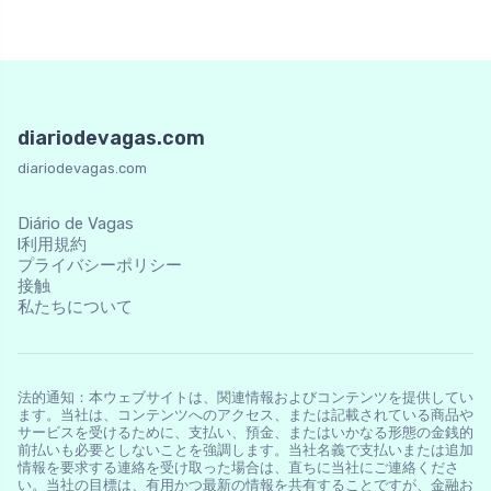
diariodevagas.com
diariodevagas.com
Diário de Vagas
l利用規約
プライバシーポリシー
接触
私たちについて
法的通知：本ウェブサイトは、関連情報およびコンテンツを提供してい
ます。当社は、コンテンツへのアクセス、または記載されている商品や
サービスを受けるために、支払い、預金、またはいかなる形態の金銭的
前払いも必要としないことを強調します。当社名義で支払いまたは追加
情報を要求する連絡を受け取った場合は、直ちに当社にご連絡くださ
い。当社の目標は、有用かつ最新の情報を共有することですが、金融お