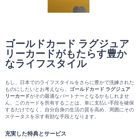
ゴールドカード ラグジュア
リーカードがもたらす豊か
なライフスタイル
もし、日本でのライフスタイルをさらに豊かで洗練された
ものにしたいとお考えなら、
ゴールドカード ラグジュア
リーカード
がその最適なパートナーとなるかもしれませ
ん。このカードを所有することは、単に支払い手段を確保
するだけでなく、自分自身の生活の質を高め、周囲にその
ステータスを示す有効な手段となります。
充実した特典とサービス