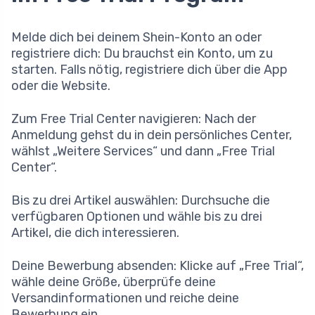
Melde dich bei deinem Shein-Konto an oder
registriere dich: Du brauchst ein Konto, um zu
starten. Falls nötig, registriere dich über die App
oder die Website.
Zum Free Trial Center navigieren: Nach der
Anmeldung gehst du in dein persönliches Center,
wählst „Weitere Services“ und dann „Free Trial
Center“.
Bis zu drei Artikel auswählen: Durchsuche die
verfügbaren Optionen und wähle bis zu drei
Artikel, die dich interessieren.
Deine Bewerbung absenden: Klicke auf „Free Trial“,
wähle deine Größe, überprüfe deine
Versandinformationen und reiche deine
Bewerbung ein.