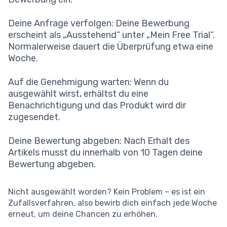
Deine Anfrage verfolgen: Deine Bewerbung
erscheint als „Ausstehend“ unter „Mein Free Trial“.
Normalerweise dauert die Überprüfung etwa eine
Woche.
Auf die Genehmigung warten: Wenn du
ausgewählt wirst, erhältst du eine
Benachrichtigung und das Produkt wird dir
zugesendet.
Deine Bewertung abgeben: Nach Erhalt des
Artikels musst du innerhalb von 10 Tagen deine
Bewertung abgeben.
Nicht ausgewählt worden? Kein Problem – es ist ein
Zufallsverfahren, also bewirb dich einfach jede Woche
erneut, um deine Chancen zu erhöhen.