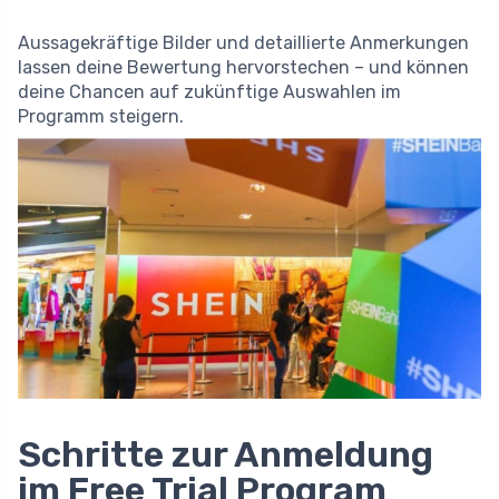
Aussagekräftige Bilder und detaillierte Anmerkungen
lassen deine Bewertung hervorstechen – und können
deine Chancen auf zukünftige Auswahlen im
Programm steigern.
Schritte zur Anmeldung
im Free Trial Program