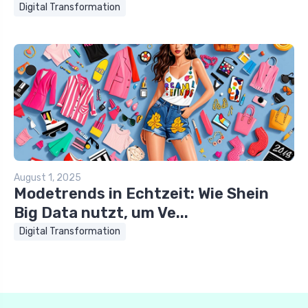
Digital Transformation
August 1, 2025
Modetrends in Echtzeit: Wie Shein
Big Data nutzt, um Ve...
Digital Transformation