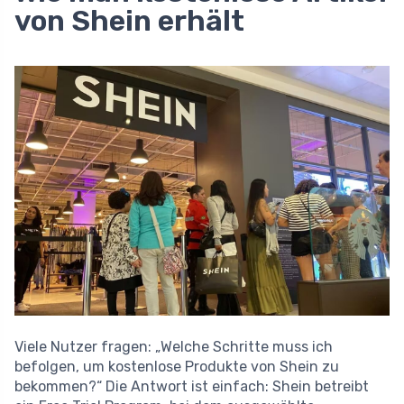
von Shein erhält
Viele Nutzer fragen: „Welche Schritte muss ich
befolgen, um kostenlose Produkte von Shein zu
bekommen?“ Die Antwort ist einfach: Shein betreibt