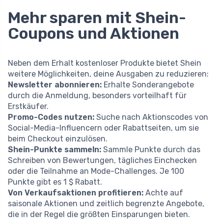
Mehr sparen mit Shein-
Coupons und Aktionen
Neben dem Erhalt kostenloser Produkte bietet Shein
weitere Möglichkeiten, deine Ausgaben zu reduzieren:
Newsletter abonnieren:
Erhalte Sonderangebote
durch die Anmeldung, besonders vorteilhaft für
Erstkäufer.
Promo-Codes nutzen:
Suche nach Aktionscodes von
Social-Media-Influencern oder Rabattseiten, um sie
beim Checkout einzulösen.
Shein-Punkte sammeln:
Sammle Punkte durch das
Schreiben von Bewertungen, tägliches Einchecken
oder die Teilnahme an Mode-Challenges. Je 100
Punkte gibt es 1 $ Rabatt.
Von Verkaufsaktionen profitieren:
Achte auf
saisonale Aktionen und zeitlich begrenzte Angebote,
die in der Regel die größten Einsparungen bieten.