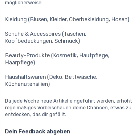
möglicherweise:
Kleidung (Blusen, Kleider, Oberbekleidung, Hosen)
Schuhe & Accessoires (Taschen,
Kopfbedeckungen, Schmuck)
Beauty-Produkte (Kosmetik, Hautpflege,
Haarpflege)
Haushaltswaren (Deko, Bettwäsche,
Küchenutensilien)
Da jede Woche neue Artikel eingeführt werden, erhöht
regelmäßiges Vorbeischauen deine Chancen, etwas zu
entdecken, das dir gefällt.
Dein Feedback abgeben