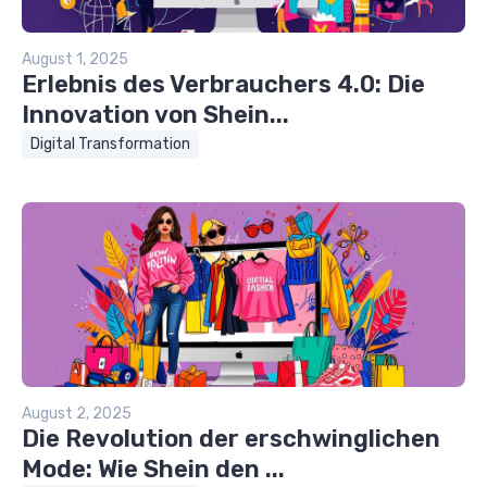
August 1, 2025
Erlebnis des Verbrauchers 4.0: Die
Innovation von Shein...
Digital Transformation
August 2, 2025
Die Revolution der erschwinglichen
Mode: Wie Shein den ...