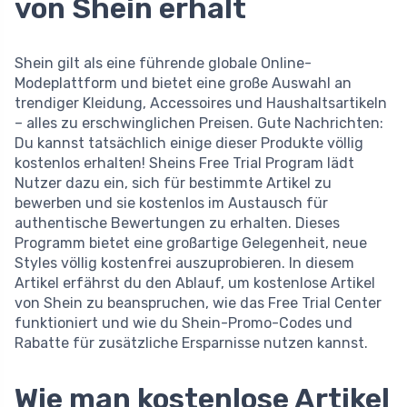
von Shein erhält
Shein gilt als eine führende globale Online-
Modeplattform und bietet eine große Auswahl an
trendiger Kleidung, Accessoires und Haushaltsartikeln
– alles zu erschwinglichen Preisen. Gute Nachrichten:
Du kannst tatsächlich einige dieser Produkte völlig
kostenlos erhalten! Sheins Free Trial Program lädt
Nutzer dazu ein, sich für bestimmte Artikel zu
bewerben und sie kostenlos im Austausch für
authentische Bewertungen zu erhalten. Dieses
Programm bietet eine großartige Gelegenheit, neue
Styles völlig kostenfrei auszuprobieren. In diesem
Artikel erfährst du den Ablauf, um kostenlose Artikel
von Shein zu beanspruchen, wie das Free Trial Center
funktioniert und wie du Shein-Promo-Codes und
Rabatte für zusätzliche Ersparnisse nutzen kannst.
Wie man kostenlose Artikel