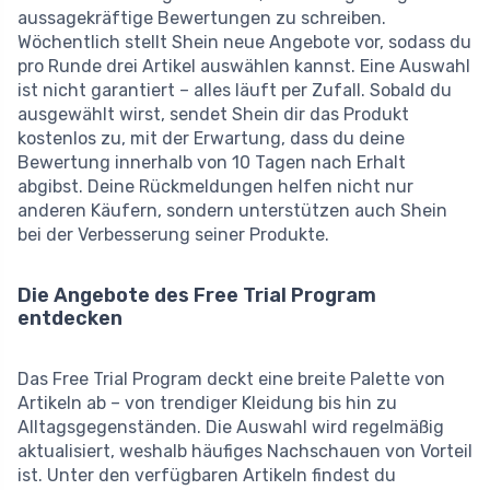
aussagekräftige Bewertungen zu schreiben.
Wöchentlich stellt Shein neue Angebote vor, sodass du
pro Runde drei Artikel auswählen kannst. Eine Auswahl
ist nicht garantiert – alles läuft per Zufall. Sobald du
ausgewählt wirst, sendet Shein dir das Produkt
kostenlos zu, mit der Erwartung, dass du deine
Bewertung innerhalb von 10 Tagen nach Erhalt
abgibst. Deine Rückmeldungen helfen nicht nur
anderen Käufern, sondern unterstützen auch Shein
bei der Verbesserung seiner Produkte.
Die Angebote des Free Trial Program
entdecken
Das Free Trial Program deckt eine breite Palette von
Artikeln ab – von trendiger Kleidung bis hin zu
Alltagsgegenständen. Die Auswahl wird regelmäßig
aktualisiert, weshalb häufiges Nachschauen von Vorteil
ist. Unter den verfügbaren Artikeln findest du