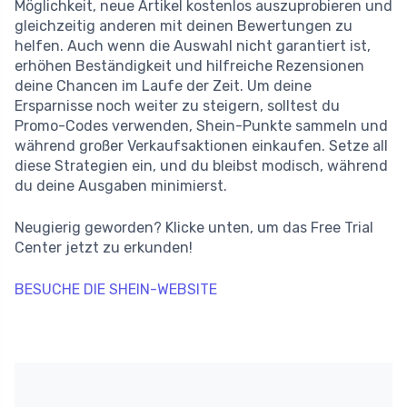
Möglichkeit, neue Artikel kostenlos auszuprobieren und
gleichzeitig anderen mit deinen Bewertungen zu
helfen. Auch wenn die Auswahl nicht garantiert ist,
erhöhen Beständigkeit und hilfreiche Rezensionen
deine Chancen im Laufe der Zeit. Um deine
Ersparnisse noch weiter zu steigern, solltest du
Promo-Codes verwenden, Shein-Punkte sammeln und
während großer Verkaufsaktionen einkaufen. Setze all
diese Strategien ein, und du bleibst modisch, während
du deine Ausgaben minimierst.
Neugierig geworden? Klicke unten, um das Free Trial
Center jetzt zu erkunden!
BESUCHE DIE SHEIN-WEBSITE