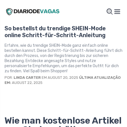
So bestellst du trendige SHEIN-Mode
online Schritt-für-Schritt-Anleitung
Erfahre, wie du trendige SHEIN-Mode ganz einfach online
bestellen kannst. Diese Schritt-für-Schritt-Anleitung führt dich
durch den Prozess, von der Registrierung bis zur sicheren
Bezahlung. Entdecke angesagte Styles und nutze
personalisierte Empfehlungen, um das perfekte Outfit für dich
zu finden. Viel Spaß beim Shoppen!
POR:
LINDA CARTER
EM AUGUST 20, 2025
ÚLTIMA ATUALIZAÇÃO
EM:
AUGUST 22, 2025
Wie man kostenlose Artikel