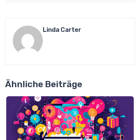
Linda Carter
Ähnliche Beiträge