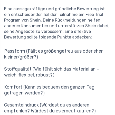
Eine aussagekräftige und gründliche Bewertung ist
ein entscheidender Teil der Teilnahme am Free Trial
Program von Shein. Deine Rückmeldungen helfen
anderen Konsumenten und unterstützen Shein dabei,
seine Angebote zu verbessern. Eine effektive
Bewertung sollte folgende Punkte abdecken:
Passform (Fällt es größengetreu aus oder eher
kleiner/größer?)
Stoffqualität (Wie fühlt sich das Material an –
weich, flexibel, robust?)
Komfort (Kann es bequem den ganzen Tag
getragen werden?)
Gesamteindruck (Würdest du es anderen
empfehlen? Würdest du es erneut kaufen?)