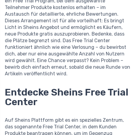
ein Free Trial Program, bei dem ausgewählte
Teilnehmer Produkte kostenlos erhalten – im
Austausch für detaillierte, ehrliche Bewertungen.
Dieses Arrangement ist für alle vorteilhaft: Es bringt
Licht in Sheins Angebot und ermöglicht es Käufern,
neue Produkte gratis auszuprobieren. Bedenke, dass
die Plätze begrenzt sind. Das Free Trial Center
funktioniert ähnlich wie eine Verlosung – du bewirbst
dich, aber nur eine ausgewählte Anzahl von Nutzern
wird gewählt. Eine Chance verpasst? Kein Problem –
bewirb dich einfach erneut, sobald die neue Runde von
Artikeln veröffentlicht wird.
Entdecke Sheins Free Trial
Center
Auf Sheins Plattform gibt es ein spezielles Zentrum,
das sogenannte Free Trial Center, in dem Kunden
Produkte beantragen können, um im Gegenzug