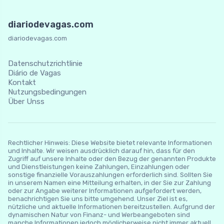
diariodevagas.com
diariodevagas.com
Datenschutzrichtlinie
Diário de Vagas
Kontakt
Nutzungsbedingungen
Über Unss
Rechtlicher Hinweis: Diese Website bietet relevante Informationen
und Inhalte. Wir weisen ausdrücklich darauf hin, dass für den
Zugriff auf unsere Inhalte oder den Bezug der genannten Produkte
und Dienstleistungen keine Zahlungen, Einzahlungen oder
sonstige finanzielle Vorauszahlungen erforderlich sind. Sollten Sie
in unserem Namen eine Mitteilung erhalten, in der Sie zur Zahlung
oder zur Angabe weiterer Informationen aufgefordert werden,
benachrichtigen Sie uns bitte umgehend. Unser Ziel ist es,
nützliche und aktuelle Informationen bereitzustellen. Aufgrund der
dynamischen Natur von Finanz- und Werbeangeboten sind
manche Informationen jedoch möglicherweise nicht immer aktuell.