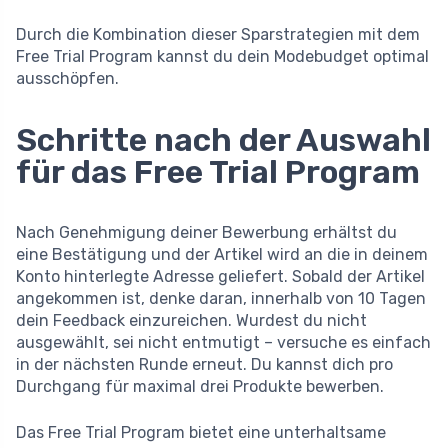
Durch die Kombination dieser Sparstrategien mit dem
Free Trial Program kannst du dein Modebudget optimal
ausschöpfen.
Schritte nach der Auswahl
für das Free Trial Program
Nach Genehmigung deiner Bewerbung erhältst du
eine Bestätigung und der Artikel wird an die in deinem
Konto hinterlegte Adresse geliefert. Sobald der Artikel
angekommen ist, denke daran, innerhalb von 10 Tagen
dein Feedback einzureichen. Wurdest du nicht
ausgewählt, sei nicht entmutigt – versuche es einfach
in der nächsten Runde erneut. Du kannst dich pro
Durchgang für maximal drei Produkte bewerben.
Das Free Trial Program bietet eine unterhaltsame