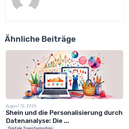
Ähnliche Beiträge
August 12, 2025
Shein und die Personalisierung durch
Datenanalyse: Die ...
Digitale Transformation