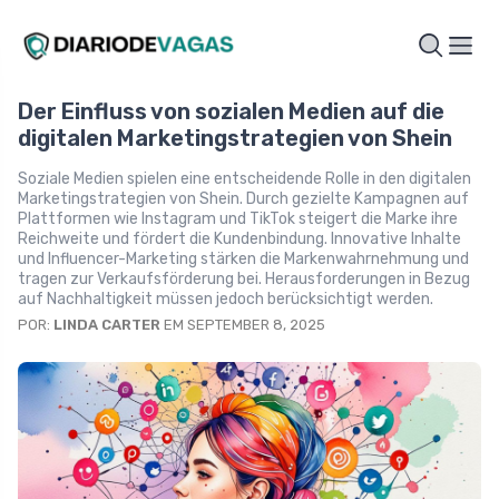
Der Einfluss von sozialen Medien auf die
digitalen Marketingstrategien von Shein
Soziale Medien spielen eine entscheidende Rolle in den digitalen
Marketingstrategien von Shein. Durch gezielte Kampagnen auf
Plattformen wie Instagram und TikTok steigert die Marke ihre
Reichweite und fördert die Kundenbindung. Innovative Inhalte
und Influencer-Marketing stärken die Markenwahrnehmung und
tragen zur Verkaufsförderung bei. Herausforderungen in Bezug
auf Nachhaltigkeit müssen jedoch berücksichtigt werden.
POR:
LINDA CARTER
EM SEPTEMBER 8, 2025