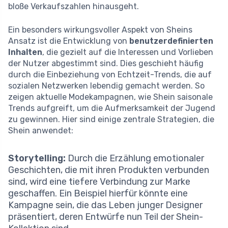
bloße Verkaufszahlen hinausgeht.
Ein besonders wirkungsvoller Aspekt von Sheins
Ansatz ist die Entwicklung von
benutzerdefinierten
Inhalten
, die gezielt auf die Interessen und Vorlieben
der Nutzer abgestimmt sind. Dies geschieht häufig
durch die Einbeziehung von Echtzeit-Trends, die auf
sozialen Netzwerken lebendig gemacht werden. So
zeigen aktuelle Modekampagnen, wie Shein saisonale
Trends aufgreift, um die Aufmerksamkeit der Jugend
zu gewinnen. Hier sind einige zentrale Strategien, die
Shein anwendet:
Storytelling:
Durch die Erzählung emotionaler
Geschichten, die mit ihren Produkten verbunden
sind, wird eine tiefere Verbindung zur Marke
geschaffen. Ein Beispiel hierfür könnte eine
Kampagne sein, die das Leben junger Designer
präsentiert, deren Entwürfe nun Teil der Shein-