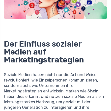
Der Einfluss sozialer
Medien auf
Marketingstrategien
Soziale Medien haben nicht nur die Art und Weise
revolutioniert, wie Einzelpersonen kommunizieren,
sondern auch, wie Unternehmen ihre
Marketingstrategien entwickeln. Marken wie
Shein
haben dies erkannt und nutzen soziale Medien als ein
leistungsstarkes Werkzeug, um gezielt mit der
jüngeren Generation zu interagieren und ihre