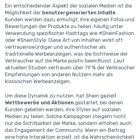
Ein entscheidender Aspekt der sozialen Medien ist die
Möglichkeit der
benutzergenerierten Inhalte
.
Kunden werden dazu ermutigt, ihre eigenen Fotos und
Bewertungen der Produkte zu teilen, häufig unter
Verwendung spezifischer Hashtags wie #SheinFashion
oder #SheinStyle. Diese Art von Inhalten wirkt oft
vertrauenswürdiger und authentischer als
traditionelle Werbeanzeigen, was die Sichtweise der
Verbraucher auf die Marke positiv beeinflusst. Laut
aktuellen Studien vertrauen über 79 % der Verbraucher
Empfehlungen von anderen Nutzern mehr als
klassischen Werbeanzeigen.
Um diese Dynamik zu nutzen, hat Shein gezielt
Wettbewerbe und Aktionen
gestartet, bei denen
Kunden gebeten werden, ihre Styles auf sozialen
Medien zu teilen. Solche Kampagnen steigern nicht
nur die Sichtbarkeit der Marke, sondern erhöhen auch
das Engagement der Community. Wenn ein Beitrag
eine hohe Interaktion erzielt, ist die Wahrscheinlichkeit