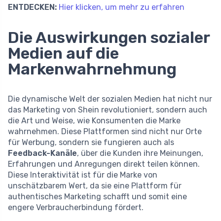
ENTDECKEN:
Hier klicken, um mehr zu erfahren
Die Auswirkungen sozialer
Medien auf die
Markenwahrnehmung
Die dynamische Welt der sozialen Medien hat nicht nur
das Marketing von Shein revolutioniert, sondern auch
die Art und Weise, wie Konsumenten die Marke
wahrnehmen. Diese Plattformen sind nicht nur Orte
für Werbung, sondern sie fungieren auch als
Feedback-Kanäle
, über die Kunden ihre Meinungen,
Erfahrungen und Anregungen direkt teilen können.
Diese Interaktivität ist für die Marke von
unschätzbarem Wert, da sie eine Plattform für
authentisches Marketing schafft und somit eine
engere Verbraucherbindung fördert.