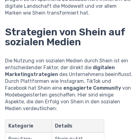
digitale Landschaft die Modewelt und vor allem
Marken wie Shein transformiert hat.
Strategien von Shein auf
sozialen Medien
Die Nutzung von sozialen Medien durch Shein ist ein
entscheidender Faktor, der direkt die
digitalen
Marketingstrategien
des Unternehmens beeinflusst.
Durch Plattformen wie Instagram, TikTok und
Facebook hat Shein eine
engagierte Community
von
Modebegeisterten geschaffen. Hier sind einige
Aspekte, die den Erfolg von Shein in den sozialen
Medien verdeutlichen:
Kategorie
Details
Benutzer-
Shein nutzt