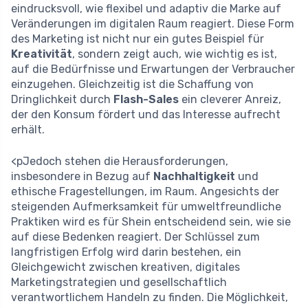
eindrucksvoll, wie flexibel und adaptiv die Marke auf
Veränderungen im digitalen Raum reagiert. Diese Form
des Marketing ist nicht nur ein gutes Beispiel für
Kreativität
, sondern zeigt auch, wie wichtig es ist,
auf die Bedürfnisse und Erwartungen der Verbraucher
einzugehen. Gleichzeitig ist die Schaffung von
Dringlichkeit durch
Flash-Sales
ein cleverer Anreiz,
der den Konsum fördert und das Interesse aufrecht
erhält.
<pJedoch stehen die Herausforderungen,
insbesondere in Bezug auf
Nachhaltigkeit
und
ethische Fragestellungen, im Raum. Angesichts der
steigenden Aufmerksamkeit für umweltfreundliche
Praktiken wird es für Shein entscheidend sein, wie sie
auf diese Bedenken reagiert. Der Schlüssel zum
langfristigen Erfolg wird darin bestehen, ein
Gleichgewicht zwischen kreativen, digitales
Marketingstrategien und gesellschaftlich
verantwortlichem Handeln zu finden. Die Möglichkeit,