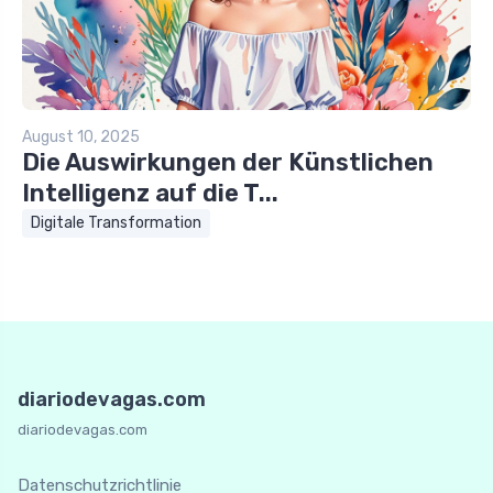
August 10, 2025
Die Auswirkungen der Künstlichen
Intelligenz auf die T...
Digitale Transformation
diariodevagas.com
diariodevagas.com
Datenschutzrichtlinie