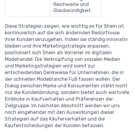
Reichweite und
Glaubwürdigkeit.
Diese Strategien zeigen, wie wichtig es für Shein ist,
kontinuierlich auf die sich ändernden Bedürfnisse
ihrer Kunden einzugehen. Indem sie ständig innovativ
bleiben und ihre Marketingstrategie anpassen,
positioniert sich Shein als Vorreiter im digitalen
Modehandel. Die Verknüpfung von sozialen Medien
und Marketingstrategien wird somit zur
entscheidenden Denkweise für Unternehmen, die in
der schnellen Modebranche Fuß fassen wollen. Der
Dialog zwischen Marke und Konsumenten stärkt nicht
nur die Kundenbindung, sondern bietet auch wertvolle
Einblicke in Kaufverhalten und Präferenzen der
Zielgruppe. Im nächsten Abschnitt werden wir uns
noch eingehender mit den Auswirkungen dieser
Strategien auf das Käuferverhalten und die
Kaufentscheidungen der Kunden befassen.