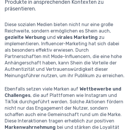
Produkte in ansprechenden Kontexten zu
präsentieren.
Diese sozialen Medien bieten nicht nur eine große
Reichweite, sondern ermöglichen es Shein auch,
gezielte Werbung
und
virales Marketing
zu
implementieren. Influencer-Marketing hat sich dabei
als besonders effektiv erwiesen. Durch
Partnerschaften mit Mode-Influencern, die eine hohe
Anhängerschaft haben, kann Shein die Vorteile der
Authentizität und Vertrauenswürdigkeit dieser
Meinungsführer nutzen, um ihr Publikum zu erreichen.
Ebenfalls setzen viele Marken auf
Wettbewerbe und
Challenges
, die auf Plattfomen wie Instagram und
TikTok durchgeführt werden. Solche Aktionen fördern
nicht nur das Engagement der Nutzer, sondern
schaffen auch eine Gemeinschaft rund um die Marke.
Diese Interaktionen tragen erheblich zur positiven
Markenwahrnehmung
bei und stärken die Loyalität