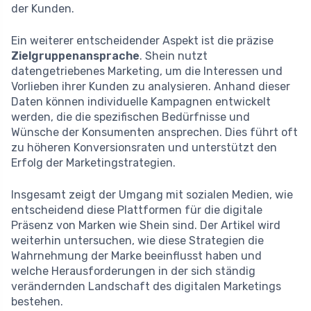
der Kunden.
Ein weiterer entscheidender Aspekt ist die präzise
Zielgruppenansprache
. Shein nutzt
datengetriebenes Marketing, um die Interessen und
Vorlieben ihrer Kunden zu analysieren. Anhand dieser
Daten können individuelle Kampagnen entwickelt
werden, die die spezifischen Bedürfnisse und
Wünsche der Konsumenten ansprechen. Dies führt oft
zu höheren Konversionsraten und unterstützt den
Erfolg der Marketingstrategien.
Insgesamt zeigt der Umgang mit sozialen Medien, wie
entscheidend diese Plattformen für die digitale
Präsenz von Marken wie Shein sind. Der Artikel wird
weiterhin untersuchen, wie diese Strategien die
Wahrnehmung der Marke beeinflusst haben und
welche Herausforderungen in der sich ständig
verändernden Landschaft des digitalen Marketings
bestehen.