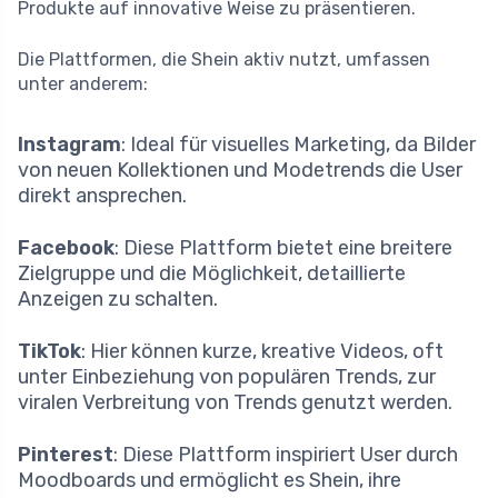
Produkte auf innovative Weise zu präsentieren.
Die Plattformen, die Shein aktiv nutzt, umfassen
unter anderem:
Instagram
: Ideal für visuelles Marketing, da Bilder
von neuen Kollektionen und Modetrends die User
direkt ansprechen.
Facebook
: Diese Plattform bietet eine breitere
Zielgruppe und die Möglichkeit, detaillierte
Anzeigen zu schalten.
TikTok
: Hier können kurze, kreative Videos, oft
unter Einbeziehung von populären Trends, zur
viralen Verbreitung von Trends genutzt werden.
Pinterest
: Diese Plattform inspiriert User durch
Moodboards und ermöglicht es Shein, ihre