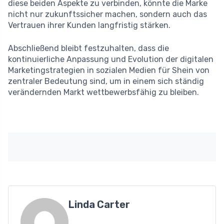
diese beiden Aspekte zu verbinden, könnte die Marke
nicht nur zukunftssicher machen, sondern auch das
Vertrauen ihrer Kunden langfristig stärken.
Abschließend bleibt festzuhalten, dass die
kontinuierliche Anpassung und Evolution der digitalen
Marketingstrategien in sozialen Medien für Shein von
zentraler Bedeutung sind, um in einem sich ständig
verändernden Markt wettbewerbsfähig zu bleiben.
Linda Carter