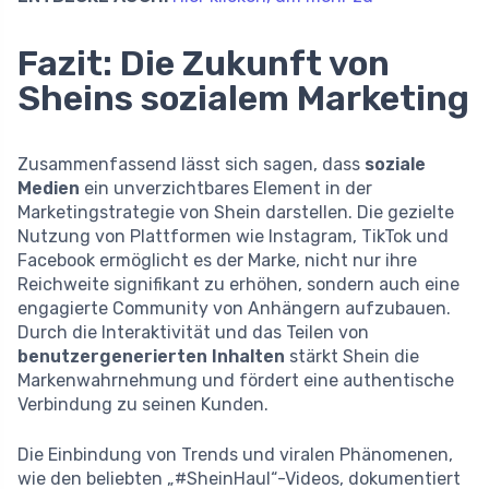
Fazit: Die Zukunft von
Sheins sozialem Marketing
Zusammenfassend lässt sich sagen, dass
soziale
Medien
ein unverzichtbares Element in der
Marketingstrategie von Shein darstellen. Die gezielte
Nutzung von Plattformen wie Instagram, TikTok und
Facebook ermöglicht es der Marke, nicht nur ihre
Reichweite signifikant zu erhöhen, sondern auch eine
engagierte Community von Anhängern aufzubauen.
Durch die Interaktivität und das Teilen von
benutzergenerierten Inhalten
stärkt Shein die
Markenwahrnehmung und fördert eine authentische
Verbindung zu seinen Kunden.
Die Einbindung von Trends und viralen Phänomenen,
wie den beliebten „#SheinHaul“-Videos, dokumentiert