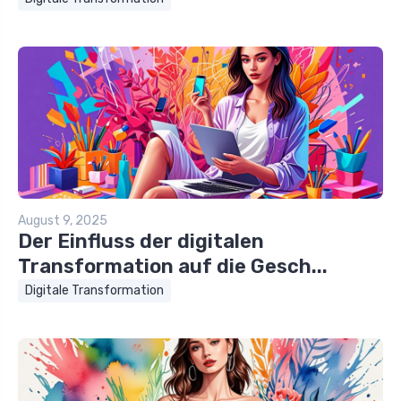
August 9, 2025
Der Einfluss der digitalen
Transformation auf die Gesch...
Digitale Transformation