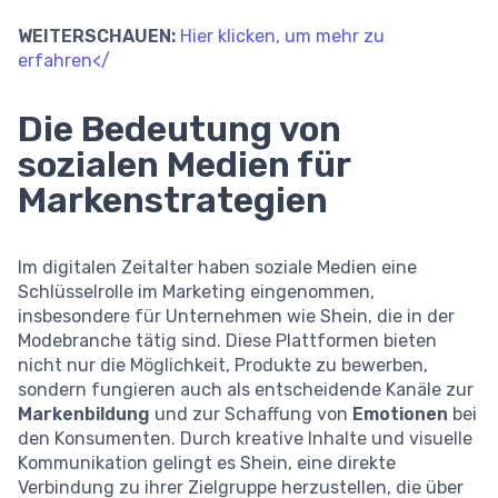
WEITERSCHAUEN:
Hier klicken, um mehr zu
erfahren</
Die Bedeutung von
sozialen Medien für
Markenstrategien
Im digitalen Zeitalter haben soziale Medien eine
Schlüsselrolle im Marketing eingenommen,
insbesondere für Unternehmen wie Shein, die in der
Modebranche tätig sind. Diese Plattformen bieten
nicht nur die Möglichkeit, Produkte zu bewerben,
sondern fungieren auch als entscheidende Kanäle zur
Markenbildung
und zur Schaffung von
Emotionen
bei
den Konsumenten. Durch kreative Inhalte und visuelle
Kommunikation gelingt es Shein, eine direkte
Verbindung zu ihrer Zielgruppe herzustellen, die über