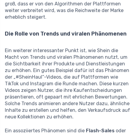
groß, dass er von den Algorithmen der Plattformen
weiter verbreitet wird, was die Reichweite der Marke
erheblich steigert.
Die Rolle von Trends und viralen Phänomenen
Ein weiterer interessanter Punkt ist, wie Shein die
Macht von Trends und viralen Phänomenen nutzt, um
die Sichtbarkeit ihrer Produkte und Dienstleistungen
zu erhöhen. Ein gutes Beispiel dafür ist das Phänomen
der „#SheinHaul“-Videos, die auf Plattformen wie
TikTok und Instagram die Runde machen. Diese kurzen
Videos zeigen Nutzer, die ihre Kaufentscheidungen
präsentieren, oft gepaart mit ehrlichen Bewertungen.
Solche Trends animieren andere Nutzer dazu, ähnliche
Inhalte zu erstellen und helfen, den Verkaufsdruck auf
neue Kollektionen zu erhöhen.
Ein assoziiertes Phänomen sind die
Flash-Sales
oder