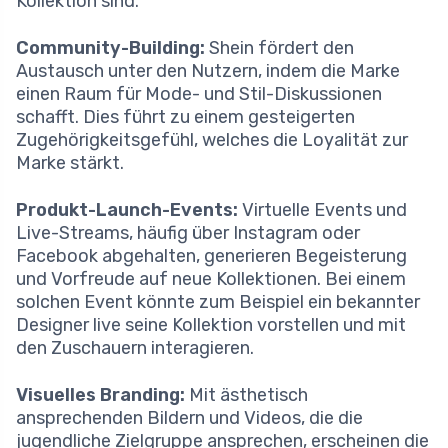
Kollektion sind.
Community-Building:
Shein fördert den
Austausch unter den Nutzern, indem die Marke
einen Raum für Mode- und Stil-Diskussionen
schafft. Dies führt zu einem gesteigerten
Zugehörigkeitsgefühl, welches die Loyalität zur
Marke stärkt.
Produkt-Launch-Events:
Virtuelle Events und
Live-Streams, häufig über Instagram oder
Facebook abgehalten, generieren Begeisterung
und Vorfreude auf neue Kollektionen. Bei einem
solchen Event könnte zum Beispiel ein bekannter
Designer live seine Kollektion vorstellen und mit
den Zuschauern interagieren.
Visuelles Branding:
Mit ästhetisch
ansprechenden Bildern und Videos, die die
jugendliche Zielgruppe ansprechen, erscheinen die