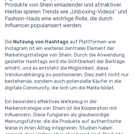
Produkte von Shein einladender und attraktiver.
Hierbei spielen Trends wie „Unboxing-Videos“ und
Fashion-Hauls eine wichtige Rolle, die durch
Influencer popularisiert werden.
Die
Nutzung von Hashtags
auf Plattformen wie
Instagram ist ein weiteres zentrales Element der
Marketingstrategie von Shein. Durch die Anwendung
gezielter Hashtags wird die Sichtbarkeit der Beiträge
erhöht, und es entsteht die Möglichkeit, diese
trendunabhängig zu positionieren. Dies zieht nicht nur
bestehende, sondern auch potenzielle Käufer in die
digitale Community, die sich um die Marke bildet.
Ein besonders effektives Werkzeug in der
Markenstrategie von Shein ist die Kooperation mit
Influencern. Diese fungieren als glaubwürdige
Meinungsführer, die die Produkte auf authentische
Weise in ihren Alltag integrieren. Studien haben