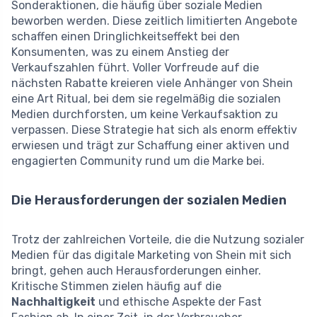
Sonderaktionen, die häufig über soziale Medien
beworben werden. Diese zeitlich limitierten Angebote
schaffen einen Dringlichkeitseffekt bei den
Konsumenten, was zu einem Anstieg der
Verkaufszahlen führt. Voller Vorfreude auf die
nächsten Rabatte kreieren viele Anhänger von Shein
eine Art Ritual, bei dem sie regelmäßig die sozialen
Medien durchforsten, um keine Verkaufsaktion zu
verpassen. Diese Strategie hat sich als enorm effektiv
erwiesen und trägt zur Schaffung einer aktiven und
engagierten Community rund um die Marke bei.
Die Herausforderungen der sozialen Medien
Trotz der zahlreichen Vorteile, die die Nutzung sozialer
Medien für das digitale Marketing von Shein mit sich
bringt, gehen auch Herausforderungen einher.
Kritische Stimmen zielen häufig auf die
Nachhaltigkeit
und ethische Aspekte der Fast