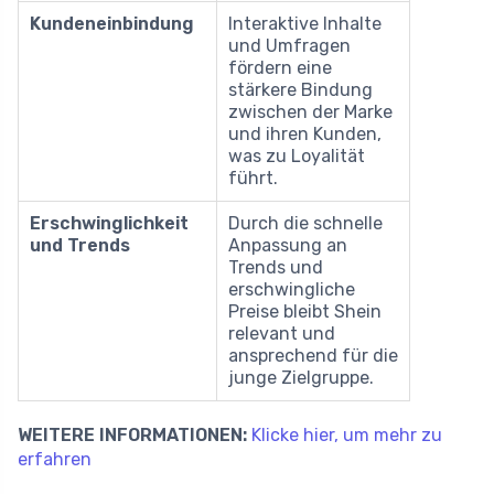
Kundeneinbindung
Interaktive Inhalte
und Umfragen
fördern eine
stärkere Bindung
zwischen der Marke
und ihren Kunden,
was zu Loyalität
führt.
Erschwinglichkeit
Durch die schnelle
und Trends
Anpassung an
Trends und
erschwingliche
Preise bleibt Shein
relevant und
ansprechend für die
junge Zielgruppe.
WEITERE INFORMATIONEN:
Klicke hier, um mehr zu
erfahren