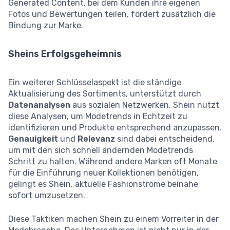
Generated Content, bei dem Kunden ihre eigenen
Fotos und Bewertungen teilen, fördert zusätzlich die
Bindung zur Marke.
Sheins Erfolgsgeheimnis
Ein weiterer Schlüsselaspekt ist die ständige
Aktualisierung des Sortiments, unterstützt durch
Datenanalysen
aus sozialen Netzwerken. Shein nutzt
diese Analysen, um Modetrends in Echtzeit zu
identifizieren und Produkte entsprechend anzupassen.
Genauigkeit
und
Relevanz
sind dabei entscheidend,
um mit den sich schnell ändernden Modetrends
Schritt zu halten. Während andere Marken oft Monate
für die Einführung neuer Kollektionen benötigen,
gelingt es Shein, aktuelle Fashionströme beinahe
sofort umzusetzen.
Diese Taktiken machen Shein zu einem Vorreiter in der