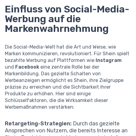
Einfluss von Social-Media-
Werbung auf die
Markenwahrnehmung
Die Social-Media-Welt hat die Art und Weise, wie
Marken kommunizieren, revolutioniert. Für Shein spielt
bezahlte Werbung auf Plattformen wie
Instagram
und
Facebook
eine zentrale Rolle bei der
Markenbildung. Das gezielte Schalten von
Werbeanzeigen ermöglicht es Shein, ihre Zielgruppe
präzise zu erreichen und die Sichtbarkeit ihrer
Produkte zu erhöhen. Hier sind einige
Schlüsselfaktoren, die die Wirksamkeit dieser
Werbemaßnahmen verstärken:
Retargeting-Strategien:
Durch das gezielte
Ansprechen von Nutzern, die bereits Interesse an