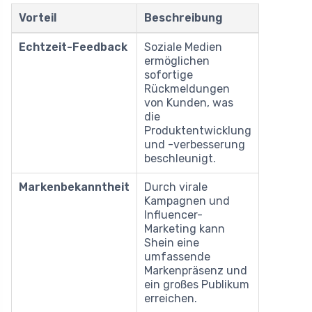
Vorteil
Beschreibung
Echtzeit-Feedback
Soziale Medien
ermöglichen
sofortige
Rückmeldungen
von Kunden, was
die
Produktentwicklung
und -verbesserung
beschleunigt.
Markenbekanntheit
Durch virale
Kampagnen und
Influencer-
Marketing kann
Shein eine
umfassende
Markenpräsenz und
ein großes Publikum
erreichen.