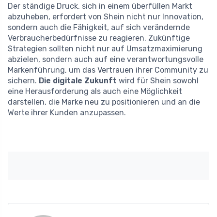
Der ständige Druck, sich in einem überfüllen Markt
abzuheben, erfordert von Shein nicht nur Innovation,
sondern auch die Fähigkeit, auf sich verändernde
Verbraucherbedürfnisse zu reagieren. Zukünftige
Strategien sollten nicht nur auf Umsatzmaximierung
abzielen, sondern auch auf eine verantwortungsvolle
Markenführung, um das Vertrauen ihrer Community zu
sichern.
Die digitale Zukunft
wird für Shein sowohl
eine Herausforderung als auch eine Möglichkeit
darstellen, die Marke neu zu positionieren und an die
Werte ihrer Kunden anzupassen.