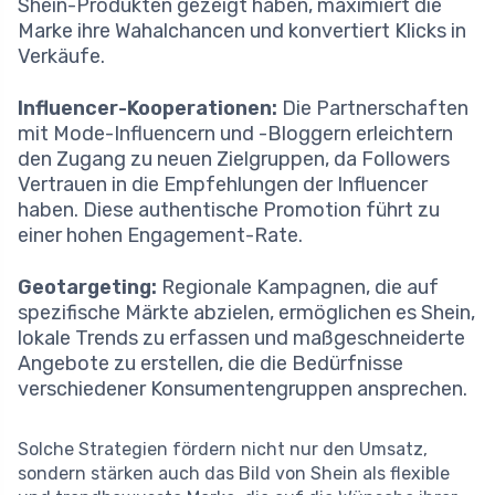
Shein-Produkten gezeigt haben, maximiert die
Marke ihre Wahalchancen und konvertiert Klicks in
Verkäufe.
Influencer-Kooperationen:
Die Partnerschaften
mit Mode-Influencern und -Bloggern erleichtern
den Zugang zu neuen Zielgruppen, da Followers
Vertrauen in die Empfehlungen der Influencer
haben. Diese authentische Promotion führt zu
einer hohen Engagement-Rate.
Geotargeting:
Regionale Kampagnen, die auf
spezifische Märkte abzielen, ermöglichen es Shein,
lokale Trends zu erfassen und maßgeschneiderte
Angebote zu erstellen, die die Bedürfnisse
verschiedener Konsumentengruppen ansprechen.
Solche Strategien fördern nicht nur den Umsatz,
sondern stärken auch das Bild von Shein als flexible