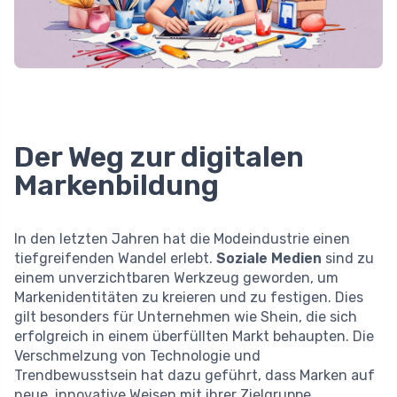
Der Weg zur digitalen
Markenbildung
In den letzten Jahren hat die Modeindustrie einen
tiefgreifenden Wandel erlebt.
Soziale Medien
sind zu
einem unverzichtbaren Werkzeug geworden, um
Markenidentitäten zu kreieren und zu festigen. Dies
gilt besonders für Unternehmen wie Shein, die sich
erfolgreich in einem überfüllten Markt behaupten. Die
Verschmelzung von Technologie und
Trendbewusstsein hat dazu geführt, dass Marken auf
neue, innovative Weisen mit ihrer Zielgruppe