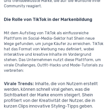
und trendbewusste Marke, die auf die Wünsche ihrer
Community reagiert.
Die Rolle von TikTok in der Markenbildung
Mit dem Aufstieg von TikTok als einflussreiche
Plattform im Social-Media-Sektor hat Shein neue
Wege gefunden, um junge Käufer zu erreichen. TikTok
hat das Format von Werbung neu definiert, wobei
interaktive und kreative Inhalte im Vordergrund
stehen. Das Unternehmen nutzt diese Plattform, um
virale Challenges, Outfit-Hacks und Mode-Tutorials zu
verbreiten:
Virale Trends:
Inhalte, die von Nutzern erstellt
werden, können schnell viral gehen, was die
Sichtbarkeit der Marke enorm steigert. Shein
profitiert von der Kreativität der Nutzer, die in
kurzen Clips innovative Styling-Tipps geben.