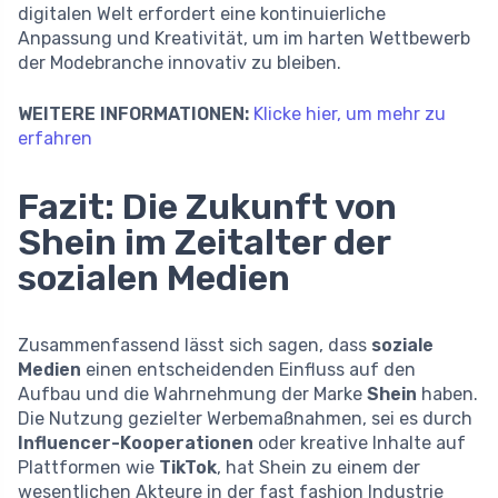
digitalen Welt erfordert eine kontinuierliche
Anpassung und Kreativität, um im harten Wettbewerb
der Modebranche innovativ zu bleiben.
WEITERE INFORMATIONEN:
Klicke hier, um mehr zu
erfahren
Fazit: Die Zukunft von
Shein im Zeitalter der
sozialen Medien
Zusammenfassend lässt sich sagen, dass
soziale
Medien
einen entscheidenden Einfluss auf den
Aufbau und die Wahrnehmung der Marke
Shein
haben.
Die Nutzung gezielter Werbemaßnahmen, sei es durch
Influencer-Kooperationen
oder kreative Inhalte auf
Plattformen wie
TikTok
, hat Shein zu einem der
wesentlichen Akteure in der fast fashion Industrie