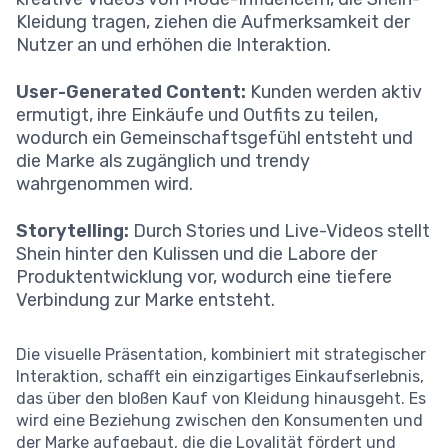
Kleidung tragen, ziehen die Aufmerksamkeit der
Nutzer an und erhöhen die Interaktion.
User-Generated Content:
Kunden werden aktiv
ermutigt, ihre Einkäufe und Outfits zu teilen,
wodurch ein Gemeinschaftsgefühl entsteht und
die Marke als zugänglich und trendy
wahrgenommen wird.
Storytelling:
Durch Stories und Live-Videos stellt
Shein hinter den Kulissen und die Labore der
Produktentwicklung vor, wodurch eine tiefere
Verbindung zur Marke entsteht.
Die visuelle Präsentation, kombiniert mit strategischer
Interaktion, schafft ein einzigartiges Einkaufserlebnis,
das über den bloßen Kauf von Kleidung hinausgeht. Es
wird eine Beziehung zwischen den Konsumenten und
der Marke aufgebaut, die die Loyalität fördert und