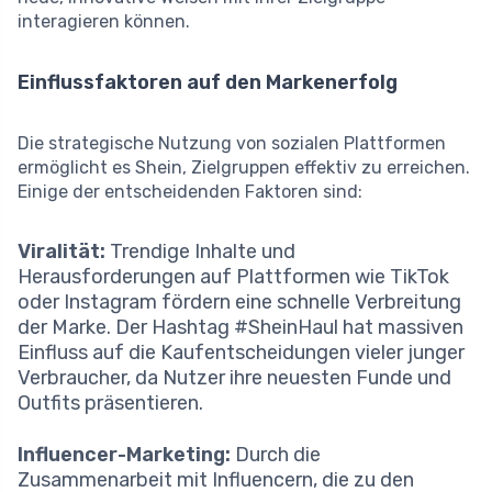
interagieren können.
Einflussfaktoren auf den Markenerfolg
Die strategische Nutzung von sozialen Plattformen
ermöglicht es Shein, Zielgruppen effektiv zu erreichen.
Einige der entscheidenden Faktoren sind:
Viralität:
Trendige Inhalte und
Herausforderungen auf Plattformen wie TikTok
oder Instagram fördern eine schnelle Verbreitung
der Marke. Der Hashtag #SheinHaul hat massiven
Einfluss auf die Kaufentscheidungen vieler junger
Verbraucher, da Nutzer ihre neuesten Funde und
Outfits präsentieren.
Influencer-Marketing:
Durch die
Zusammenarbeit mit Influencern, die zu den