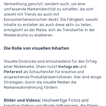
Vermarktung genutzt, sondern auch, um eine
umfassende Markenidentität zu schaffen, die sich
sowohl mit Trends als auch mit
Konsumentenwünschen deckt. Die Fähigkeit, sowohl
Inhalte zu erstellen als auch diese aktiv zu teilen,
ermöglicht es der Marke, sich als Trendsetter in der
Modebranche zu etablieren.
Die Rolle von visuellen Inhalten
Visuelle Eindrücke sind entscheidend für den Erfolg
einer Modemarke. Shein nutzt
Instagram
und
Pinterest
als Schaufenster für kreative und
ansprechende Produktpräsentationen. Hier sind einige
Strategien, durch die visuelle Medien die
Markenwahrnehmung fördern:
Bilder und Videos:
Hochwertige Fotos und
kreative Videos von Mode-Influencern, die Shein-