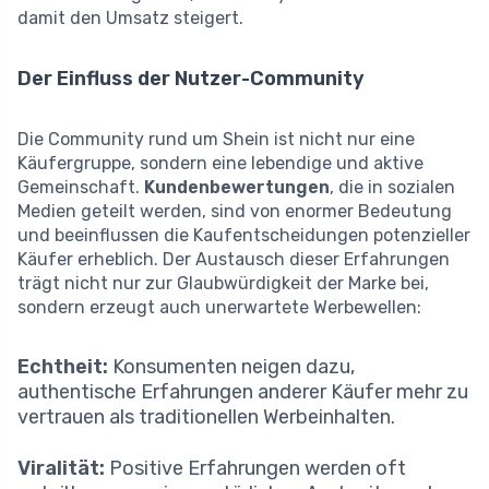
damit den Umsatz steigert.
Der Einfluss der Nutzer-Community
Die Community rund um Shein ist nicht nur eine
Käufergruppe, sondern eine lebendige und aktive
Gemeinschaft.
Kundenbewertungen
, die in sozialen
Medien geteilt werden, sind von enormer Bedeutung
und beeinflussen die Kaufentscheidungen potenzieller
Käufer erheblich. Der Austausch dieser Erfahrungen
trägt nicht nur zur Glaubwürdigkeit der Marke bei,
sondern erzeugt auch unerwartete Werbewellen:
Echtheit:
Konsumenten neigen dazu,
authentische Erfahrungen anderer Käufer mehr zu
vertrauen als traditionellen Werbeinhalten.
Viralität:
Positive Erfahrungen werden oft