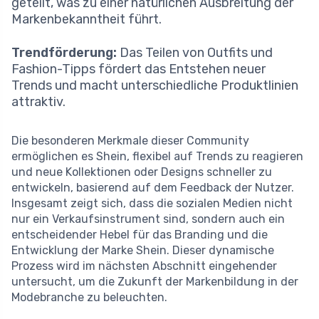
geteilt, was zu einer natürlichen Ausbreitung der
Markenbekanntheit führt.
Trendförderung:
Das Teilen von Outfits und
Fashion-Tipps fördert das Entstehen neuer
Trends und macht unterschiedliche Produktlinien
attraktiv.
Die besonderen Merkmale dieser Community
ermöglichen es Shein, flexibel auf Trends zu reagieren
und neue Kollektionen oder Designs schneller zu
entwickeln, basierend auf dem Feedback der Nutzer.
Insgesamt zeigt sich, dass die sozialen Medien nicht
nur ein Verkaufsinstrument sind, sondern auch ein
entscheidender Hebel für das Branding und die
Entwicklung der Marke Shein. Dieser dynamische
Prozess wird im nächsten Abschnitt eingehender
untersucht, um die Zukunft der Markenbildung in der
Modebranche zu beleuchten.