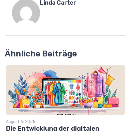
Linda Carter
Ähnliche Beiträge
August 6, 2025
Die Entwicklung der digitalen