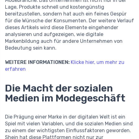
Modebranche. Das Unternehmen ist nicht nur in der
Lage, Produkte schnell und kostengünstig
bereitzustellen, sondern hat auch ein feines Gespür
für die Wünsche der Konsumenten. Der weitere Verlauf
dieses Artikels wird diese Elemente eingehender
analysieren und aufgezeigen, wie digitale
Markenbildung auch für andere Unternehmen von
Bedeutung sein kann.
WEITERE INFORMATIONEN:
Klicke hier, um mehr zu
erfahren
Die Macht der sozialen
Medien im Modegeschäft
Die Prägung einer Marke in der digitalen Welt ist ein
Spiel mit vielen Variablen, und die sozialen Medien sind
zu einem der wichtigsten Einflussfaktoren geworden.
Shein hat diese Plattformen nicht nur zur