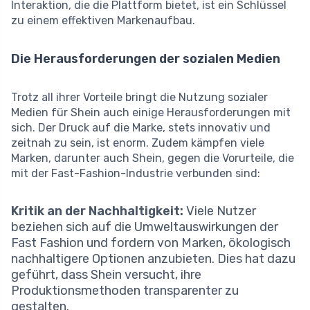
Interaktion, die die Plattform bietet, ist ein Schlüssel
zu einem effektiven Markenaufbau.
Die Herausforderungen der sozialen Medien
Trotz all ihrer Vorteile bringt die Nutzung sozialer
Medien für Shein auch einige Herausforderungen mit
sich. Der Druck auf die Marke, stets innovativ und
zeitnah zu sein, ist enorm. Zudem kämpfen viele
Marken, darunter auch Shein, gegen die Vorurteile, die
mit der Fast-Fashion-Industrie verbunden sind:
Kritik an der Nachhaltigkeit:
Viele Nutzer
beziehen sich auf die Umweltauswirkungen der
Fast Fashion und fordern von Marken, ökologisch
nachhaltigere Optionen anzubieten. Dies hat dazu
geführt, dass Shein versucht, ihre
Produktionsmethoden transparenter zu
gestalten.