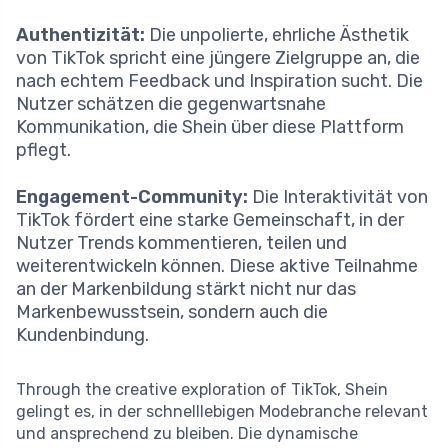
Authentizität:
Die unpolierte, ehrliche Ästhetik
von TikTok spricht eine jüngere Zielgruppe an, die
nach echtem Feedback und Inspiration sucht. Die
Nutzer schätzen die gegenwartsnahe
Kommunikation, die Shein über diese Plattform
pflegt.
Engagement-Community:
Die Interaktivität von
TikTok fördert eine starke Gemeinschaft, in der
Nutzer Trends kommentieren, teilen und
weiterentwickeln können. Diese aktive Teilnahme
an der Markenbildung stärkt nicht nur das
Markenbewusstsein, sondern auch die
Kundenbindung.
Through the creative exploration of TikTok, Shein
gelingt es, in der schnelllebigen Modebranche relevant
und ansprechend zu bleiben. Die dynamische