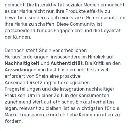
gemacht. Die Interaktivität sozialer Medien ermöglicht
es der Marke nicht nur, ihre Produkte effektiv zu
bewerben, sondern auch eine starke Gemeinschaft um
ihre Marke zu schaffen. Diese Community ist
entscheidend für das Engagement und die Loyalität
der Kunden.
Dennoch steht Shein vor erheblichen
Herausforderungen, insbesondere im Hinblick auf
Nachhaltigkeit
und
Authentizität
. Die Kritik an den
Auswirkungen von Fast Fashion auf die Umwelt
erfordert von Shein eine proaktive
Auseinandersetzung mit ökologischen
Fragestellungen und die Integration nachhaltiger
Praktiken. Um in einer Zeit, in der Konsumenten
zunehmend Wert auf ethisches Einkaufverhalten
legen, relevant zu bleiben, ist es wichtigsten für die
Marke, transparente und ehrliche Kommunikation zu
fördern.