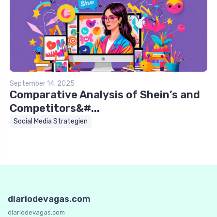
September 14, 2025
Comparative Analysis of Shein’s and
Competitors&#...
Social Media Strategien
diariodevagas.com
diariodevagas.com