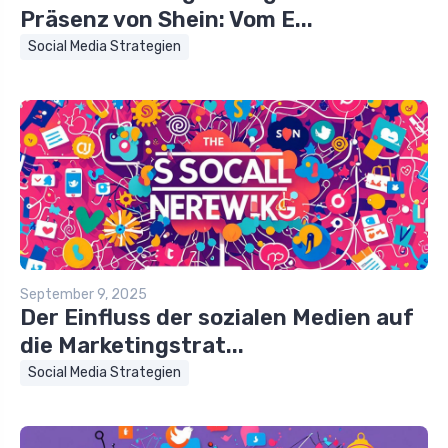
Präsenz von Shein: Vom E...
Social Media Strategien
September 9, 2025
Der Einfluss der sozialen Medien auf
die Marketingstrat...
Social Media Strategien