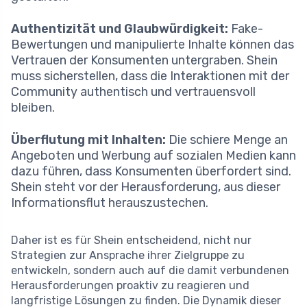
Authentizität und Glaubwürdigkeit:
Fake-
Bewertungen und manipulierte Inhalte können das
Vertrauen der Konsumenten untergraben. Shein
muss sicherstellen, dass die Interaktionen mit der
Community authentisch und vertrauensvoll
bleiben.
Überflutung mit Inhalten:
Die schiere Menge an
Angeboten und Werbung auf sozialen Medien kann
dazu führen, dass Konsumenten überfordert sind.
Shein steht vor der Herausforderung, aus dieser
Informationsflut herauszustechen.
Daher ist es für Shein entscheidend, nicht nur
Strategien zur Ansprache ihrer Zielgruppe zu
entwickeln, sondern auch auf die damit verbundenen
Herausforderungen proaktiv zu reagieren und
langfristige Lösungen zu finden. Die Dynamik dieser