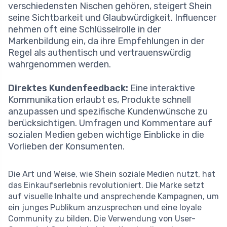
verschiedensten Nischen gehören, steigert Shein
seine Sichtbarkeit und Glaubwürdigkeit. Influencer
nehmen oft eine Schlüsselrolle in der
Markenbildung ein, da ihre Empfehlungen in der
Regel als authentisch und vertrauenswürdig
wahrgenommen werden.
Direktes Kundenfeedback:
Eine interaktive
Kommunikation erlaubt es, Produkte schnell
anzupassen und spezifische Kundenwünsche zu
berücksichtigen. Umfragen und Kommentare auf
sozialen Medien geben wichtige Einblicke in die
Vorlieben der Konsumenten.
Die Art und Weise, wie Shein soziale Medien nutzt, hat
das Einkaufserlebnis revolutioniert. Die Marke setzt
auf visuelle Inhalte und ansprechende Kampagnen, um
ein junges Publikum anzusprechen und eine loyale
Community zu bilden. Die Verwendung von User-