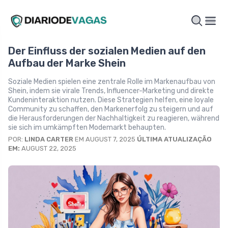
Der Einfluss der sozialen Medien auf den
Aufbau der Marke Shein
Soziale Medien spielen eine zentrale Rolle im Markenaufbau von
Shein, indem sie virale Trends, Influencer-Marketing und direkte
Kundeninteraktion nutzen. Diese Strategien helfen, eine loyale
Community zu schaffen, den Markenerfolg zu steigern und auf
die Herausforderungen der Nachhaltigkeit zu reagieren, während
sie sich im umkämpften Modemarkt behaupten.
POR:
LINDA CARTER
EM AUGUST 7, 2025
ÚLTIMA ATUALIZAÇÃO
EM:
AUGUST 22, 2025