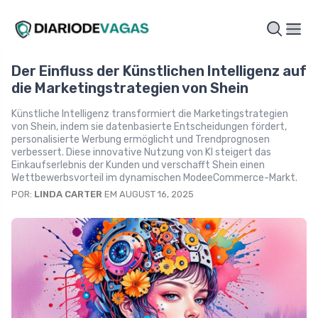
Der Einfluss der Künstlichen Intelligenz auf
die Marketingstrategien von Shein
Künstliche Intelligenz transformiert die Marketingstrategien
von Shein, indem sie datenbasierte Entscheidungen fördert,
personalisierte Werbung ermöglicht und Trendprognosen
verbessert. Diese innovative Nutzung von KI steigert das
Einkaufserlebnis der Kunden und verschafft Shein einen
Wettbewerbsvorteil im dynamischen ModeeCommerce-Markt.
POR:
LINDA CARTER
EM AUGUST 16, 2025