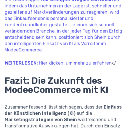
Indem das Unternehmen in der Lage ist, schneller und
gezielter auf Marktveränderungen zu reagieren, wird
das Einkaufserlebnis personalisierter und
kundenfreundlicher gestaltet. In einer sich schnell
verändernden Branche, in der jeder Tag für den Erfolg
entscheidend sein kann, positioniert sich Shein durch
den intelligenten Einsatz von KI als Vorreiter im
ModeeCommerce.
WEITERLESEN:
Hier klicken, um mehr zu erfahren
</
Fazit: Die Zukunft des
ModeeCommerce mit KI
Zusammenfassend lässt sich sagen, dass der
Einfluss
der Künstlichen Intelligenz (KI)
auf die
Marketingstrategien von Shein
weitreichend und
transformative Auswirkungen hat. Durch den Einsatz