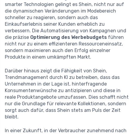
smarter Technologien gelingt es Shein, nicht nur auf
die dynamischen Veränderungen im Modebereich
schneller zu reagieren, sondern auch das
Einkaufserlebnis seiner Kunden erheblich zu
verbessern. Die Automatisierung von Kampagnen und
die präzise
Optimierung des Werbebudgets
führen
nicht nur zu einem effizienteren Ressourceneinsatz,
sondern maximieren auch den Erfolg einzelner
Produkte in einem umkämpften Markt.
Darüber hinaus zeigt die Fähigkeit von Shein,
Trendmanagement durch KI zu betreiben, dass das
Unternehmen in der Lage ist, hinterfragende
Konsumentenwünsche zu antizipieren und diese in
reale Produktangebote umzufassen. Dies schafft nicht
nur die Grundlage für relevante Kollektionen, sondern
sorgt auch dafür, dass Shein stets am Puls der Zeit
bleibt.
In einer Zukunft, in der Verbraucher zunehmend nach