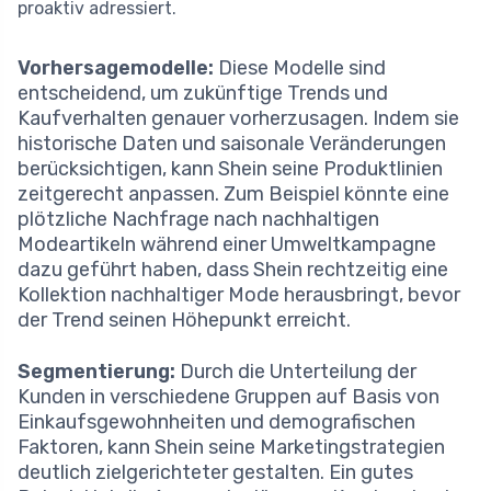
proaktiv adressiert.
Vorhersagemodelle:
Diese Modelle sind
entscheidend, um zukünftige Trends und
Kaufverhalten genauer vorherzusagen. Indem sie
historische Daten und saisonale Veränderungen
berücksichtigen, kann Shein seine Produktlinien
zeitgerecht anpassen. Zum Beispiel könnte eine
plötzliche Nachfrage nach nachhaltigen
Modeartikeln während einer Umweltkampagne
dazu geführt haben, dass Shein rechtzeitig eine
Kollektion nachhaltiger Mode herausbringt, bevor
der Trend seinen Höhepunkt erreicht.
Segmentierung:
Durch die Unterteilung der
Kunden in verschiedene Gruppen auf Basis von
Einkaufsgewohnheiten und demografischen
Faktoren, kann Shein seine Marketingstrategien
deutlich zielgerichteter gestalten. Ein gutes