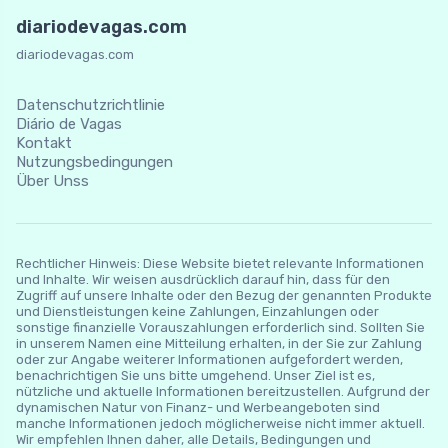
diariodevagas.com
diariodevagas.com
Datenschutzrichtlinie
Diário de Vagas
Kontakt
Nutzungsbedingungen
Über Unss
Rechtlicher Hinweis: Diese Website bietet relevante Informationen
und Inhalte. Wir weisen ausdrücklich darauf hin, dass für den
Zugriff auf unsere Inhalte oder den Bezug der genannten Produkte
und Dienstleistungen keine Zahlungen, Einzahlungen oder
sonstige finanzielle Vorauszahlungen erforderlich sind. Sollten Sie
in unserem Namen eine Mitteilung erhalten, in der Sie zur Zahlung
oder zur Angabe weiterer Informationen aufgefordert werden,
benachrichtigen Sie uns bitte umgehend. Unser Ziel ist es,
nützliche und aktuelle Informationen bereitzustellen. Aufgrund der
dynamischen Natur von Finanz- und Werbeangeboten sind
manche Informationen jedoch möglicherweise nicht immer aktuell.
Wir empfehlen Ihnen daher, alle Details, Bedingungen und