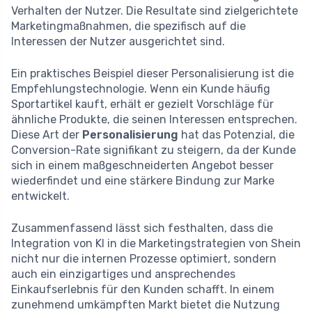
Verhalten der Nutzer. Die Resultate sind zielgerichtete
Marketingmaßnahmen, die spezifisch auf die
Interessen der Nutzer ausgerichtet sind.
Ein praktisches Beispiel dieser Personalisierung ist die
Empfehlungstechnologie. Wenn ein Kunde häufig
Sportartikel kauft, erhält er gezielt Vorschläge für
ähnliche Produkte, die seinen Interessen entsprechen.
Diese Art der
Personalisierung
hat das Potenzial, die
Conversion-Rate signifikant zu steigern, da der Kunde
sich in einem maßgeschneiderten Angebot besser
wiederfindet und eine stärkere Bindung zur Marke
entwickelt.
Zusammenfassend lässt sich festhalten, dass die
Integration von KI in die Marketingstrategien von Shein
nicht nur die internen Prozesse optimiert, sondern
auch ein einzigartiges und ansprechendes
Einkaufserlebnis für den Kunden schafft. In einem
zunehmend umkämpften Markt bietet die Nutzung