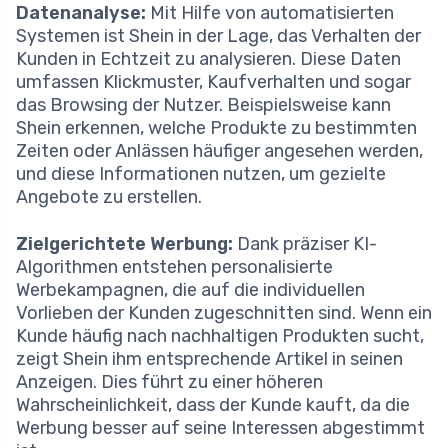
Datenanalyse:
Mit Hilfe von automatisierten
Systemen ist Shein in der Lage, das Verhalten der
Kunden in Echtzeit zu analysieren. Diese Daten
umfassen Klickmuster, Kaufverhalten und sogar
das Browsing der Nutzer. Beispielsweise kann
Shein erkennen, welche Produkte zu bestimmten
Zeiten oder Anlässen häufiger angesehen werden,
und diese Informationen nutzen, um gezielte
Angebote zu erstellen.
Zielgerichtete Werbung:
Dank präziser KI-
Algorithmen entstehen personalisierte
Werbekampagnen, die auf die individuellen
Vorlieben der Kunden zugeschnitten sind. Wenn ein
Kunde häufig nach nachhaltigen Produkten sucht,
zeigt Shein ihm entsprechende Artikel in seinen
Anzeigen. Dies führt zu einer höheren
Wahrscheinlichkeit, dass der Kunde kauft, da die
Werbung besser auf seine Interessen abgestimmt