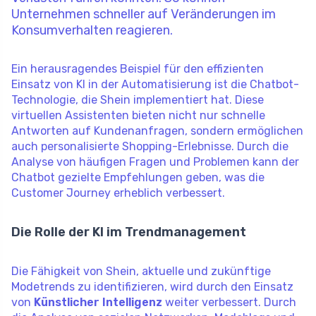
Unternehmen schneller auf Veränderungen im
Konsumverhalten reagieren.
Ein herausragendes Beispiel für den effizienten
Einsatz von KI in der Automatisierung ist die Chatbot-
Technologie, die Shein implementiert hat. Diese
virtuellen Assistenten bieten nicht nur schnelle
Antworten auf Kundenanfragen, sondern ermöglichen
auch personalisierte Shopping-Erlebnisse. Durch die
Analyse von häufigen Fragen und Problemen kann der
Chatbot gezielte Empfehlungen geben, was die
Customer Journey erheblich verbessert.
Die Rolle der KI im Trendmanagement
Die Fähigkeit von Shein, aktuelle und zukünftige
Modetrends zu identifizieren, wird durch den Einsatz
von
Künstlicher Intelligenz
weiter verbessert. Durch