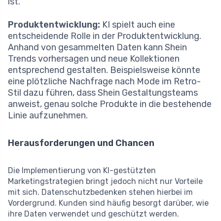
ist.
Produktentwicklung:
KI spielt auch eine
entscheidende Rolle in der Produktentwicklung.
Anhand von gesammelten Daten kann Shein
Trends vorhersagen und neue Kollektionen
entsprechend gestalten. Beispielsweise könnte
eine plötzliche Nachfrage nach Mode im Retro-
Stil dazu führen, dass Shein Gestaltungsteams
anweist, genau solche Produkte in die bestehende
Linie aufzunehmen.
Herausforderungen und Chancen
Die Implementierung von KI-gestützten
Marketingstrategien bringt jedoch nicht nur Vorteile
mit sich. Datenschutzbedenken stehen hierbei im
Vordergrund. Kunden sind häufig besorgt darüber, wie
ihre Daten verwendet und geschützt werden.