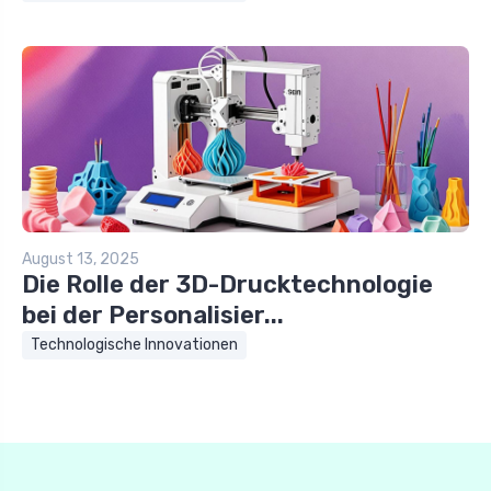
August 13, 2025
Die Rolle der 3D-Drucktechnologie
bei der Personalisier...
Technologische Innovationen