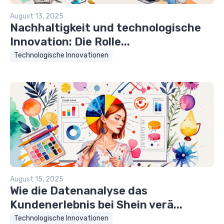
August 13, 2025
Nachhaltigkeit und technologische
Innovation: Die Rolle...
Technologische Innovationen
August 15, 2025
Wie die Datenanalyse das
Kundenerlebnis bei Shein verä...
Technologische Innovationen