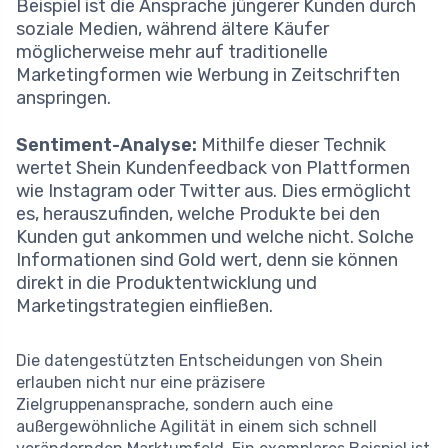
Beispiel ist die Ansprache jüngerer Kunden durch
soziale Medien, während ältere Käufer
möglicherweise mehr auf traditionelle
Marketingformen wie Werbung in Zeitschriften
anspringen.
Sentiment-Analyse:
Mithilfe dieser Technik
wertet Shein Kundenfeedback von Plattformen
wie Instagram oder Twitter aus. Dies ermöglicht
es, herauszufinden, welche Produkte bei den
Kunden gut ankommen und welche nicht. Solche
Informationen sind Gold wert, denn sie können
direkt in die Produktentwicklung und
Marketingstrategien einfließen.
Die datengestützten Entscheidungen von Shein
erlauben nicht nur eine präzisere
Zielgruppenansprache, sondern auch eine
außergewöhnliche Agilität in einem sich schnell