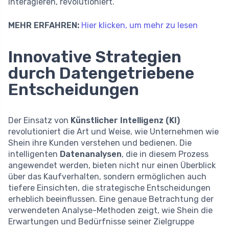
interagieren, revolutioniert.
MEHR ERFAHREN:
Hier klicken, um mehr zu lesen
Innovative Strategien
durch Datengetriebene
Entscheidungen
Der Einsatz von
Künstlicher Intelligenz (KI)
revolutioniert die Art und Weise, wie Unternehmen wie
Shein ihre Kunden verstehen und bedienen. Die
intelligenten
Datenanalysen
, die in diesem Prozess
angewendet werden, bieten nicht nur einen Überblick
über das Kaufverhalten, sondern ermöglichen auch
tiefere Einsichten, die strategische Entscheidungen
erheblich beeinflussen. Eine genaue Betrachtung der
verwendeten Analyse-Methoden zeigt, wie Shein die
Erwartungen und Bedürfnisse seiner Zielgruppe