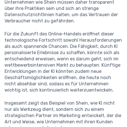
Unternehmen wie Shein müssen daher transparent
über ihre Praktiken sein und sich an strenge
Datenschutzrichtlinien halten, um das Vertrauen der
Verbraucher nicht zu gefährden.
Für die Zukunft des Online-Handels eröffnet dieser
technologische Fortschritt sowohl Herausforderungen
als auch spannende Chancen. Die Fähigkeit, durch KI
personalisierte Erlebnisse zu schaffen, könnte sich als
entscheidend erweisen, wenn es darum geht, sich im
wettbewerbsintensiven Markt zu behaupten. Künftige
Entwicklungen in der KI könnten zudem neue
Geschäftsmöglichkeiten eröffnen, die heute noch
nicht absehbar sind, sodass es für Unternehmen
wichtig ist, sich kontinuierlich weiterzuentwickeln.
Insgesamt zeigt das Beispiel von Shein, wie KI nicht
nur als Werkzeug dient, sondern sich zu einem
strategischen Partner im Marketing entwickelt, der die
Art und Weise, wie Unternehmen mit ihren Kunden