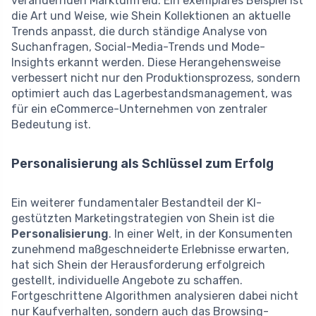
verändernden Marktumfeld. Ein exemplares Beispiel ist
die Art und Weise, wie Shein Kollektionen an aktuelle
Trends anpasst, die durch ständige Analyse von
Suchanfragen, Social-Media-Trends und Mode-
Insights erkannt werden. Diese Herangehensweise
verbessert nicht nur den Produktionsprozess, sondern
optimiert auch das Lagerbestandsmanagement, was
für ein eCommerce-Unternehmen von zentraler
Bedeutung ist.
Personalisierung als Schlüssel zum Erfolg
Ein weiterer fundamentaler Bestandteil der KI-
gestützten Marketingstrategien von Shein ist die
Personalisierung
. In einer Welt, in der Konsumenten
zunehmend maßgeschneiderte Erlebnisse erwarten,
hat sich Shein der Herausforderung erfolgreich
gestellt, individuelle Angebote zu schaffen.
Fortgeschrittene Algorithmen analysieren dabei nicht
nur Kaufverhalten, sondern auch das Browsing-