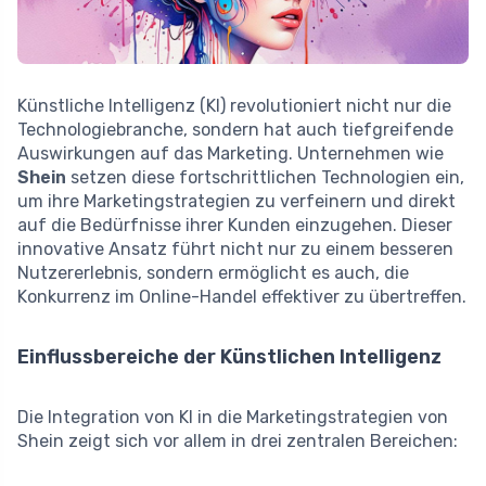
Künstliche Intelligenz (KI) revolutioniert nicht nur die
Technologiebranche, sondern hat auch tiefgreifende
Auswirkungen auf das Marketing. Unternehmen wie
Shein
setzen diese fortschrittlichen Technologien ein,
um ihre Marketingstrategien zu verfeinern und direkt
auf die Bedürfnisse ihrer Kunden einzugehen. Dieser
innovative Ansatz führt nicht nur zu einem besseren
Nutzererlebnis, sondern ermöglicht es auch, die
Konkurrenz im Online-Handel effektiver zu übertreffen.
Einflussbereiche der Künstlichen Intelligenz
Die Integration von KI in die Marketingstrategien von
Shein zeigt sich vor allem in drei zentralen Bereichen: