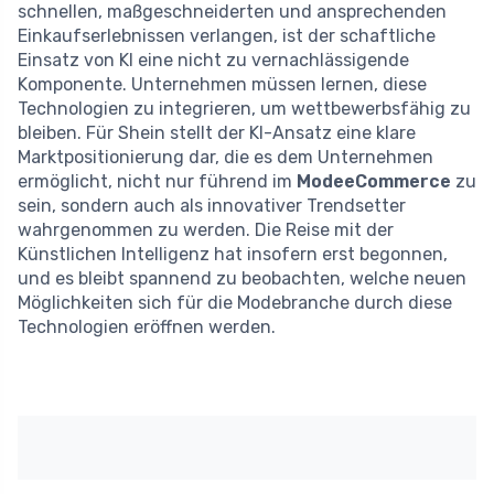
schnellen, maßgeschneiderten und ansprechenden
Einkaufserlebnissen verlangen, ist der schaftliche
Einsatz von KI eine nicht zu vernachlässigende
Komponente. Unternehmen müssen lernen, diese
Technologien zu integrieren, um wettbewerbsfähig zu
bleiben. Für Shein stellt der KI-Ansatz eine klare
Marktpositionierung dar, die es dem Unternehmen
ermöglicht, nicht nur führend im
ModeeCommerce
zu
sein, sondern auch als innovativer Trendsetter
wahrgenommen zu werden. Die Reise mit der
Künstlichen Intelligenz hat insofern erst begonnen,
und es bleibt spannend zu beobachten, welche neuen
Möglichkeiten sich für die Modebranche durch diese
Technologien eröffnen werden.