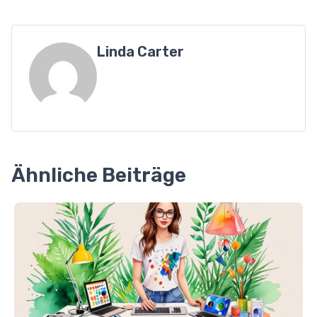
Linda Carter
Ähnliche Beiträge