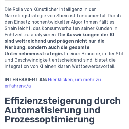
Die Rolle von Künstlicher Intelligenz in der
Marketingstrategie von Shein ist fundamental. Durch
den Einsatz hochentwickelter Algorithmen fällt es
Shein leicht, das Konsumverhalten seiner Kunden in
Echtzeit zu analysieren.
Die Auswirkungen der KI
sind weitreichend und prägen nicht nur die
Werbung, sondern auch die gesamte
Unternehmensstrategie.
In einer Branche, in der Stil
und Geschwindigkeit entscheidend sind, bietet die
Integration von KI einen klaren Wettbewerbsvorteil.
INTERESSIERT AN:
Hier klicken, um mehr zu
erfahren</a
Effizienzsteigerung durch
Automatisierung und
Prozessoptimierung