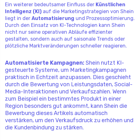
Ein weiterer bedeutsamer Einfluss der
Künstlichen
Intelligenz (KI)
auf die Marketingstrategien von Shein
liegt in der
Automatisierung
und Prozessoptimierung.
Durch den Einsatz von KI-Technologien kann Shein
nicht nur seine operativen Abläufe effizienter
gestalten, sondern auch auf saisonale Trends oder
plötzliche Marktveränderungen schneller reagieren.
Automatisierte Kampagnen:
Shein nutzt KI-
gesteuerte Systeme, um Marketingkampagnen
praktisch in Echtzeit anzupassen. Dies geschieht
durch die Bewertung von Leistungsdaten, Social-
Media-Interaktionen und Verkaufszahlen. Wenn
zum Beispiel ein bestimmtes Produkt in einer
Region besonders gut ankommt, kann Shein die
Bewerbung dieses Artikels automatisch
verstärken, um den Verkaufsdruck zu erhöhen und
die Kundenbindung zu stärken.