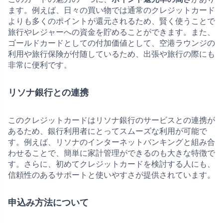
ます。例えば、日々の買い物では通常のクレジットカード
よりも多くのポイントが還元されるため、賢く使うことで
旅行やレジャーへの資金を貯めることができます。また、
ゴールドカードとしての付加価値として、空港ラウンジの
利用や旅行保険が付随しているため、出張や旅行の際にも
非常に便利です。
リソナ銀行との連携
このクレジットカードはリソナ銀行のサービスとの連携が
あるため、銀行利用者にとってスムーズな利用が可能で
す。例えば、リソナのインターネットバンキングと組み合
わせることで、簡単に家計管理ができるのも大きな特徴で
す。さらに、初めてクレジットカードを検討する人にも、
信頼性のあるサポートと使いやすさが提供されています。
申込み方法について