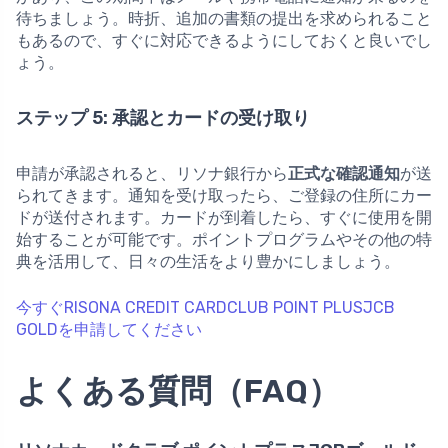
待ちましょう。時折、追加の書類の提出を求められること
もあるので、すぐに対応できるようにしておくと良いでし
ょう。
ステップ 5: 承認とカードの受け取り
申請が承認されると、リソナ銀行から
正式な確認通知
が送
られてきます。通知を受け取ったら、ご登録の住所にカー
ドが送付されます。カードが到着したら、すぐに使用を開
始することが可能です。ポイントプログラムやその他の特
典を活用して、日々の生活をより豊かにしましょう。
今すぐRISONA CREDIT CARDCLUB POINT PLUSJCB
GOLDを申請してください
よくある質問（FAQ）