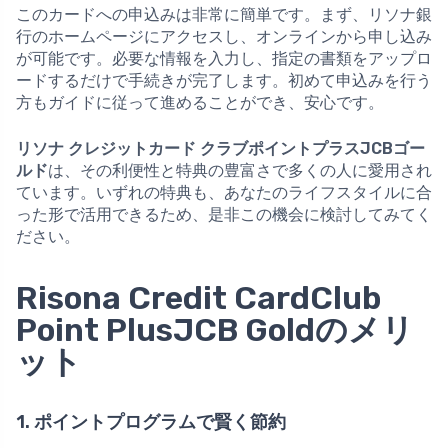
このカードへの申込みは非常に簡単です。まず、リソナ銀
行のホームページにアクセスし、オンラインから申し込み
が可能です。必要な情報を入力し、指定の書類をアップロ
ードするだけで手続きが完了します。初めて申込みを行う
方もガイドに従って進めることができ、安心です。
リソナ クレジットカード クラブポイントプラスJCBゴー
ルド
は、その利便性と特典の豊富さで多くの人に愛用され
ています。いずれの特典も、あなたのライフスタイルに合
った形で活用できるため、是非この機会に検討してみてく
ださい。
Risona Credit CardClub
Point PlusJCB Goldのメリ
ット
1. ポイントプログラムで賢く節約