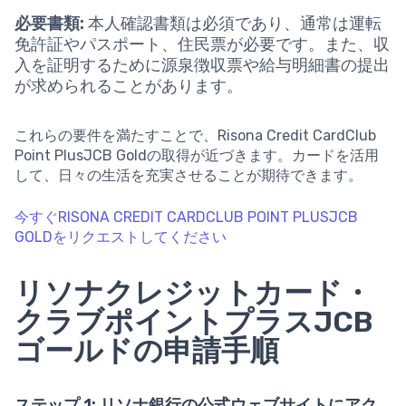
必要書類:
本人確認書類は必須であり、通常は運転
免許証やパスポート、住民票が必要です。また、収
入を証明するために源泉徴収票や給与明細書の提出
が求められることがあります。
これらの要件を満たすことで、Risona Credit CardClub
Point PlusJCB Goldの取得が近づきます。カードを活用
して、日々の生活を充実させることが期待できます。
今すぐRISONA CREDIT CARDCLUB POINT PLUSJCB
GOLDをリクエストしてください
リソナクレジットカード・
クラブポイントプラスJCB
ゴールドの申請手順
ステップ 1: リソナ銀行の公式ウェブサイトにアク