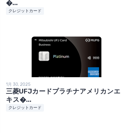
�...
クレジットカード
1月 30, 2025
三菱UFJカードプラチナアメリカンエ
キス�...
クレジットカード