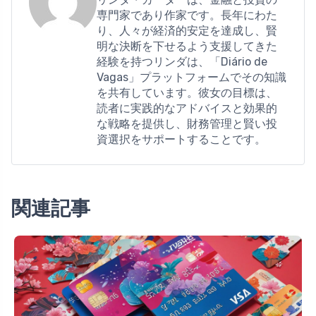
専門家であり作家です。長年にわた
り、人々が経済的安定を達成し、賢
明な決断を下せるよう支援してきた
経験を持つリンダは、「Diário de
Vagas」プラットフォームでその知識
を共有しています。彼女の目標は、
読者に実践的なアドバイスと効果的
な戦略を提供し、財務管理と賢い投
資選択をサポートすることです。
関連記事