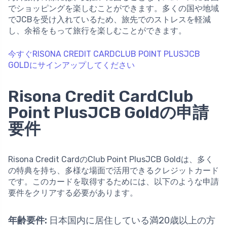
でショッピングを楽しむことができます。多くの国や地域
でJCBを受け入れているため、旅先でのストレスを軽減
し、余裕をもって旅行を楽しむことができます。
今すぐRISONA CREDIT CARDCLUB POINT PLUSJCB
GOLDにサインアップしてください
Risona Credit CardClub
Point PlusJCB Goldの申請
要件
Risona Credit CardのClub Point PlusJCB Goldは、多く
の特典を持ち、多様な場面で活用できるクレジットカード
です。このカードを取得するためには、以下のような申請
要件をクリアする必要があります。
年齢要件:
日本国内に居住している満20歳以上の方