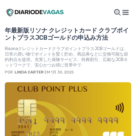
年最新版リソナ クレジットカード クラブポイ
ントプラスJCBゴールドの申込み方法
RisonaクレジットカードクラブポイントプラスJCBゴールドは、
日常の買い物でポイントを賢く貯め、商品券などに交換可能な節
約利点を提供。充実した保険サービス、特典割引、広範なJCBネ
ットワークで、安心かつお得に世界中で
POR:
LINDA CARTER
EM 1月 30, 2025