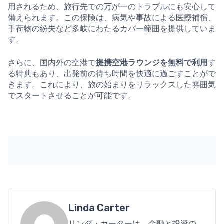
用されるため、旅行先での万が一のトラブルにも安心して
備えられます。この保険は、病気や事故による医療補償、
手荷物の紛失など多岐にわたるカバー範囲を提供していま
す。
さらに、国内外の空港で
提携空港ラウンジを無料で利用
す
る特典もあり、出発前の待ち時間を快適に過ごすことがで
きます。これにより、旅の始まりをリラックスした雰囲気
でスタートさせることが可能です。
Linda Carter
リンダ・カーターは、金融と投資の