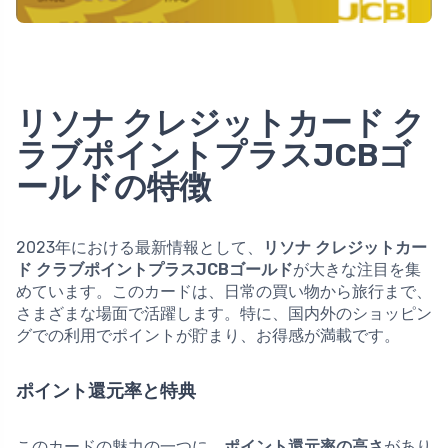
リソナ クレジットカード ク
ラブポイントプラスJCBゴ
ールドの特徴
2023年における最新情報として、
リソナ クレジットカー
ド クラブポイントプラスJCBゴールド
が大きな注目を集
めています。このカードは、日常の買い物から旅行まで、
さまざまな場面で活躍します。特に、国内外のショッピン
グでの利用でポイントが貯まり、お得感が満載です。
ポイント還元率と特典
このカードの魅力の一つに、
ポイント還元率の高さ
があり