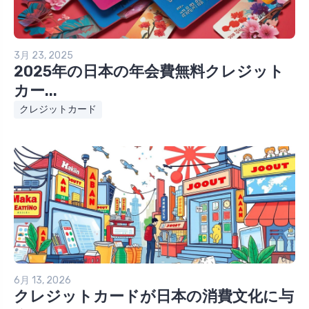
3月 23, 2025
2025年の日本の年会費無料クレジット
カー...
クレジットカード
6月 13, 2026
クレジットカードが日本の消費文化に与