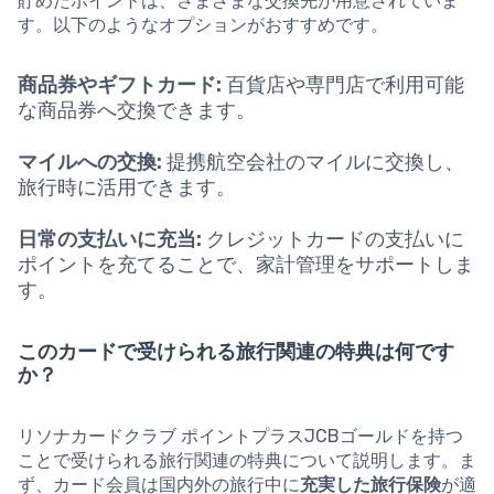
貯めたポイントは、さまざまな交換先が用意されていま
す。以下のようなオプションがおすすめです。
商品券やギフトカード:
百貨店や専門店で利用可能
な商品券へ交換できます。
マイルへの交換:
提携航空会社のマイルに交換し、
旅行時に活用できます。
日常の支払いに充当:
クレジットカードの支払いに
ポイントを充てることで、家計管理をサポートしま
す。
このカードで受けられる旅行関連の特典は何です
か？
リソナカードクラブ ポイントプラスJCBゴールドを持つ
ことで受けられる旅行関連の特典について説明します。ま
ず、カード会員は国内外の旅行中に
充実した旅行保険
が適