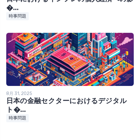
�...
時事問題
8月 31, 2025
日本の金融セクターにおけるデジタル
ト�...
時事問題