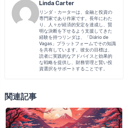
Linda Carter
リンダ・カーターは、金融と投資の
専門家であり作家です。長年にわた
り、人々が経済的安定を達成し、賢
明な決断を下せるよう支援してきた
経験を持つリンダは、「Diário de
Vagas」プラットフォームでその知識
を共有しています。彼女の目標は、
読者に実践的なアドバイスと効果的
な戦略を提供し、財務管理と賢い投
資選択をサポートすることです。
関連記事