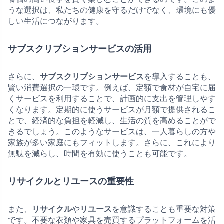
うな選択は、私たちの健康を守るだけでなく、環境にも優
しい生活につながります。
サブスクリプションサービスの活用
さらに、
サブスクリプションサービス
を導入することも、
賢い消費選択の一環です。例えば、定額で食材が自宅に届
くサービスを利用することで、計画的に支出を管理しやす
くなります。定期的に使うサービスが月額で提供されるこ
とで、経済的な負担を軽減し、生活の質を高めることがで
きるでしょう。このようなサービスは、一人暮らしの方や
家族が多い家庭にもフィットします。さらに、これにより
無駄を減らし、時間を有効に使うことも可能です。
リサイクルとリユースの重要性
また、
リサイクル
や
リユース
を意識することも重要な対策
です。不要な衣類や家具を売買するプラットフォームを活