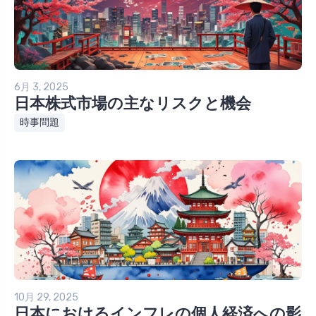
6月 3, 2025
日本株式市場の主なリスクと機会
時事問題
10月 29, 2025
日本におけるインフレの個人経済への影