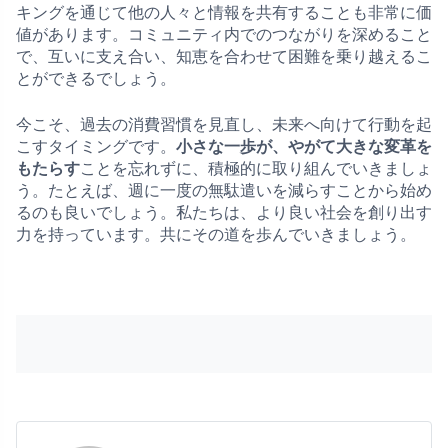
キングを通じて他の人々と情報を共有することも非常に価
値があります。コミュニティ内でのつながりを深めること
で、互いに支え合い、知恵を合わせて困難を乗り越えるこ
とができるでしょう。
今こそ、過去の消費習慣を見直し、未来へ向けて行動を起
こすタイミングです。
小さな一歩が、やがて大きな変革を
もたらす
ことを忘れずに、積極的に取り組んでいきましょ
う。たとえば、週に一度の無駄遣いを減らすことから始め
るのも良いでしょう。私たちは、より良い社会を創り出す
力を持っています。共にその道を歩んでいきましょう。